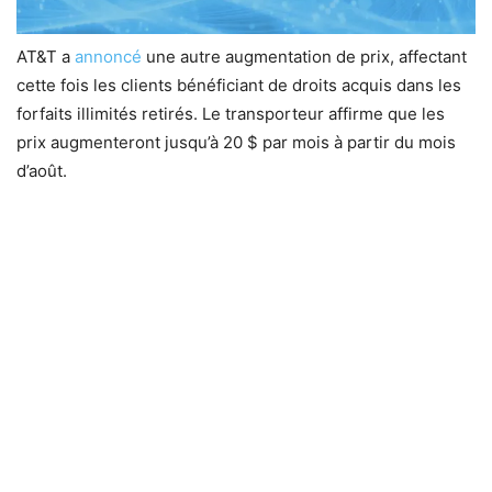
AT&T a
annoncé
une autre augmentation de prix, affectant
cette fois les clients bénéficiant de droits acquis dans les
forfaits illimités retirés. Le transporteur affirme que les
prix augmenteront jusqu’à 20 $ par mois à partir du mois
d’août.