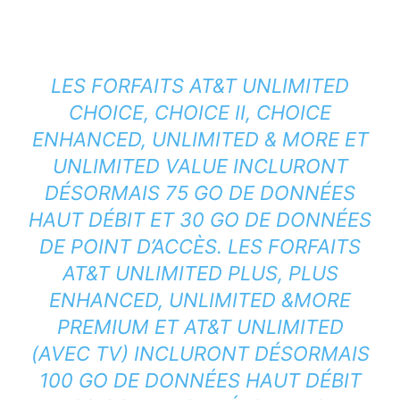
LES FORFAITS AT&T UNLIMITED
CHOICE, CHOICE II, CHOICE
ENHANCED, UNLIMITED & MORE ET
UNLIMITED VALUE INCLURONT
DÉSORMAIS 75 GO DE DONNÉES
HAUT DÉBIT ET 30 GO DE DONNÉES
DE POINT D’ACCÈS. LES FORFAITS
AT&T UNLIMITED PLUS, PLUS
ENHANCED, UNLIMITED &MORE
PREMIUM ET AT&T UNLIMITED
(AVEC TV) INCLURONT DÉSORMAIS
100 GO DE DONNÉES HAUT DÉBIT