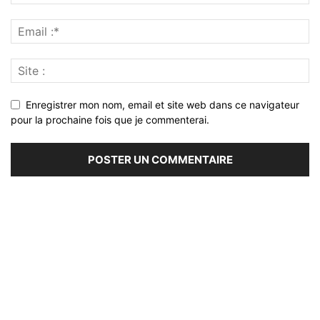
Enregistrer mon nom, email et site web dans ce navigateur
pour la prochaine fois que je commenterai.