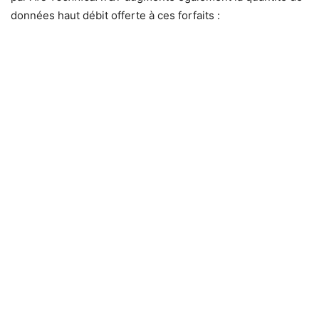
données haut débit offerte à ces forfaits :