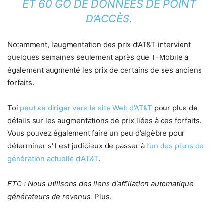
ET 60 GO DE DONNÉES DE POINT
D’ACCÈS.
Notamment, l’augmentation des prix d’AT&T intervient
quelques semaines seulement après que T-Mobile a
également augmenté les prix de certains de ses anciens
forfaits.
Toi
peut se diriger vers le site Web d’AT&T
pour plus de
détails sur les augmentations de prix liées à ces forfaits.
Vous pouvez également faire un peu d’algèbre pour
déterminer s’il est judicieux de passer à
l’un des plans de
génération actuelle d’AT&T
.
FTC : Nous utilisons des liens d’affiliation automatique
générateurs de revenus.
Plus.