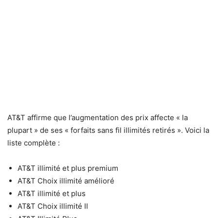
AT&T affirme que l’augmentation des prix affecte « la
plupart » de ses « forfaits sans fil illimités retirés ». Voici la
liste complète :
AT&T illimité et plus premium
AT&T Choix illimité amélioré
AT&T illimité et plus
AT&T Choix illimité II