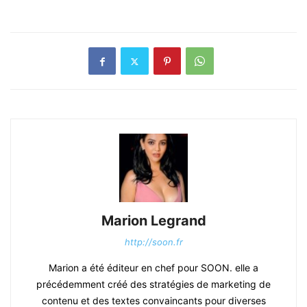
Marion Legrand
http://soon.fr
Marion a été éditeur en chef pour SOON. elle a
précédemment créé des stratégies de marketing de
contenu et des textes convaincants pour diverses