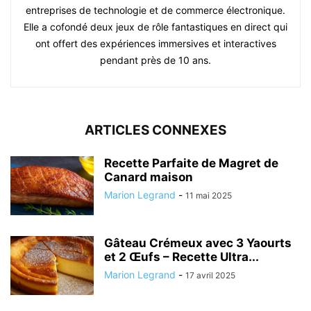
entreprises de technologie et de commerce électronique.
Elle a cofondé deux jeux de rôle fantastiques en direct qui
ont offert des expériences immersives et interactives
pendant près de 10 ans.
ARTICLES CONNEXES
Recette Parfaite de Magret de
Canard maison
Marion Legrand
-
11 mai 2025
Gâteau Crémeux avec 3 Yaourts
et 2 Œufs – Recette Ultra...
Marion Legrand
-
17 avril 2025