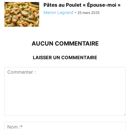
Pâtes au Poulet « Épouse-moi »
Marion Legrand
-
25 mars 2025
AUCUN COMMENTAIRE
LAISSER UN COMMENTAIRE