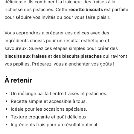
délicieuse. Ils combinent la fraîcheur des fraises à la
richesse des pistaches. Cette
recette biscuits
est parfaite
pour séduire vos invités ou pour vous faire plaisir.
Vous apprendrez à préparer ces délices avec des
ingrédients choisis pour un résultat esthétique et
savoureux. Suivez ces étapes simples pour créer des
biscuits aux fraises
et des
biscuits pistaches
qui raviront
vos papilles. Préparez-vous à enchanter vos goûts !
À retenir
Un mélange parfait entre fraises et pistaches.
Recette simple et accessible à tous.
Idéale pour les occasions spéciales.
Texture croquante et goût délicieux.
Ingrédients frais pour un résultat optimal.