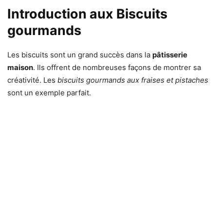
Introduction aux Biscuits
gourmands
Les biscuits sont un grand succès dans la
pâtisserie
maison
. Ils offrent de nombreuses façons de montrer sa
créativité. Les
biscuits gourmands aux fraises et pistaches
sont un exemple parfait.