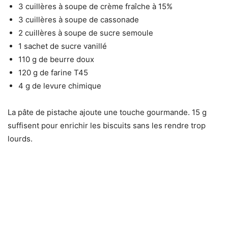
3 cuillères à soupe de crème fraîche à 15%
3 cuillères à soupe de cassonade
2 cuillères à soupe de sucre semoule
1 sachet de sucre vanillé
110 g de beurre doux
120 g de farine T45
4 g de levure chimique
La pâte de pistache ajoute une touche gourmande. 15 g
suffisent pour enrichir les biscuits sans les rendre trop
lourds.