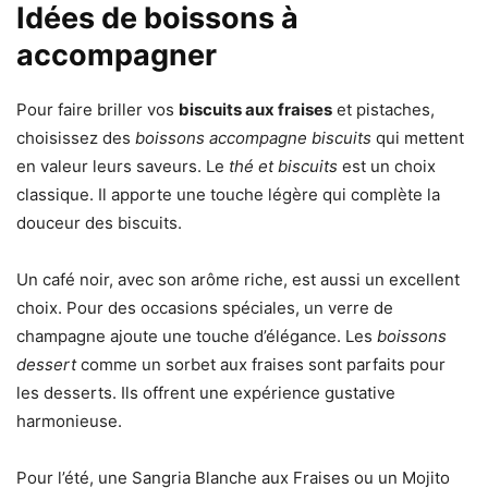
Idées de boissons à
accompagner
Pour faire briller vos
biscuits aux fraises
et pistaches,
choisissez des
boissons accompagne biscuits
qui mettent
en valeur leurs saveurs. Le
thé et biscuits
est un choix
classique. Il apporte une touche légère qui complète la
douceur des biscuits.
Un café noir, avec son arôme riche, est aussi un excellent
choix. Pour des occasions spéciales, un verre de
champagne ajoute une touche d’élégance. Les
boissons
dessert
comme un sorbet aux fraises sont parfaits pour
les desserts. Ils offrent une expérience gustative
harmonieuse.
Pour l’été, une Sangria Blanche aux Fraises ou un Mojito