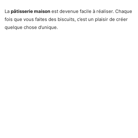
La
pâtisserie maison
est devenue facile à réaliser. Chaque
fois que vous faites des biscuits, c’est un plaisir de créer
quelque chose d’unique.