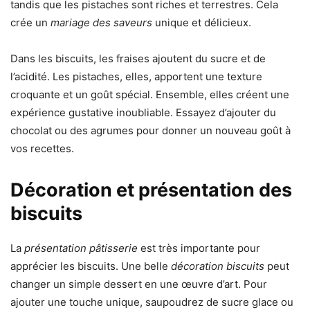
tandis que les pistaches sont riches et terrestres. Cela
crée un
mariage des saveurs
unique et délicieux.
Dans les biscuits, les fraises ajoutent du sucre et de
l’acidité. Les pistaches, elles, apportent une texture
croquante et un goût spécial. Ensemble, elles créent une
expérience gustative inoubliable. Essayez d’ajouter du
chocolat ou des agrumes pour donner un nouveau goût à
vos recettes.
Décoration et présentation des
biscuits
La
présentation pâtisserie
est très importante pour
apprécier les biscuits. Une belle
décoration biscuits
peut
changer un simple dessert en une œuvre d’art. Pour
ajouter une touche unique, saupoudrez de sucre glace ou