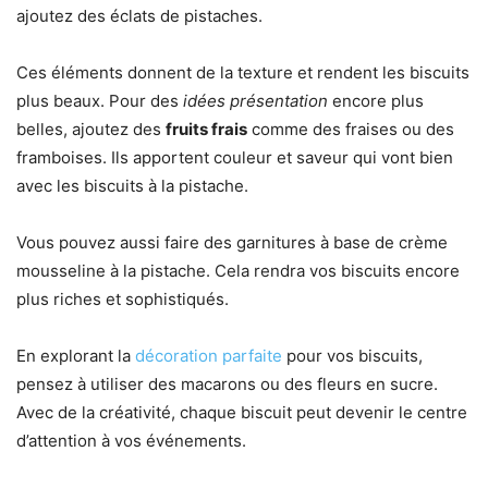
ajoutez des éclats de pistaches.
Ces éléments donnent de la texture et rendent les biscuits
plus beaux. Pour des
idées présentation
encore plus
belles, ajoutez des
fruits frais
comme des fraises ou des
framboises. Ils apportent couleur et saveur qui vont bien
avec les biscuits à la pistache.
Vous pouvez aussi faire des garnitures à base de crème
mousseline à la pistache. Cela rendra vos biscuits encore
plus riches et sophistiqués.
En explorant la
décoration parfaite
pour vos biscuits,
pensez à utiliser des macarons ou des fleurs en sucre.
Avec de la créativité, chaque biscuit peut devenir le centre
d’attention à vos événements.