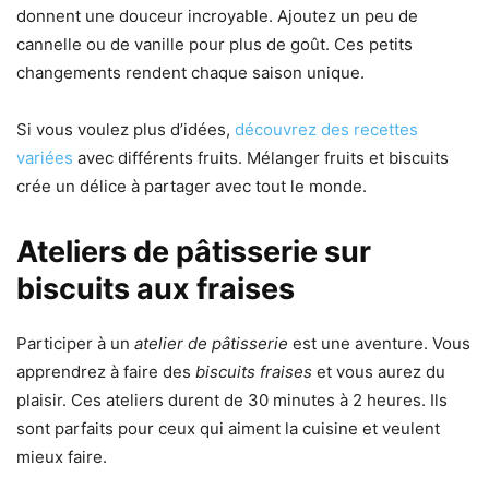
donnent une douceur incroyable. Ajoutez un peu de
cannelle ou de vanille pour plus de goût. Ces petits
changements rendent chaque saison unique.
Si vous voulez plus d’idées,
découvrez des recettes
variées
avec différents fruits. Mélanger fruits et biscuits
crée un délice à partager avec tout le monde.
Ateliers de pâtisserie sur
biscuits aux fraises
Participer à un
atelier de pâtisserie
est une aventure. Vous
apprendrez à faire des
biscuits fraises
et vous aurez du
plaisir. Ces ateliers durent de 30 minutes à 2 heures. Ils
sont parfaits pour ceux qui aiment la cuisine et veulent
mieux faire.