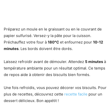
Préparez un moule en le graissant ou en le couvrant de
papier sulfurisé. Versez-y la pâte pour la cuisson.
Préchauffez votre four à
180°C
et enfournez pour
10-12
minutes
. Les bords doivent être dorés.
Laissez refroidir avant de démouler. Attendez
5 minutes
à
température ambiante pour un résultat optimal. Ce temps
de repos aide à obtenir des biscuits bien formés.
Une fois refroidis, vous pouvez décorer vos biscuits. Pour
plus de recettes, découvrez cette
recette facile
pour un
dessert délicieux. Bon appétit !