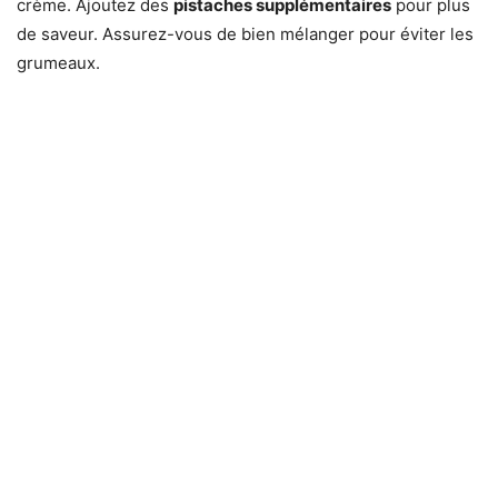
crème. Ajoutez des
pistaches supplémentaires
pour plus
de saveur. Assurez-vous de bien mélanger pour éviter les
grumeaux.