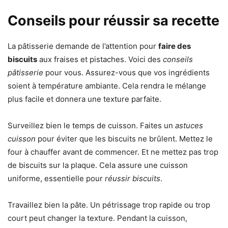
Conseils pour réussir sa recette
La pâtisserie demande de l’attention pour
faire des
biscuits
aux fraises et pistaches. Voici des
conseils
pâtisserie
pour vous. Assurez-vous que vos ingrédients
soient à température ambiante. Cela rendra le mélange
plus facile et donnera une texture parfaite.
Surveillez bien le temps de cuisson. Faites un
astuces
cuisson
pour éviter que les biscuits ne brûlent. Mettez le
four à chauffer avant de commencer. Et ne mettez pas trop
de biscuits sur la plaque. Cela assure une cuisson
uniforme, essentielle pour
réussir biscuits
.
Travaillez bien la pâte. Un pétrissage trop rapide ou trop
court peut changer la texture. Pendant la cuisson,