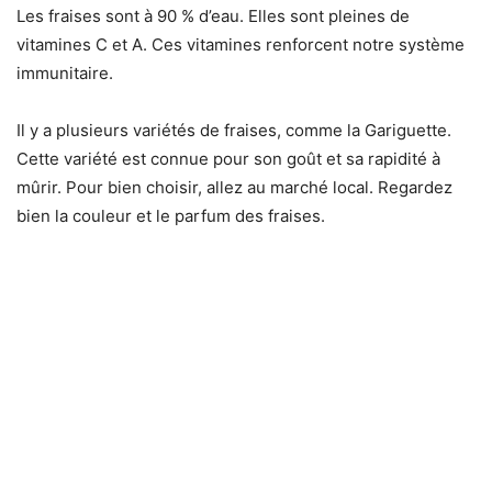
Les fraises sont à 90 % d’eau. Elles sont pleines de
vitamines C et A. Ces vitamines renforcent notre système
immunitaire.
Il y a plusieurs variétés de fraises, comme la Gariguette.
Cette variété est connue pour son goût et sa rapidité à
mûrir. Pour bien choisir, allez au marché local. Regardez
bien la couleur et le parfum des fraises.