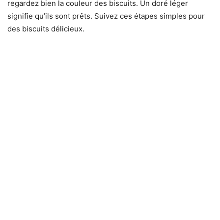
regardez bien la couleur des biscuits. Un doré léger
signifie qu’ils sont prêts. Suivez ces étapes simples pour
des biscuits délicieux.