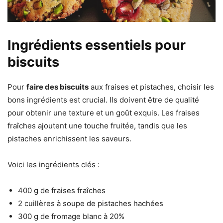
Ingrédients essentiels pour
biscuits
Pour
faire des biscuits
aux fraises et pistaches, choisir les
bons ingrédients est crucial. Ils doivent être de qualité
pour obtenir une texture et un goût exquis. Les fraises
fraîches ajoutent une touche fruitée, tandis que les
pistaches enrichissent les saveurs.
Voici les ingrédients clés :
400 g de fraises fraîches
2 cuillères à soupe de pistaches hachées
300 g de fromage blanc à 20%