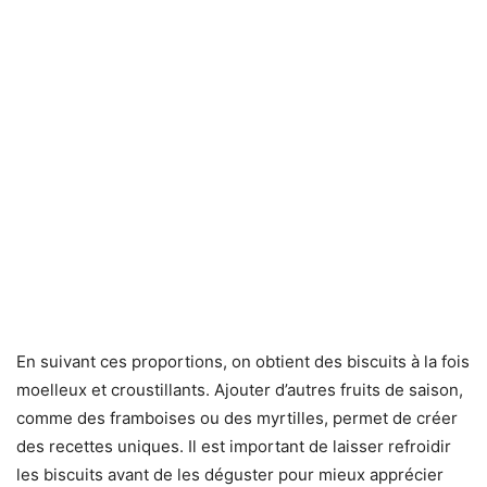
En suivant ces proportions, on obtient des biscuits à la fois
moelleux et croustillants. Ajouter d’autres fruits de saison,
comme des framboises ou des myrtilles, permet de créer
des recettes uniques. Il est important de laisser refroidir
les biscuits avant de les déguster pour mieux apprécier