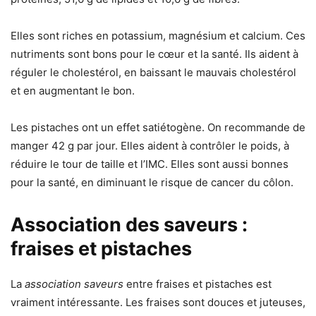
Elles sont riches en potassium, magnésium et calcium. Ces
nutriments sont bons pour le cœur et la santé. Ils aident à
réguler le cholestérol, en baissant le mauvais cholestérol
et en augmentant le bon.
Les pistaches ont un effet satiétogène. On recommande de
manger 42 g par jour. Elles aident à contrôler le poids, à
réduire le tour de taille et l’IMC. Elles sont aussi bonnes
pour la santé, en diminuant le risque de cancer du côlon.
Association des saveurs :
fraises et pistaches
La
association saveurs
entre fraises et pistaches est
vraiment intéressante. Les fraises sont douces et juteuses,