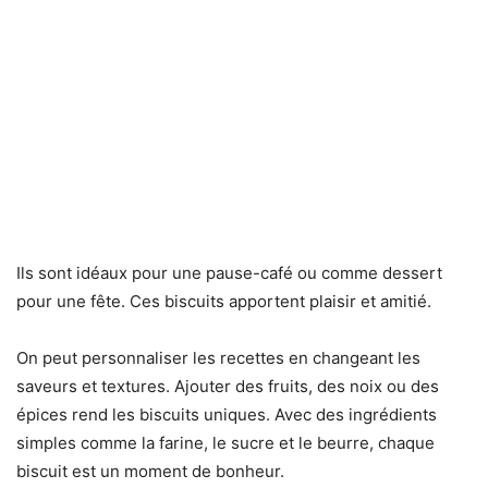
Ils sont idéaux pour une pause-café ou comme dessert
pour une fête. Ces biscuits apportent plaisir et amitié.
On peut personnaliser les recettes en changeant les
saveurs et textures. Ajouter des fruits, des noix ou des
épices rend les biscuits uniques. Avec des ingrédients
simples comme la farine, le sucre et le beurre, chaque
biscuit est un moment de bonheur.