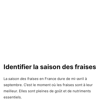
Identifier la saison des fraises
La
saison des fraises
en France dure de mi-avril à
septembre. C’est le moment où les fraises sont à leur
meilleur. Elles sont pleines de goût et de nutriments
essentiels.