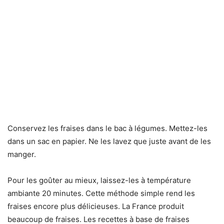
Conservez les fraises dans le bac à légumes. Mettez-les
dans un sac en papier. Ne les lavez que juste avant de les
manger.
Pour les goûter au mieux, laissez-les à température
ambiante 20 minutes. Cette méthode simple rend les
fraises encore plus délicieuses. La France produit
beaucoup de fraises. Les recettes à base de fraises