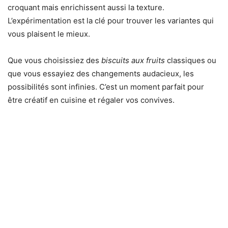
croquant mais enrichissent aussi la texture.
L’expérimentation est la clé pour trouver les variantes qui
vous plaisent le mieux.
Que vous choisissiez des
biscuits aux fruits
classiques ou
que vous essayiez des changements audacieux, les
possibilités sont infinies. C’est un moment parfait pour
être créatif en cuisine et régaler vos convives.