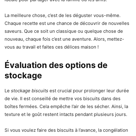
La meilleure chose, c’est de les déguster vous-même.
Chaque recette est une chance de découvrir de nouvelles
saveurs. Que ce soit un classique ou quelque chose de
nouveau, chaque fois c’est une aventure. Alors, mettez-
vous au travail et faites ces délices maison !
Évaluation des options de
stockage
Le
stockage biscuits
est crucial pour prolonger leur durée
de vie. Il est conseillé de mettre vos biscuits dans des
boîtes fermées. Cela empêche l’air de les sécher. Ainsi, la
texture et le goût restent intacts pendant plusieurs jours.
Si vous voulez faire des biscuits à l’avance, la congélation