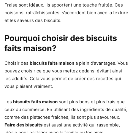
Fraise sont idéaux. Ils apportent une touche fruitée. Ces
boissons, rafraîchissantes, s’accordent bien avec la texture
et les saveurs des biscuits.
Pourquoi choisir des biscuits
faits maison?
Choisir des
biscuits faits maison
a plein d’avantages. Vous
pouvez choisir ce que vous mettez dedans, évitant ainsi
les additifs. Cela vous permet de créer des recettes qui
vous plaisent vraiment.
Les
biscuits faits maison
sont plus bons et plus frais que
ceux du commerce. En utilisant des ingrédients de qualité,
comme des pistaches fraîches, ils sont plus savoureux.
Faire des biscuits
est aussi une activité qui rassemble,
idéale pour partager avec la famille ou les amis.