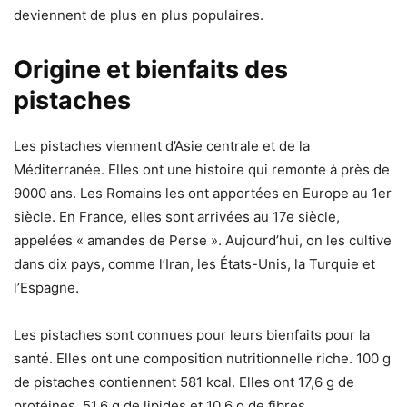
deviennent de plus en plus populaires.
Origine et bienfaits des
pistaches
Les pistaches viennent d’Asie centrale et de la
Méditerranée. Elles ont une histoire qui remonte à près de
9000 ans. Les Romains les ont apportées en Europe au 1er
siècle. En France, elles sont arrivées au 17e siècle,
appelées « amandes de Perse ». Aujourd’hui, on les cultive
dans dix pays, comme l’Iran, les États-Unis, la Turquie et
l’Espagne.
Les pistaches sont connues pour leurs bienfaits pour la
santé. Elles ont une composition nutritionnelle riche. 100 g
de pistaches contiennent 581 kcal. Elles ont 17,6 g de
protéines, 51,6 g de lipides et 10,6 g de fibres.