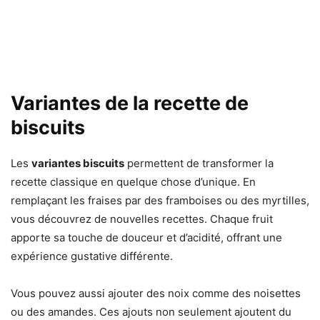
Variantes de la recette de
biscuits
Les
variantes biscuits
permettent de transformer la
recette classique en quelque chose d’unique. En
remplaçant les fraises par des framboises ou des myrtilles,
vous découvrez de nouvelles recettes. Chaque fruit
apporte sa touche de douceur et d’acidité, offrant une
expérience gustative différente.
Vous pouvez aussi ajouter des noix comme des noisettes
ou des amandes. Ces ajouts non seulement ajoutent du