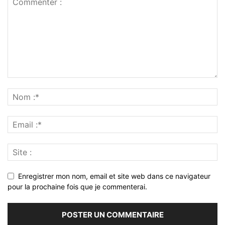
Enregistrer mon nom, email et site web dans ce navigateur
pour la prochaine fois que je commenterai.