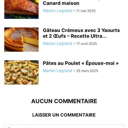
Canard maison
Marion Legrand
-
11 mai 2025
Gâteau Crémeux avec 3 Yaourts
et 2 Œufs – Recette Ultra...
Marion Legrand
-
17 avril 2025
Pâtes au Poulet « Épouse-moi »
Marion Legrand
-
25 mars 2025
AUCUN COMMENTAIRE
LAISSER UN COMMENTAIRE