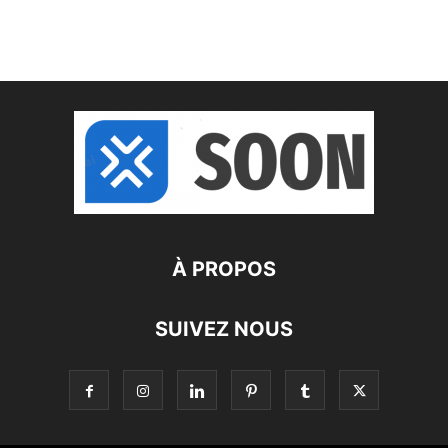
À PROPOS
SUIVEZ NOUS