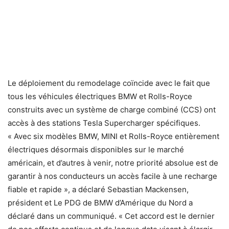
Le déploiement du remodelage coïncide avec le fait que
tous les véhicules électriques BMW et Rolls-Royce
construits avec un système de charge combiné (CCS) ont
accès à des stations Tesla Supercharger spécifiques.
« Avec six modèles BMW, MINI et Rolls-Royce entièrement
électriques désormais disponibles sur le marché
américain, et d’autres à venir, notre priorité absolue est de
garantir à nos conducteurs un accès facile à une recharge
fiable et rapide », a déclaré Sebastian Mackensen,
président et Le PDG de BMW d’Amérique du Nord a
déclaré dans un communiqué. « Cet accord est le dernier