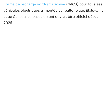
norme de recharge nord-américaine
(NACS) pour tous ses
véhicules électriques alimentés par batterie aux États-Unis
et au Canada. Le basculement devrait être officiel début
2025.