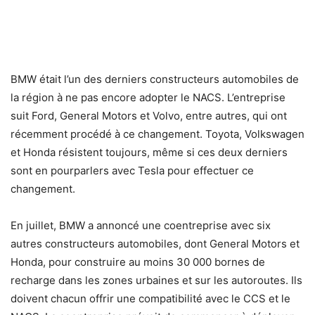
BMW était l’un des derniers constructeurs automobiles de
la région à ne pas encore adopter le NACS. L’entreprise
suit Ford, General Motors et Volvo, entre autres, qui ont
récemment procédé à ce changement. Toyota, Volkswagen
et Honda résistent toujours, même si ces deux derniers
sont en pourparlers avec Tesla pour effectuer ce
changement.
En juillet, BMW a annoncé une coentreprise avec six
autres constructeurs automobiles, dont General Motors et
Honda, pour construire au moins 30 000 bornes de
recharge dans les zones urbaines et sur les autoroutes. Ils
doivent chacun offrir une compatibilité avec le CCS et le