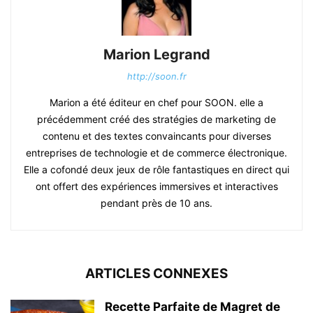
Marion Legrand
http://soon.fr
Marion a été éditeur en chef pour SOON. elle a
précédemment créé des stratégies de marketing de
contenu et des textes convaincants pour diverses
entreprises de technologie et de commerce électronique.
Elle a cofondé deux jeux de rôle fantastiques en direct qui
ont offert des expériences immersives et interactives
pendant près de 10 ans.
ARTICLES CONNEXES
Recette Parfaite de Magret de