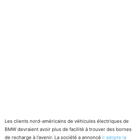
Les clients nord-américains de véhicules électriques de
BMW devraient avoir plus de facilité à trouver des bornes
de recharge à l’avenir. La société a annoncé
il adopte la