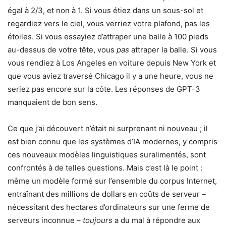
égal à 2/3, et non à 1. Si vous étiez dans un sous-sol et
regardiez vers le ciel, vous verriez votre plafond, pas les
étoiles. Si vous essayiez d’attraper une balle à 100 pieds
au-dessus de votre tête, vous
pas
attraper la balle. Si vous
vous rendiez à Los Angeles en voiture depuis New York et
que vous aviez traversé Chicago il y a une heure, vous ne
seriez pas encore sur la côte. Les réponses de GPT-3
manquaient de bon sens.
Ce que j’ai découvert n’était ni surprenant ni nouveau ; il
est bien connu que les systèmes d’IA modernes, y compris
ces nouveaux modèles linguistiques suralimentés, sont
confrontés à de telles questions. Mais c’est là le point :
même un modèle formé sur l’ensemble du corpus Internet,
entraînant des millions de dollars en coûts de serveur –
nécessitant des hectares d’ordinateurs sur une ferme de
serveurs inconnue –
toujours
a du mal à répondre aux