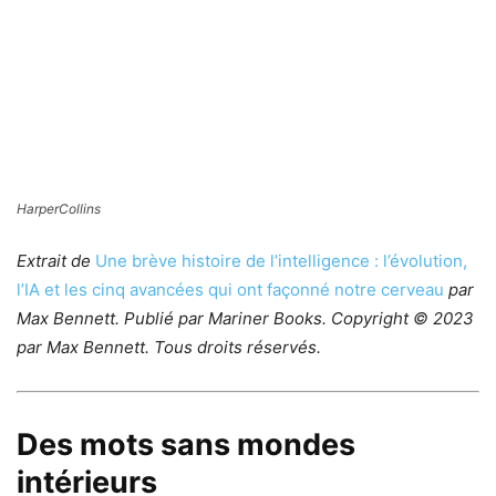
HarperCollins
Extrait de
Une brève histoire de l’intelligence : l’évolution,
l’IA et les cinq avancées qui ont façonné notre cerveau
par
Max Bennett. Publié par Mariner Books. Copyright © 2023
par Max Bennett. Tous droits réservés.
Des mots sans mondes
intérieurs