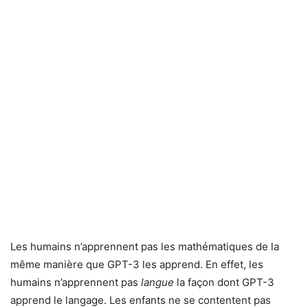
Les humains n’apprennent pas les mathématiques de la
même manière que GPT-3 les apprend. En effet, les
humains n’apprennent pas
langue
la façon dont GPT-3
apprend le langage. Les enfants ne se contentent pas