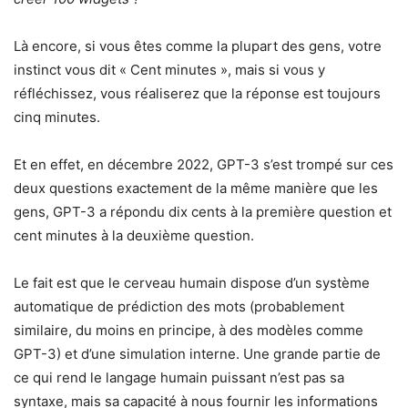
Là encore, si vous êtes comme la plupart des gens, votre
instinct vous dit « Cent minutes », mais si vous y
réfléchissez, vous réaliserez que la réponse est toujours
cinq minutes.
Et en effet, en décembre 2022, GPT-3 s’est trompé sur ces
deux questions exactement de la même manière que les
gens, GPT-3 a répondu dix cents à la première question et
cent minutes à la deuxième question.
Le fait est que le cerveau humain dispose d’un système
automatique de prédiction des mots (probablement
similaire, du moins en principe, à des modèles comme
GPT-3) et d’une simulation interne. Une grande partie de
ce qui rend le langage humain puissant n’est pas sa
syntaxe, mais sa capacité à nous fournir les informations