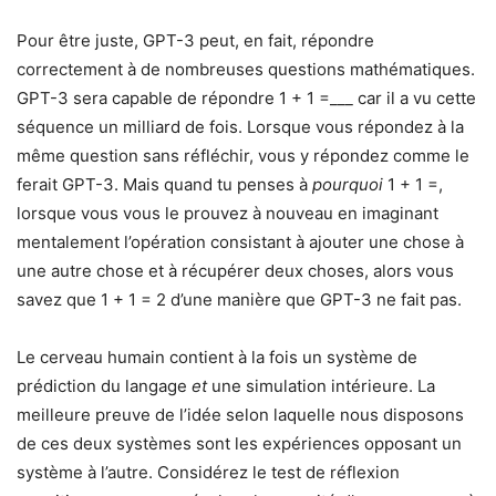
Pour être juste, GPT-3 peut, en fait, répondre
correctement à de nombreuses questions mathématiques.
GPT-3 sera capable de répondre 1 + 1 =___ car il a vu cette
séquence un milliard de fois. Lorsque vous répondez à la
même question sans réfléchir, vous y répondez comme le
ferait GPT-3. Mais quand tu penses à
pourquoi
1 + 1 =,
lorsque vous vous le prouvez à nouveau en imaginant
mentalement l’opération consistant à ajouter une chose à
une autre chose et à récupérer deux choses, alors vous
savez que 1 + 1 = 2 d’une manière que GPT-3 ne fait pas.
Le cerveau humain contient à la fois un système de
prédiction du langage
et
une simulation intérieure. La
meilleure preuve de l’idée selon laquelle nous disposons
de ces deux systèmes sont les expériences opposant un
système à l’autre. Considérez le test de réflexion