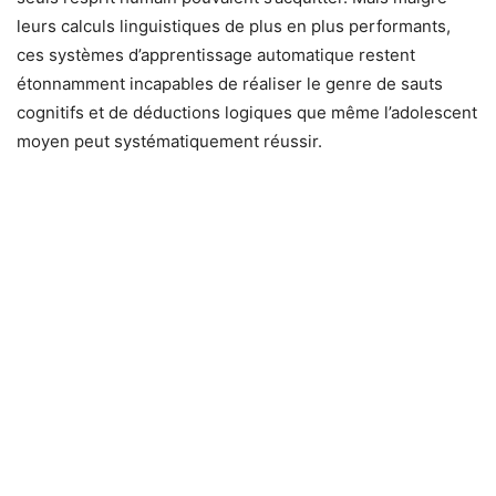
leurs calculs linguistiques de plus en plus performants,
ces systèmes d’apprentissage automatique restent
étonnamment incapables de réaliser le genre de sauts
cognitifs et de déductions logiques que même l’adolescent
moyen peut systématiquement réussir.