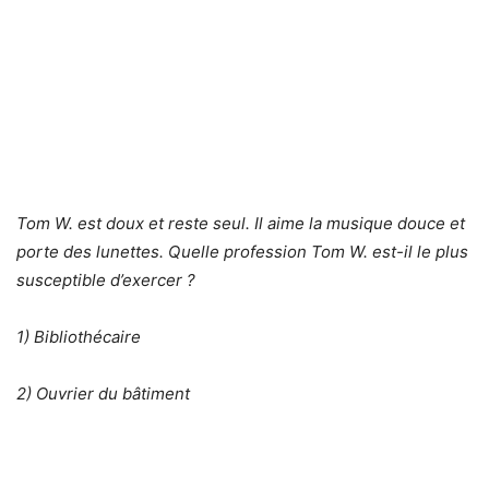
Tom W. est doux et reste seul. Il aime la musique douce et
porte des lunettes. Quelle profession Tom W. est-il le plus
susceptible d’exercer ?
1) Bibliothécaire
2) Ouvrier du bâtiment