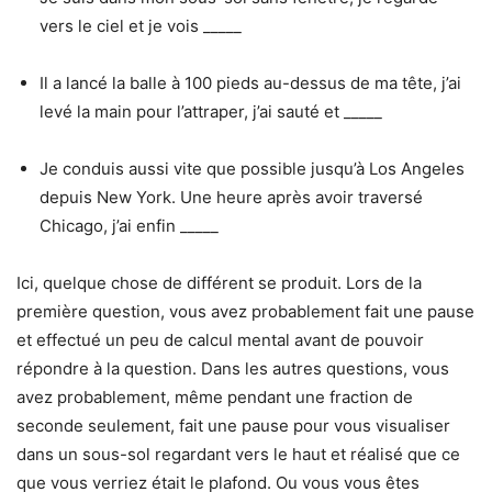
vers le ciel et je vois _____
Il a lancé la balle à 100 pieds au-dessus de ma tête, j’ai
levé la main pour l’attraper, j’ai sauté et _____
Je conduis aussi vite que possible jusqu’à Los Angeles
depuis New York. Une heure après avoir traversé
Chicago, j’ai enfin _____
Ici, quelque chose de différent se produit. Lors de la
première question, vous avez probablement fait une pause
et effectué un peu de calcul mental avant de pouvoir
répondre à la question. Dans les autres questions, vous
avez probablement, même pendant une fraction de
seconde seulement, fait une pause pour vous visualiser
dans un sous-sol regardant vers le haut et réalisé que ce
que vous verriez était le plafond. Ou vous vous êtes