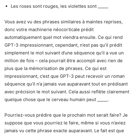
Les roses sont rouges, les violettes sont _____
Vous avez vu des phrases similaires à maintes reprises,
donc votre machinerie néocorticale prédit
automatiquement quel mot viendra ensuite. Ce qui rend
GPT-3 impressionnant, cependant, n’est pas qu’il prédit
simplement le mot suivant d’une séquence qu’il a vue un
million de fois – cela pourrait être accompli avec rien de
plus que la mémorisation de phrases. Ce qui est
impressionnant, c’est que GPT-3 peut recevoir un
roman
séquence qu’il n’a jamais vue auparavant tout en prédisant
avec précision le mot suivant. Cela aussi reflète clairement
quelque chose que le cerveau humain peut _____.
Pourriez-vous prédire que le prochain mot serait
faire
? Je
suppose que vous pourriez le faire, même si vous n’aviez
jamais vu cette phrase exacte auparavant. Le fait est que