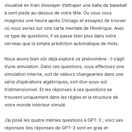
visualisé en train d’essayer d’attraper une balle de baseball
à cent pieds au-dessus de votre tête. Ou vous vous
imaginiez une heure après Chicago et essayiez de trouver
où vous seriez sur une carte mentale de l’Amérique. Avec
ce type de questions, il se passe bien plus dans votre
cerveau que la simple prédiction automatique de mots.
Nous avons bien sûr déjà exploré ce phénomène : il s’agit
d’une simulation. Dans ces questions, vous effectuez une
simulation interne, soit de valeurs changeantes dans une
série d’opérations algébriques, soit d’un sous-sol
tridimensionnel. Et les réponses à ces questions se
trouvent uniquement dans les règles et la structure de
votre monde intérieur simulé.
J’ai posé les quatre mêmes questions à GPT-3 ; voici ses
réponses (les réponses de GPT-3 sont en gras et