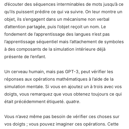
d’écouter des séquences interminables de mots jusqu’à ce
qu’ils puissent prédire ce qui va suivre. On leur montre un
objet, ils s’engagent dans un mécanisme non verbal
d’attention partagée, puis l’objet reçoit un nom. Le
fondement de l’apprentissage des langues n’est pas
l’apprentissage séquentiel mais l’attachement de symboles
à des composants de la simulation intérieure déjà
présente de l’enfant.
Un cerveau humain, mais pas GPT-3, peut vérifier les
réponses aux opérations mathématiques à l’aide de la
simulation mentale. Si vous en ajoutez un à trois avec vos
doigts, vous remarquez que vous obtenez toujours ce qui
était précédemment étiqueté.
quatre
.
Vous n’avez même pas besoin de vérifier ces choses sur
vos doigts ; vous pouvez imaginer ces opérations. Cette