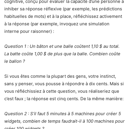
cognitive, conçu pour évaluer la capacité d’une personne à
inhiber sa réponse réflexive (par exemple, les prédictions
habituelles de mots) et à la place, réfléchissez activement
à la réponse (par exemple, invoquez une simulation
interne pour raisonner) :
Question 1 : Un bâton et une balle coûtent 1,10 $ au total.
La batte coûte 1,00 $ de plus que la balle. Combien coûte
le ballon ?
Si vous êtes comme la plupart des gens, votre instinct,
sans y penser, vous pousse à répondre à dix cents. Mais si
vous réfléchissiez à cette question, vous réaliseriez que
c’est faux ; la réponse est cinq cents. De la même manière:
Question 2 : S’il faut 5 minutes à 5 machines pour créer 5
widgets, combien de temps faudrait-il à 100 machines pour
créer 100 widgets ?