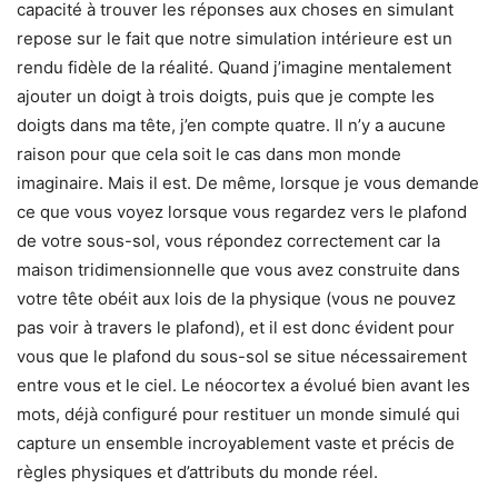
capacité à trouver les réponses aux choses en simulant
repose sur le fait que notre simulation intérieure est un
rendu fidèle de la réalité. Quand j’imagine mentalement
ajouter un doigt à trois doigts, puis que je compte les
doigts dans ma tête, j’en compte quatre. Il n’y a aucune
raison pour que cela soit le cas dans mon monde
imaginaire. Mais il est. De même, lorsque je vous demande
ce que vous voyez lorsque vous regardez vers le plafond
de votre sous-sol, vous répondez correctement car la
maison tridimensionnelle que vous avez construite dans
votre tête obéit aux lois de la physique (vous ne pouvez
pas voir à travers le plafond), et il est donc évident pour
vous que le plafond du sous-sol se situe nécessairement
entre vous et le ciel. Le néocortex a évolué bien avant les
mots, déjà configuré pour restituer un monde simulé qui
capture un ensemble incroyablement vaste et précis de
règles physiques et d’attributs du monde réel.