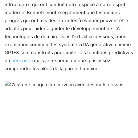
infructueux, qui ont conduit notre espèce à notre esprit
moderne, Bennett montre également que les mêmes
progrès qui ont mis des éternités à évoluer peuvent être
adaptés pour aider à guider le développement de l’IA.
technologies de demain. Dans l’extrait ci-dessous, nous
examinons comment les systèmes d’IA générative comme
GPT-3 sont construits pour imiter les fonctions prédictives
du
néocortex
mais je ne peux toujours pas
assez
comprendre les aléas de la parole humaine.