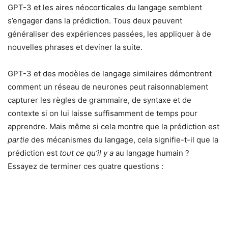
GPT-3 et les aires néocorticales du langage semblent
s’engager dans la prédiction. Tous deux peuvent
généraliser des expériences passées, les appliquer à de
nouvelles phrases et deviner la suite.
GPT-3 et des modèles de langage similaires démontrent
comment un réseau de neurones peut raisonnablement
capturer les règles de grammaire, de syntaxe et de
contexte si on lui laisse suffisamment de temps pour
apprendre. Mais même si cela montre que la prédiction est
partie
des mécanismes du langage, cela signifie-t-il que la
prédiction est
tout ce qu’il y a
au langage humain ?
Essayez de terminer ces quatre questions :