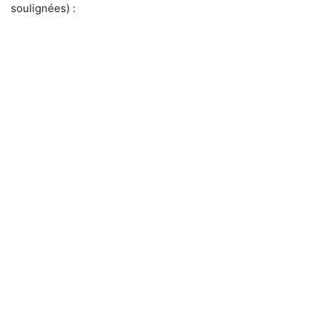
soulignées) :