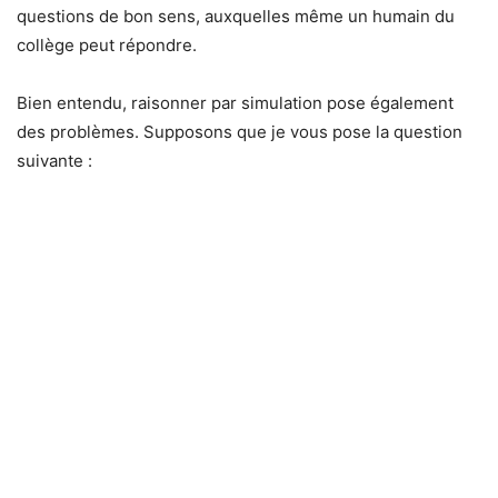
questions de bon sens, auxquelles même un humain du
collège peut répondre.
Bien entendu, raisonner par simulation pose également
des problèmes. Supposons que je vous pose la question
suivante :