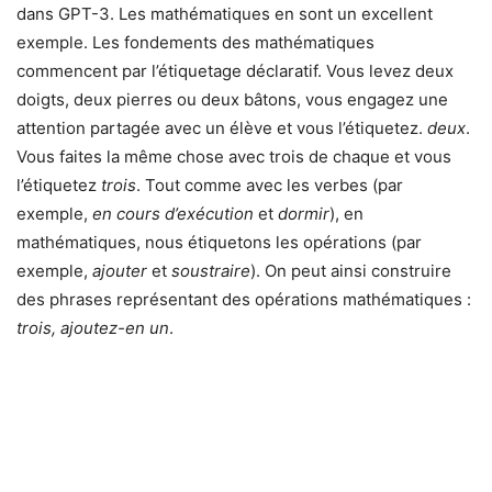
dans GPT-3. Les mathématiques en sont un excellent
exemple. Les fondements des mathématiques
commencent par l’étiquetage déclaratif. Vous levez deux
doigts, deux pierres ou deux bâtons, vous engagez une
attention partagée avec un élève et vous l’étiquetez.
deux
.
Vous faites la même chose avec trois de chaque et vous
l’étiquetez
trois
. Tout comme avec les verbes (par
exemple,
en cours d’exécution
et
dormir
), en
mathématiques, nous étiquetons les opérations (par
exemple,
ajouter
et
soustraire
). On peut ainsi construire
des phrases représentant des opérations mathématiques :
trois, ajoutez-en un
.