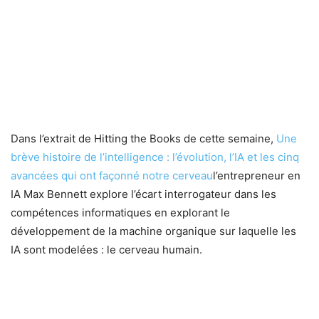
Dans l’extrait de Hitting the Books de cette semaine,
Une
brève histoire de l’intelligence : l’évolution, l’IA et les cinq
avancées qui ont façonné notre cerveau
l’entrepreneur en
IA Max Bennett explore l’écart interrogateur dans les
compétences informatiques en explorant le
développement de la machine organique sur laquelle les
IA sont modelées : le cerveau humain.