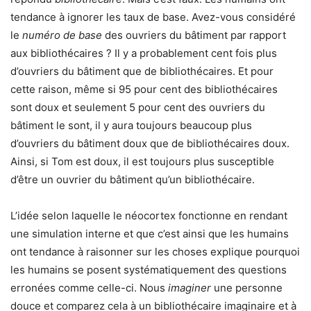
tendance à ignorer les taux de base. Avez-vous considéré
le
numéro de base
des ouvriers du bâtiment par rapport
aux bibliothécaires ? Il y a probablement cent fois plus
d’ouvriers du bâtiment que de bibliothécaires. Et pour
cette raison, même si 95 pour cent des bibliothécaires
sont doux et seulement 5 pour cent des ouvriers du
bâtiment le sont, il y aura toujours beaucoup plus
d’ouvriers du bâtiment doux que de bibliothécaires doux.
Ainsi, si Tom est doux, il est toujours plus susceptible
d’être un ouvrier du bâtiment qu’un bibliothécaire.
L’idée selon laquelle le néocortex fonctionne en rendant
une simulation interne et que c’est ainsi que les humains
ont tendance à raisonner sur les choses explique pourquoi
les humains se posent systématiquement des questions
erronées comme celle-ci. Nous
imaginer
une personne
douce et comparez cela à un bibliothécaire imaginaire et à