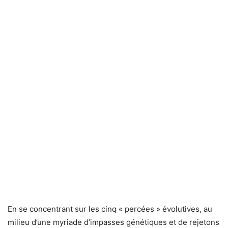
En se concentrant sur les cinq « percées » évolutives, au
milieu d’une myriade d’impasses génétiques et de rejetons