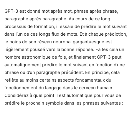
GPT-3 est donné mot après mot, phrase après phrase,
paragraphe après paragraphe. Au cours de ce long
processus de formation, il essaie de prédire le mot suivant
dans l’un de ces longs flux de mots. Et à chaque prédiction,
le poids de son réseau neuronal gargantuesque est
légèrement poussé vers la bonne réponse. Faites cela un
nombre astronomique de fois, et finalement GPT-3 peut
automatiquement prédire le mot suivant en fonction d’une
phrase ou d’un paragraphe précédent. En principe, cela
reflète au moins certains aspects fondamentaux du
fonctionnement du langage dans le cerveau humain.
Considérez à quel point il est automatique pour vous de
prédire le prochain symbole dans les phrases suivantes :