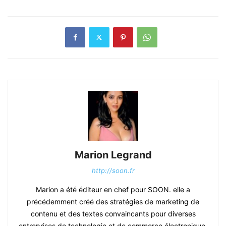
Marion Legrand
http://soon.fr
Marion a été éditeur en chef pour SOON. elle a
précédemment créé des stratégies de marketing de
contenu et des textes convaincants pour diverses
entreprises de technologie et de commerce électronique.