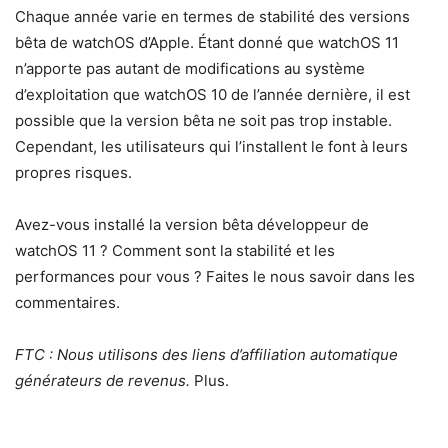
Chaque année varie en termes de stabilité des versions
bêta de watchOS d’Apple. Étant donné que watchOS 11
n’apporte pas autant de modifications au système
d’exploitation que watchOS 10 de l’année dernière, il est
possible que la version bêta ne soit pas trop instable.
Cependant, les utilisateurs qui l’installent le font à leurs
propres risques.
Avez-vous installé la version bêta développeur de
watchOS 11 ? Comment sont la stabilité et les
performances pour vous ? Faites le nous savoir dans les
commentaires.
FTC : Nous utilisons des liens d’affiliation automatique
générateurs de revenus.
Plus.