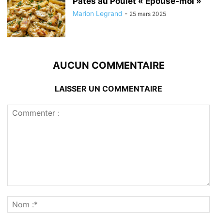
Pâtes au Poulet « Épouse-moi »
Marion Legrand
-
25 mars 2025
AUCUN COMMENTAIRE
LAISSER UN COMMENTAIRE