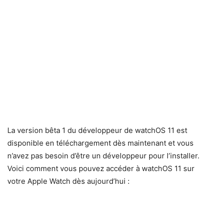
La version bêta 1 du développeur de watchOS 11 est
disponible en téléchargement dès maintenant et vous
n’avez pas besoin d’être un développeur pour l’installer.
Voici comment vous pouvez accéder à watchOS 11 sur
votre Apple Watch dès aujourd’hui :