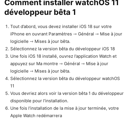
Comment installer watchOS 11
développeur bêta 1
Tout d’abord, vous devez installer iOS 18 sur votre
iPhone en ouvrant Paramètres ⇾ Général ⇾ Mise à jour
logicielle ⇾ Mises à jour bêta.
Sélectionnez la version bêta du développeur iOS 18
Une fois iOS 18 installé, ouvrez l’application Watch et
appuyez sur Ma montre ⇾ Général ⇾ Mise à jour
logicielle ⇾ Mises à jour bêta.
Sélectionnez la version bêta du développeur watchOS
11
Vous devriez alors voir la version bêta 1 du développeur
disponible pour l’installation.
Une fois l’installation de la mise à jour terminée, votre
Apple Watch redémarrera