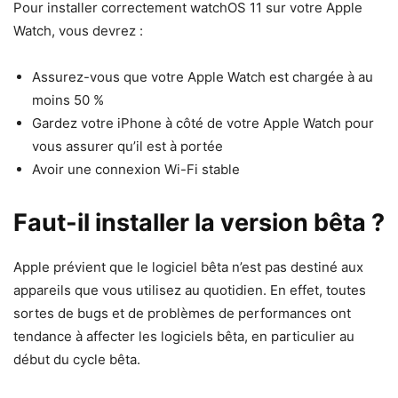
Pour installer correctement watchOS 11 sur votre Apple
Watch, vous devrez :
Assurez-vous que votre Apple Watch est chargée à au
moins 50 %
Gardez votre iPhone à côté de votre Apple Watch pour
vous assurer qu’il est à portée
Avoir une connexion Wi-Fi stable
Faut-il installer la version bêta ?
Apple prévient que le logiciel bêta n’est pas destiné aux
appareils que vous utilisez au quotidien. En effet, toutes
sortes de bugs et de problèmes de performances ont
tendance à affecter les logiciels bêta, en particulier au
début du cycle bêta.