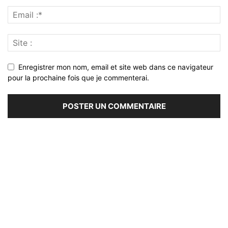
Enregistrer mon nom, email et site web dans ce navigateur
pour la prochaine fois que je commenterai.