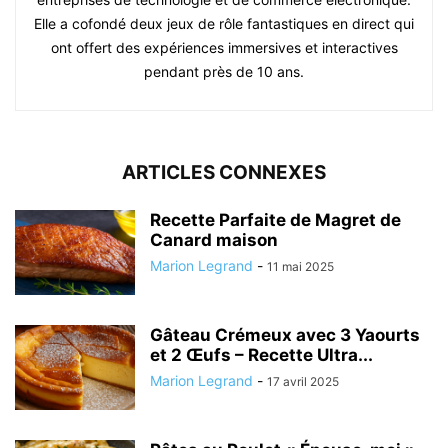
Elle a cofondé deux jeux de rôle fantastiques en direct qui
ont offert des expériences immersives et interactives
pendant près de 10 ans.
ARTICLES CONNEXES
Recette Parfaite de Magret de
Canard maison
Marion Legrand
-
11 mai 2025
Gâteau Crémeux avec 3 Yaourts
et 2 Œufs – Recette Ultra...
Marion Legrand
-
17 avril 2025