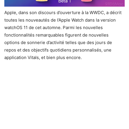
Apple, dans son discours d’ouverture à la WWDC, a décrit
toutes les nouveautés de l’Apple Watch dans la version
watchOS 11 de cet automne. Parmi les nouvelles
fonctionnalités remarquables figurent de nouvelles
options de sonnerie d’activité telles que des jours de
repos et des objectifs quotidiens personnalisés, une
application Vitals, et bien plus encore.