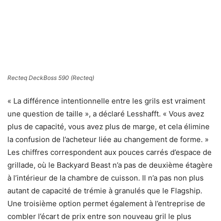
Recteq DeckBoss 590
(Recteq)
« La différence intentionnelle entre les grils est vraiment
une question de taille », a déclaré Lesshafft. « Vous avez
plus de capacité, vous avez plus de marge, et cela élimine
la confusion de l’acheteur liée au changement de forme. »
Les chiffres correspondent aux pouces carrés d’espace de
grillade, où le Backyard Beast n’a pas de deuxième étagère
à l’intérieur de la chambre de cuisson. Il n’a pas non plus
autant de capacité de trémie à granulés que le Flagship.
Une troisième option permet également à l’entreprise de
combler l’écart de prix entre son nouveau gril le plus