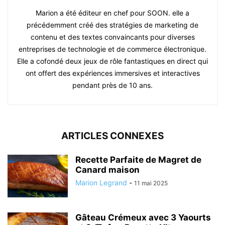
Marion a été éditeur en chef pour SOON. elle a
précédemment créé des stratégies de marketing de
contenu et des textes convaincants pour diverses
entreprises de technologie et de commerce électronique.
Elle a cofondé deux jeux de rôle fantastiques en direct qui
ont offert des expériences immersives et interactives
pendant près de 10 ans.
ARTICLES CONNEXES
Recette Parfaite de Magret de
Canard maison
Marion Legrand
-
11 mai 2025
Gâteau Crémeux avec 3 Yaourts