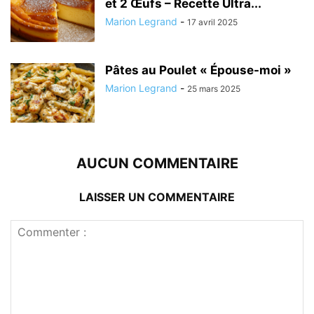
et 2 Œufs – Recette Ultra...
Marion Legrand
-
17 avril 2025
Pâtes au Poulet « Épouse-moi »
Marion Legrand
-
25 mars 2025
AUCUN COMMENTAIRE
LAISSER UN COMMENTAIRE