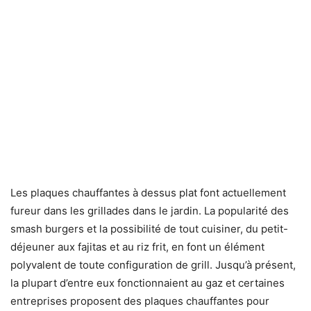
Les plaques chauffantes à dessus plat font actuellement
fureur dans les grillades dans le jardin. La popularité des
smash burgers et la possibilité de tout cuisiner, du petit-
déjeuner aux fajitas et au riz frit, en font un élément
polyvalent de toute configuration de grill. Jusqu’à présent,
la plupart d’entre eux fonctionnaient au gaz et certaines
entreprises proposent des plaques chauffantes pour