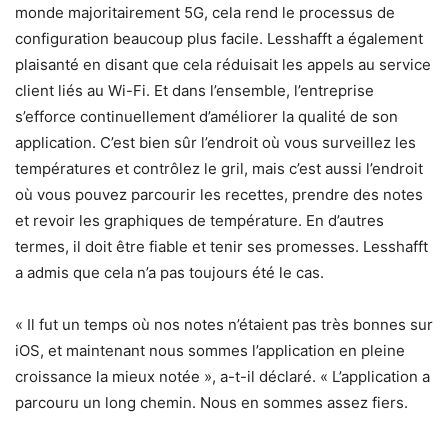
monde majoritairement 5G, cela rend le processus de
configuration beaucoup plus facile. Lesshafft a également
plaisanté en disant que cela réduisait les appels au service
client liés au Wi-Fi. Et dans l’ensemble, l’entreprise
s’efforce continuellement d’améliorer la qualité de son
application. C’est bien sûr l’endroit où vous surveillez les
températures et contrôlez le gril, mais c’est aussi l’endroit
où vous pouvez parcourir les recettes, prendre des notes
et revoir les graphiques de température. En d’autres
termes, il doit être fiable et tenir ses promesses. Lesshafft
a admis que cela n’a pas toujours été le cas.
« Il fut un temps où nos notes n’étaient pas très bonnes sur
iOS, et maintenant nous sommes l’application en pleine
croissance la mieux notée », a-t-il déclaré. « L’application a
parcouru un long chemin. Nous en sommes assez fiers.