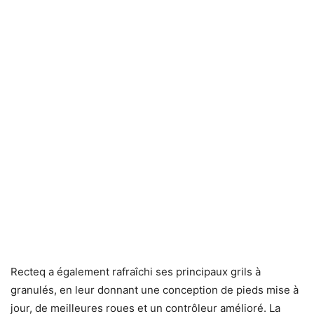
Recteq a également rafraîchi ses principaux grils à
granulés, en leur donnant une conception de pieds mise à
jour, de meilleures roues et un contrôleur amélioré. La