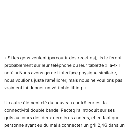
« Si les gens veulent (parcourir des recettes), ils le feront
probablement sur leur téléphone ou leur tablette », a-t-il
noté. « Nous avons gardé l’interface physique similaire,
nous voulions juste l’améliorer, mais nous ne voulions pas
vraiment lui donner un véritable lifting. »
Un autre élément clé du nouveau contrôleur est la
connectivité double bande. Recteq l’a introduit sur ses
grils au cours des deux dernières années, et en tant que
personne ayant eu du mal à connecter un gril 2,4G dans un