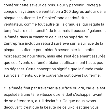
conférer cette saveur de bois. Pour y parvenir, Recteq a
conçu un système de ventilation à 360 degrés autour de la
plaque chauffante. Le SmokeStone est doté d’un
ventilateur, comme tout autre gril à granulés, qui régule la
température et l’intensité du feu, mais il pousse également
la fumée dans la chambre de cuisson supérieure.
L’entreprise inclut un rebord surélevé sur la surface de la
plaque chauffante pour aider à rassembler les petits
morceaux de nourriture, mais elle s’est également assurée
que ces évents de fumée étaient suffisamment hauts pour
les dégager. Cette conception signifie que la fumée roule
sur vos aliments, que le couvercle soit ouvert ou fermé.
« La fumée finit par traverser la surface du gril, car elle est
expulsée à une telle vitesse qu’elle doit s’échapper avant
de se détendre », a-t-il déclaré. « Ce que nous avons
découvert, c’est que la beauté de celui-ci est que vous