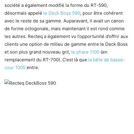
société a également modifié la forme du RT-590,
désormais appelé
le Deck Boss 590
, pour être cohérent
avec le reste de sa gamme. Auparavant, il avait un canon
de forme octogonale, mais maintenant il est rond comme
les autres. Recteq a également vu l’opportunité d’offrir aux
clients une option de milieu de gamme entre le Deck Boss
et son plus grand nouveau gril,
le phare 1100
(en
remplacement du RT-700). C’est là que
la bête de basse-
cour 1000
entre.