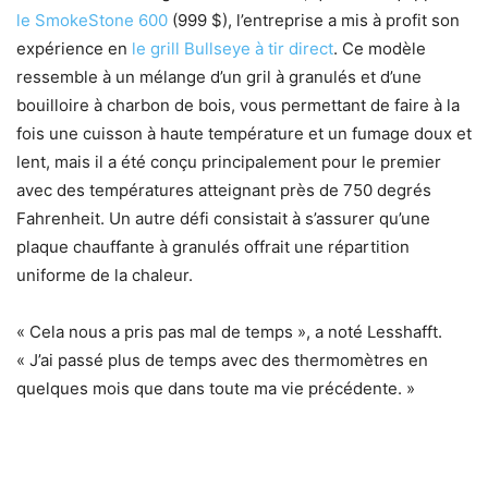
le SmokeStone 600
(999 $), l’entreprise a mis à profit son
expérience en
le grill Bullseye à tir direct
. Ce modèle
ressemble à un mélange d’un gril à granulés et d’une
bouilloire à charbon de bois, vous permettant de faire à la
fois une cuisson à haute température et un fumage doux et
lent, mais il a été conçu principalement pour le premier
avec des températures atteignant près de 750 degrés
Fahrenheit. Un autre défi consistait à s’assurer qu’une
plaque chauffante à granulés offrait une répartition
uniforme de la chaleur.
« Cela nous a pris pas mal de temps », a noté Lesshafft.
« J’ai passé plus de temps avec des thermomètres en
quelques mois que dans toute ma vie précédente. »