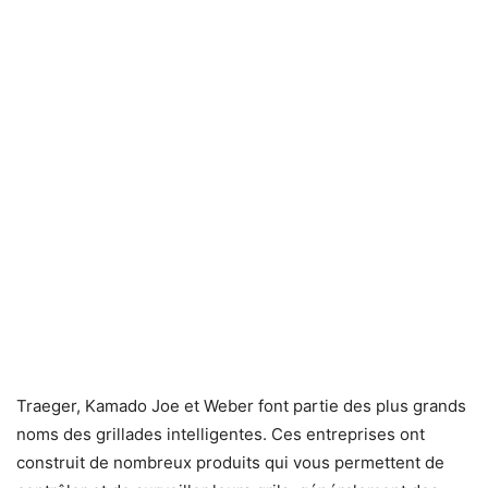
Traeger, Kamado Joe et Weber font partie des plus grands
noms des grillades intelligentes. Ces entreprises ont
construit de nombreux produits qui vous permettent de