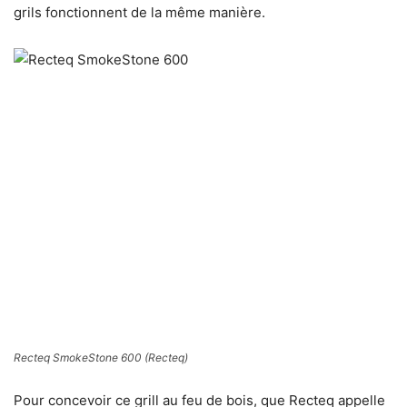
grils fonctionnent de la même manière.
Recteq SmokeStone 600
(Recteq)
Pour concevoir ce grill au feu de bois, que Recteq appelle