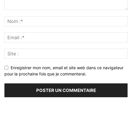
Enregistrer mon nom, email et site web dans ce navigateur
pour la prochaine fois que je commenterai.