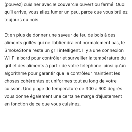
(pouvez) cuisiner avec le couvercle ouvert ou fermé. Quoi
qu’il arrive, vous allez fumer un peu, parce que vous brûlez
toujours du bois.
Et en plus de donner une saveur de feu de bois à des
aliments grillés qui ne l’obtiendraient normalement pas, le
SmokeStone reste un gril intelligent. Il y a une connexion
Wi-Fi à bord pour contrôler et surveiller la température du
gril et des aliments à partir de votre téléphone, ainsi qu’un
algorithme pour garantir que le contrôleur maintient les
choses cohérentes et uniformes tout au long de votre
cuisson. Une plage de température de 300 à 600 degrés
vous donne également une certaine marge d’ajustement
en fonction de ce que vous cuisinez.