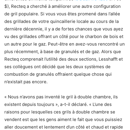
$), Recteq a cherché à améliorer une autre configuration
de gril populaire. Si vous vous êtes promené dans l’allée
des grillades de votre quincaillerie locale au cours de la
dernière décennie, il y a de fortes chances que vous ayez
vu des grillades offrant un côté pour le charbon de bois et
un autre pour le gaz. Peut-être en avez-vous rencontré un
plus récemment, à base de granulés et de gaz. Alors que
Recteq comprenait l’utilité des deux sections, Lesshafft et
ses collègues ont décidé que les deux systèmes de
combustion de granulés offraient quelque chose qui
n’existait pas encore.
« Nous n’avons pas inventé le gril à double chambre, ils
existent depuis toujours », a-t-il déclaré. « L’une des
raisons pour lesquelles ces grils à double chambre se
vendent est que les gens aiment le fait que vous puissiez
aller doucement et lentement d’un côté et chaud et rapide