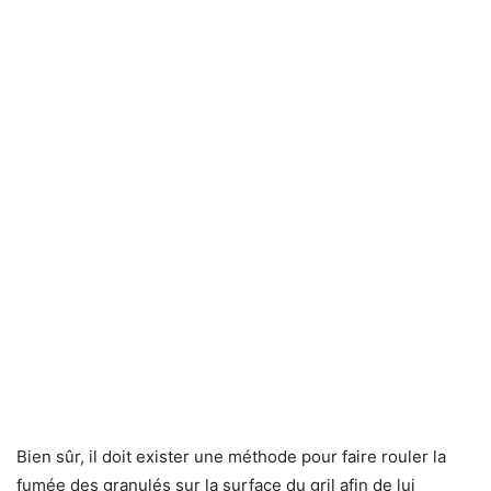
Bien sûr, il doit exister une méthode pour faire rouler la
fumée des granulés sur la surface du gril afin de lui