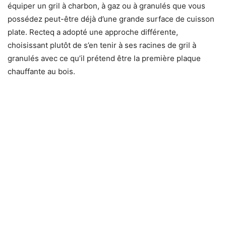
équiper un gril à charbon, à gaz ou à granulés que vous
possédez peut-être déjà d’une grande surface de cuisson
plate. Recteq a adopté une approche différente,
choisissant plutôt de s’en tenir à ses racines de gril à
granulés avec ce qu’il prétend être la première plaque
chauffante au bois.