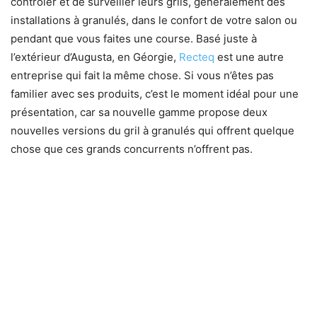
contrôler et de surveiller leurs grils, généralement des
installations à granulés, dans le confort de votre salon ou
pendant que vous faites une course. Basé juste à
l’extérieur d’Augusta, en Géorgie,
Recteq
est une autre
entreprise qui fait la même chose. Si vous n’êtes pas
familier avec ses produits, c’est le moment idéal pour une
présentation, car sa nouvelle gamme propose deux
nouvelles versions du gril à granulés qui offrent quelque
chose que ces grands concurrents n’offrent pas.