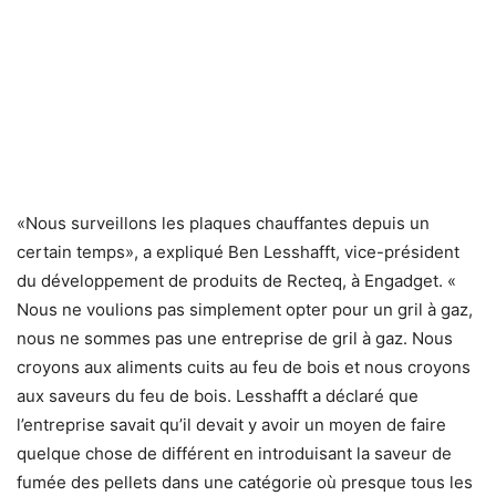
«Nous surveillons les plaques chauffantes depuis un
certain temps», a expliqué Ben Lesshafft, vice-président
du développement de produits de Recteq, à Engadget. «
Nous ne voulions pas simplement opter pour un gril à gaz,
nous ne sommes pas une entreprise de gril à gaz. Nous
croyons aux aliments cuits au feu de bois et nous croyons
aux saveurs du feu de bois. Lesshafft a déclaré que
l’entreprise savait qu’il devait y avoir un moyen de faire
quelque chose de différent en introduisant la saveur de
fumée des pellets dans une catégorie où presque tous les