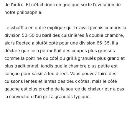
de l’autre. Et c’était donc en quelque sorte l’évolution de
notre philosophie.
Lesshafft a en outre expliqué qu’il n’avait jamais compris la
division 50-50 du baril des cuisinières à double chambre,
alors Recteq a plutôt opté pour une division 65-35. Il a
déclaré que cela permettait des coupes plus grosses
comme la poitrine du côté du gril à granulés plus grand et
plus traditionnel, tandis que la chambre plus petite est
conçue pour saisir à feu direct. Vous pouvez faire des
cuissons lentes et lentes des deux côtés, mais le côté
gauche est plus proche de la source de chaleur et n’a pas
la convection d’un gril à granulés typique.