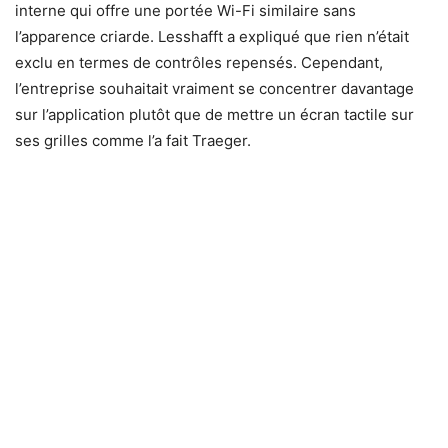
interne qui offre une portée Wi-Fi similaire sans
l’apparence criarde. Lesshafft a expliqué que rien n’était
exclu en termes de contrôles repensés. Cependant,
l’entreprise souhaitait vraiment se concentrer davantage
sur l’application plutôt que de mettre un écran tactile sur
ses grilles comme l’a fait Traeger.