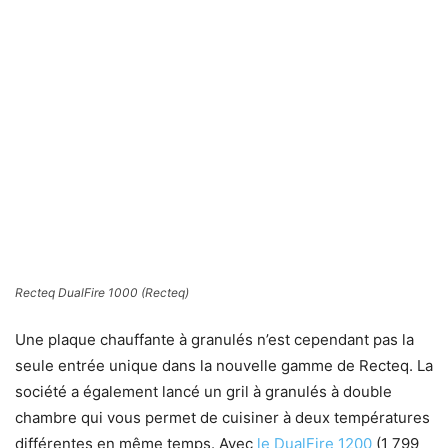
Recteq DualFire 1000
(Recteq)
Une plaque chauffante à granulés n’est cependant pas la
seule entrée unique dans la nouvelle gamme de Recteq. La
société a également lancé un gril à granulés à double
chambre qui vous permet de cuisiner à deux températures
différentes en même temps. Avec
le DualFire 1200
(1 799