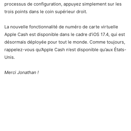
processus de configuration, appuyez simplement sur les
trois points dans le coin supérieur droit.
La nouvelle fonctionnalité de numéro de carte virtuelle
Apple Cash est disponible dans le cadre d’iOS 17.4, qui est
désormais déployée pour tout le monde. Comme toujours,
rappelez-vous qu’Apple Cash n’est disponible qu’aux États-
Unis.
Merci Jonathan !