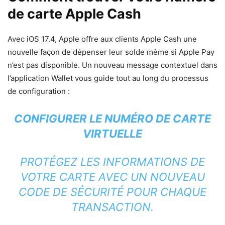
de carte Apple Cash
Avec iOS 17.4, Apple offre aux clients Apple Cash une
nouvelle façon de dépenser leur solde même si Apple Pay
n’est pas disponible. Un nouveau message contextuel dans
l’application Wallet vous guide tout au long du processus
de configuration :
CONFIGURER LE NUMÉRO DE CARTE
VIRTUELLE
PROTÉGEZ LES INFORMATIONS DE
VOTRE CARTE AVEC UN NOUVEAU
CODE DE SÉCURITÉ POUR CHAQUE
TRANSACTION.