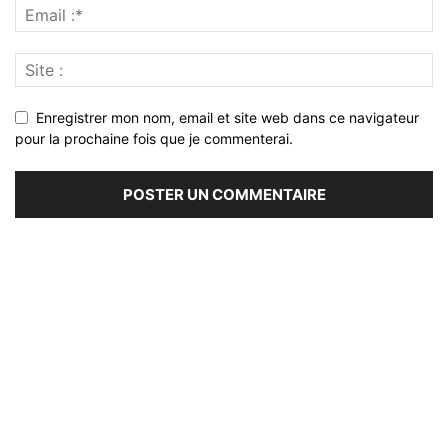
Enregistrer mon nom, email et site web dans ce navigateur
pour la prochaine fois que je commenterai.