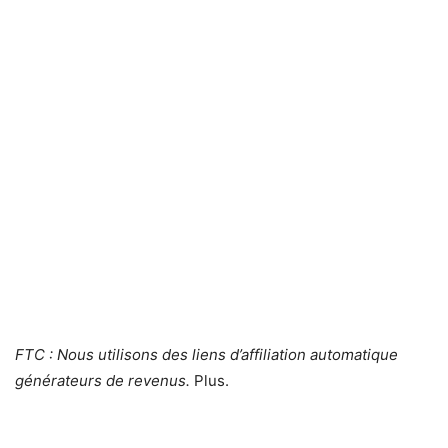
FTC : Nous utilisons des liens d’affiliation automatique
générateurs de revenus.
Plus.