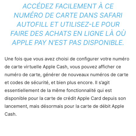
ACCÉDEZ FACILEMENT À CE
NUMÉRO DE CARTE DANS SAFARI
AUTOFILL ET UTILISEZ-LE POUR
FAIRE DES ACHATS EN LIGNE LÀ OÙ
APPLE PAY N’EST PAS DISPONIBLE.
Une fois que vous avez choisi de configurer votre numéro
de carte virtuelle Apple Cash, vous pouvez afficher ce
numéro de carte, générer de nouveaux numéros de carte
et codes de sécurité, et bien plus encore. Il s’agit
essentiellement de la même fonctionnalité qui est
disponible pour la carte de crédit Apple Card depuis son
lancement, mais désormais pour la carte de débit Apple
Cash.