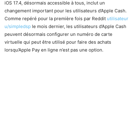
iOS 17.4, désormais accessible à tous, inclut un
changement important pour les utilisateurs d’Apple Cash.
Comme repéré pour la première fois par Reddit
utilisateur
u/simpledsp
le mois dernier, les utilisateurs d’Apple Cash
peuvent désormais configurer un numéro de carte
virtuelle qui peut être utilisé pour faire des achats
lorsqu’Apple Pay en ligne n’est pas une option.