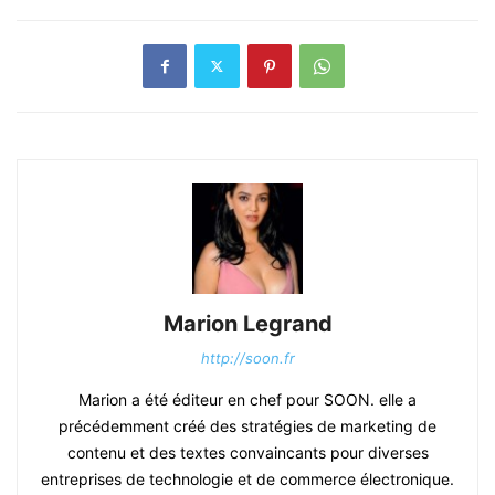
Marion Legrand
http://soon.fr
Marion a été éditeur en chef pour SOON. elle a
précédemment créé des stratégies de marketing de
contenu et des textes convaincants pour diverses
entreprises de technologie et de commerce électronique.