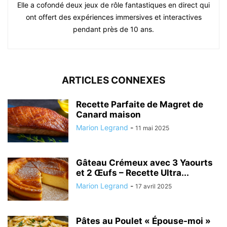
Elle a cofondé deux jeux de rôle fantastiques en direct qui
ont offert des expériences immersives et interactives
pendant près de 10 ans.
ARTICLES CONNEXES
Recette Parfaite de Magret de
Canard maison
Marion Legrand
-
11 mai 2025
Gâteau Crémeux avec 3 Yaourts
et 2 Œufs – Recette Ultra...
Marion Legrand
-
17 avril 2025
Pâtes au Poulet « Épouse-moi »