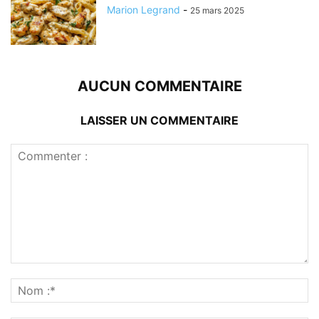
Marion Legrand
-
25 mars 2025
AUCUN COMMENTAIRE
LAISSER UN COMMENTAIRE