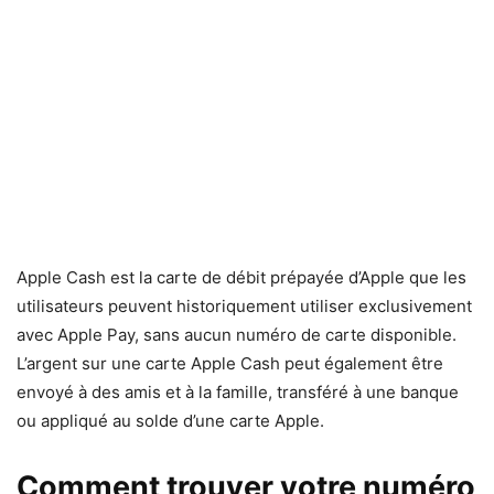
Apple Cash est la carte de débit prépayée d’Apple que les
utilisateurs peuvent historiquement utiliser exclusivement
avec Apple Pay, sans aucun numéro de carte disponible.
L’argent sur une carte Apple Cash peut également être
envoyé à des amis et à la famille, transféré à une banque
ou appliqué au solde d’une carte Apple.
Comment trouver votre numéro