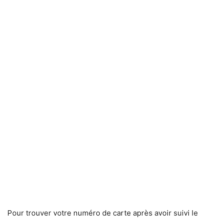
Pour trouver votre numéro de carte après avoir suivi le