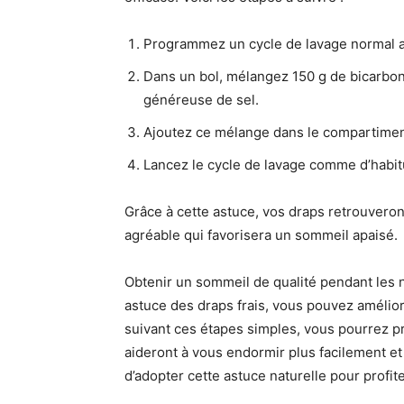
Programmez un cycle de lavage normal av
Dans un bol, mélangez 150 g de bicarbon
généreuse de sel.
Ajoutez ce mélange dans le compartiment
Lancez le cycle de lavage comme d’habit
Grâce à cette astuce, vos draps retrouvero
agréable qui favorisera un sommeil apaisé.
Obtenir un sommeil de qualité pendant les nu
astuce des draps frais, vous pouvez amélio
suivant ces étapes simples, vous pourrez p
aideront à vous endormir plus facilement et
d’adopter cette astuce naturelle pour prof