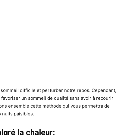
 sommeil difficile et perturber notre repos. Cependant,
r favoriser un sommeil de qualité sans avoir à recourir
uvrons ensemble cette méthode qui vous permettra de
 nuits paisibles.
gré la chaleur: