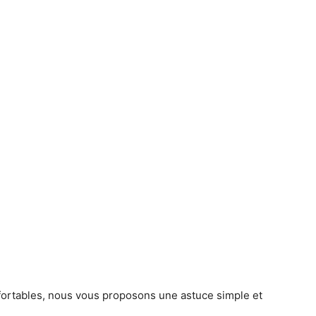
fortables, nous vous proposons une astuce simple et