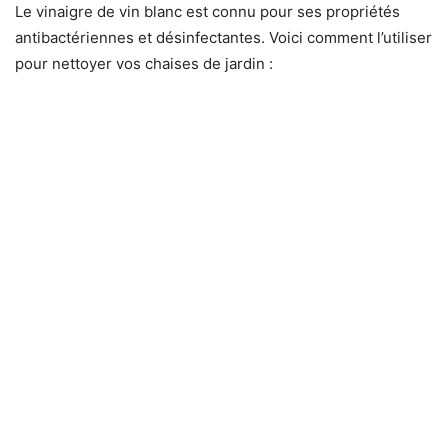
Le vinaigre de vin blanc est connu pour ses propriétés
antibactériennes et désinfectantes. Voici comment l’utiliser
pour nettoyer vos chaises de jardin :