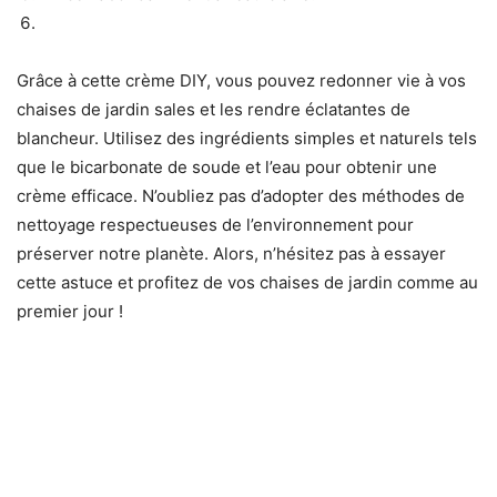
Grâce à cette crème DIY, vous pouvez redonner vie à vos
chaises de jardin sales et les rendre éclatantes de
blancheur. Utilisez des ingrédients simples et naturels tels
que le bicarbonate de soude et l’eau pour obtenir une
crème efficace. N’oubliez pas d’adopter des méthodes de
nettoyage respectueuses de l’environnement pour
préserver notre planète. Alors, n’hésitez pas à essayer
cette astuce et profitez de vos chaises de jardin comme au
premier jour !