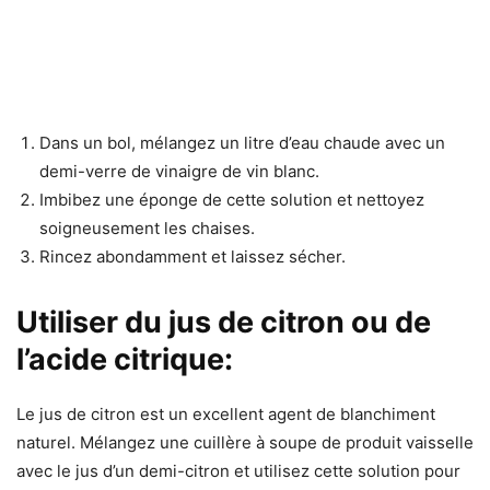
Dans un bol, mélangez un litre d’eau chaude avec un
demi-verre de vinaigre de vin blanc.
Imbibez une éponge de cette solution et nettoyez
soigneusement les chaises.
Rincez abondamment et laissez sécher.
Utiliser du jus de citron ou de
l’acide citrique:
Le jus de citron est un excellent agent de blanchiment
naturel. Mélangez une cuillère à soupe de produit vaisselle
avec le jus d’un demi-citron et utilisez cette solution pour