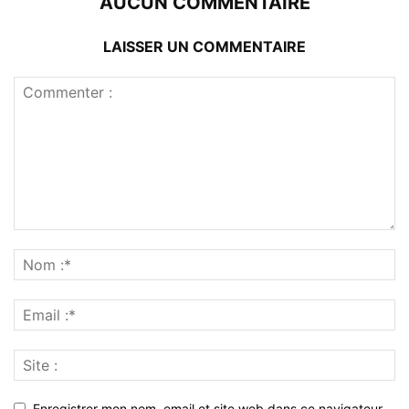
AUCUN COMMENTAIRE
LAISSER UN COMMENTAIRE
Enregistrer mon nom, email et site web dans ce navigateur