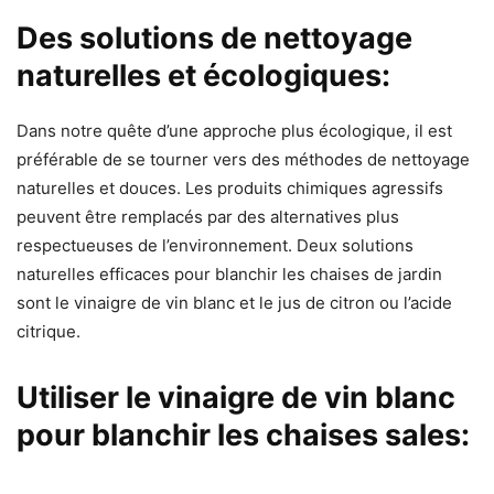
Des solutions de nettoyage
naturelles et écologiques:
Dans notre quête d’une approche plus écologique, il est
préférable de se tourner vers des méthodes de nettoyage
naturelles et douces. Les produits chimiques agressifs
peuvent être remplacés par des alternatives plus
respectueuses de l’environnement. Deux solutions
naturelles efficaces pour blanchir les chaises de jardin
sont le vinaigre de vin blanc et le jus de citron ou l’acide
citrique.
Utiliser le vinaigre de vin blanc
pour blanchir les chaises sales: