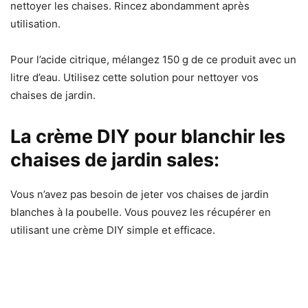
nettoyer les chaises. Rincez abondamment après
utilisation.
Pour l’acide citrique, mélangez 150 g de ce produit avec un
litre d’eau. Utilisez cette solution pour nettoyer vos
chaises de jardin.
La crème DIY pour blanchir les
chaises de jardin sales:
Vous n’avez pas besoin de jeter vos chaises de jardin
blanches à la poubelle. Vous pouvez les récupérer en
utilisant une crème DIY simple et efficace.