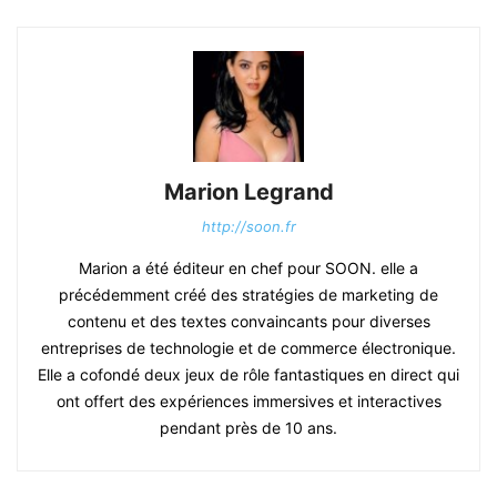
Marion Legrand
http://soon.fr
Marion a été éditeur en chef pour SOON. elle a
précédemment créé des stratégies de marketing de
contenu et des textes convaincants pour diverses
entreprises de technologie et de commerce électronique.
Elle a cofondé deux jeux de rôle fantastiques en direct qui
ont offert des expériences immersives et interactives
pendant près de 10 ans.