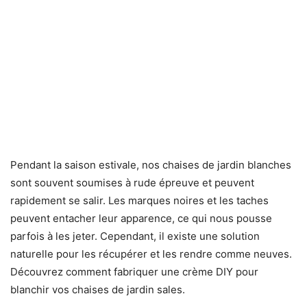
Pendant la saison estivale, nos chaises de jardin blanches
sont souvent soumises à rude épreuve et peuvent
rapidement se salir. Les marques noires et les taches
peuvent entacher leur apparence, ce qui nous pousse
parfois à les jeter. Cependant, il existe une solution
naturelle pour les récupérer et les rendre comme neuves.
Découvrez comment fabriquer une crème DIY pour
blanchir vos chaises de jardin sales.