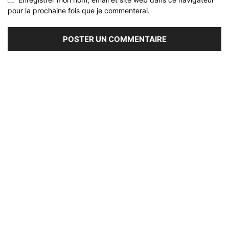
pour la prochaine fois que je commenterai.