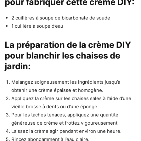
pour fabriquer cette crème DIY:
2 cuillères à soupe de bicarbonate de soude
1 cuillère à soupe d’eau
La préparation de la crème DIY
pour blanchir les chaises de
jardin:
Mélangez soigneusement les ingrédients jusqu’à
obtenir une crème épaisse et homogène.
Appliquez la crème sur les chaises sales à l’aide d’une
vieille brosse à dents ou d’une éponge.
Pour les taches tenaces, appliquez une quantité
généreuse de crème et frottez vigoureusement.
Laissez la crème agir pendant environ une heure.
Rincez abondamment à l’eau claire.