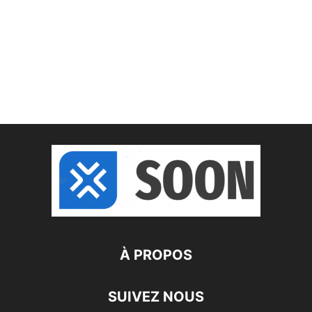
À PROPOS
SUIVEZ NOUS