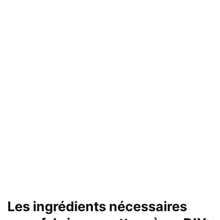
Les ingrédients nécessaires