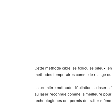
Cette méthode cible les follicules pileux, e
méthodes temporaires comme le rasage ou l
La première méthode d’épilation au laser a é
au laser reconnue comme la meilleure pour 
technologiques ont permis de traiter même 