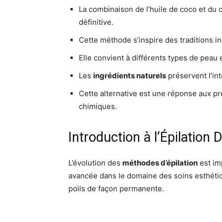
La combinaison de l’huile de coco et du c
définitive.
Cette méthode s’inspire des traditions i
Elle convient à différents types de peau 
Les
ingrédients naturels
préservent l’int
Cette alternative est une réponse aux p
chimiques.
Introduction à l’Épilation D
L’évolution des
méthodes d’épilation
est im
avancée dans le domaine des soins esthétiqu
poils de façon permanente.