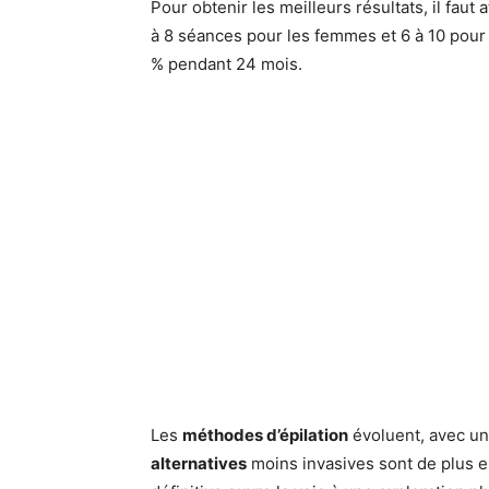
Pour obtenir les meilleurs résultats, il fau
à 8 séances pour les femmes et 6 à 10 pour
% pendant 24 mois.
Les
méthodes d’épilation
évoluent, avec un 
alternatives
moins invasives sont de plus 