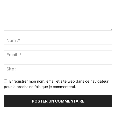
Enregistrer mon nom, email et site web dans ce navigateur
pour la prochaine fois que je commenterai.