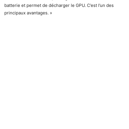
batterie et permet de décharger le GPU. C’est l’un des
principaux avantages. »