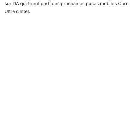
sur l’IA qui tirent parti des prochaines puces mobiles Core
Ultra d’Intel.