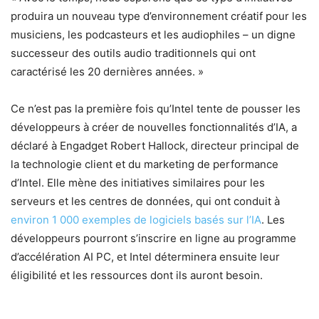
produira un nouveau type d’environnement créatif pour les
musiciens, les podcasteurs et les audiophiles – un digne
successeur des outils audio traditionnels qui ont
caractérisé les 20 dernières années. »
Ce n’est pas la première fois qu’Intel tente de pousser les
développeurs à créer de nouvelles fonctionnalités d’IA, a
déclaré à Engadget Robert Hallock, directeur principal de
la technologie client et du marketing de performance
d’Intel. Elle mène des initiatives similaires pour les
serveurs et les centres de données, qui ont conduit à
environ 1 000 exemples de logiciels basés sur l’IA
. Les
développeurs pourront s’inscrire en ligne au programme
d’accélération AI PC, et Intel déterminera ensuite leur
éligibilité et les ressources dont ils auront besoin.