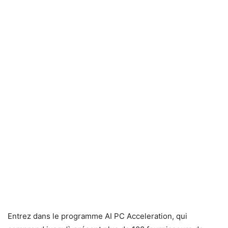
Entrez dans le programme AI PC Acceleration, qui