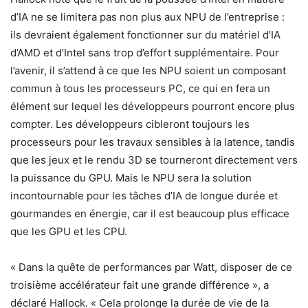
d’IA ne se limitera pas non plus aux NPU de l’entreprise :
ils devraient également fonctionner sur du matériel d’IA
d’AMD et d’Intel sans trop d’effort supplémentaire. Pour
l’avenir, il s’attend à ce que les NPU soient un composant
commun à tous les processeurs PC, ce qui en fera un
élément sur lequel les développeurs pourront encore plus
compter. Les développeurs cibleront toujours les
processeurs pour les travaux sensibles à la latence, tandis
que les jeux et le rendu 3D se tourneront directement vers
la puissance du GPU. Mais le NPU sera la solution
incontournable pour les tâches d’IA de longue durée et
gourmandes en énergie, car il est beaucoup plus efficace
que les GPU et les CPU.
« Dans la quête de performances par Watt, disposer de ce
troisième accélérateur fait une grande différence », a
déclaré Hallock. « Cela prolonge la durée de vie de la