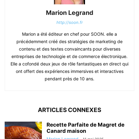
Marion Legrand
http://soon.fr
Marion a été éditeur en chef pour SOON. elle a
précédemment créé des stratégies de marketing de
contenu et des textes convaincants pour diverses
entreprises de technologie et de commerce électronique.
Elle a cofondé deux jeux de rôle fantastiques en direct qui
ont offert des expériences immersives et interactives
pendant près de 10 ans.
ARTICLES CONNEXES
Recette Parfaite de Magret de
Canard maison
Marion Legrand
-