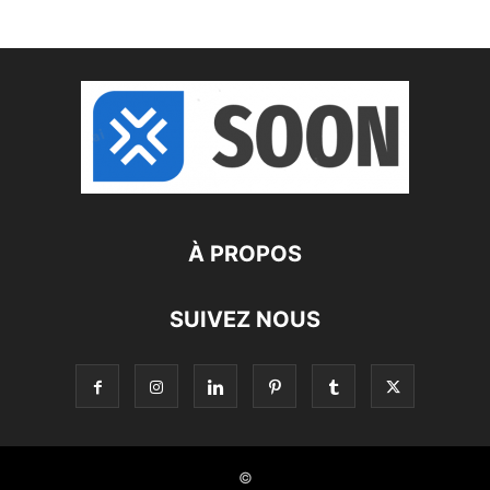
À PROPOS
SUIVEZ NOUS
©