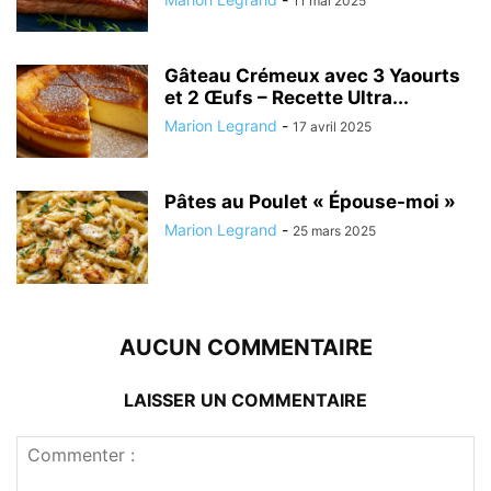
11 mai 2025
Gâteau Crémeux avec 3 Yaourts
et 2 Œufs – Recette Ultra...
Marion Legrand
-
17 avril 2025
Pâtes au Poulet « Épouse-moi »
Marion Legrand
-
25 mars 2025
AUCUN COMMENTAIRE
LAISSER UN COMMENTAIRE