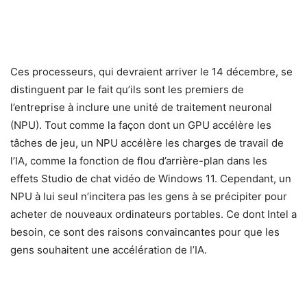
Ces processeurs, qui devraient arriver le 14 décembre, se
distinguent par le fait qu’ils sont les premiers de
l’entreprise à inclure une unité de traitement neuronal
(NPU). Tout comme la façon dont un GPU accélère les
tâches de jeu, un NPU accélère les charges de travail de
l’IA, comme la fonction de flou d’arrière-plan dans les
effets Studio de chat vidéo de Windows 11. Cependant, un
NPU à lui seul n’incitera pas les gens à se précipiter pour
acheter de nouveaux ordinateurs portables. Ce dont Intel a
besoin, ce sont des raisons convaincantes pour que les
gens souhaitent une accélération de l’IA.