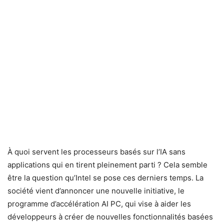
À quoi servent les processeurs basés sur l’IA sans
applications qui en tirent pleinement parti ? Cela semble
être la question qu’Intel se pose ces derniers temps. La
société vient d’annoncer une nouvelle initiative, le
programme d’accélération AI PC, qui vise à aider les
développeurs à créer de nouvelles fonctionnalités basées