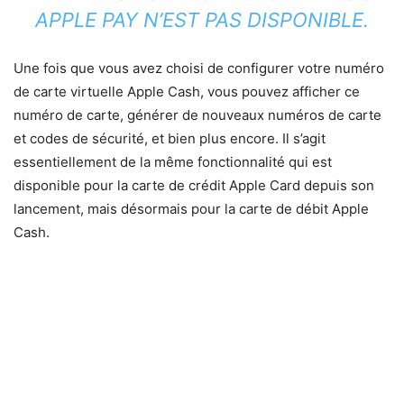
APPLE PAY N’EST PAS DISPONIBLE.
Une fois que vous avez choisi de configurer votre numéro
de carte virtuelle Apple Cash, vous pouvez afficher ce
numéro de carte, générer de nouveaux numéros de carte
et codes de sécurité, et bien plus encore. Il s’agit
essentiellement de la même fonctionnalité qui est
disponible pour la carte de crédit Apple Card depuis son
lancement, mais désormais pour la carte de débit Apple
Cash.