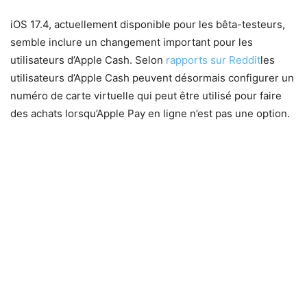
iOS 17.4, actuellement disponible pour les bêta-testeurs,
semble inclure un changement important pour les
utilisateurs d’Apple Cash. Selon
rapports sur Reddit
les
utilisateurs d’Apple Cash peuvent désormais configurer un
numéro de carte virtuelle qui peut être utilisé pour faire
des achats lorsqu’Apple Pay en ligne n’est pas une option.