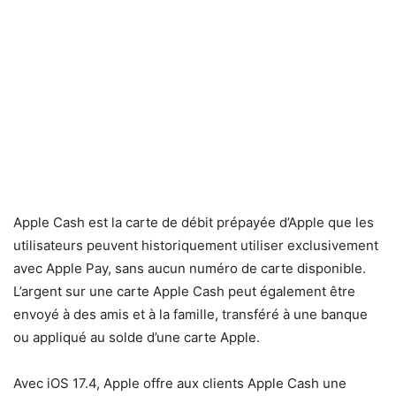
Apple Cash est la carte de débit prépayée d’Apple que les
utilisateurs peuvent historiquement utiliser exclusivement
avec Apple Pay, sans aucun numéro de carte disponible.
L’argent sur une carte Apple Cash peut également être
envoyé à des amis et à la famille, transféré à une banque
ou appliqué au solde d’une carte Apple.
Avec iOS 17.4, Apple offre aux clients Apple Cash une