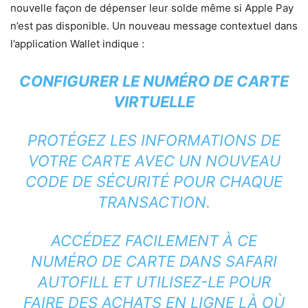
nouvelle façon de dépenser leur solde même si Apple Pay
n’est pas disponible. Un nouveau message contextuel dans
l’application Wallet indique :
CONFIGURER LE NUMÉRO DE CARTE
VIRTUELLE
PROTÉGEZ LES INFORMATIONS DE
VOTRE CARTE AVEC UN NOUVEAU
CODE DE SÉCURITÉ POUR CHAQUE
TRANSACTION.
ACCÉDEZ FACILEMENT À CE
NUMÉRO DE CARTE DANS SAFARI
AUTOFILL ET UTILISEZ-LE POUR
FAIRE DES ACHATS EN LIGNE LÀ OÙ