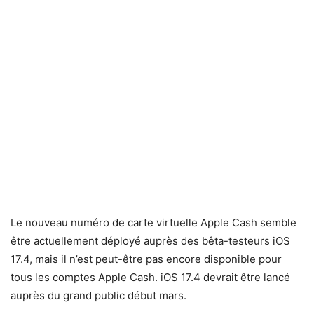
Le nouveau numéro de carte virtuelle Apple Cash semble
être actuellement déployé auprès des bêta-testeurs iOS
17.4, mais il n’est peut-être pas encore disponible pour
tous les comptes Apple Cash. iOS 17.4 devrait être lancé
auprès du grand public début mars.