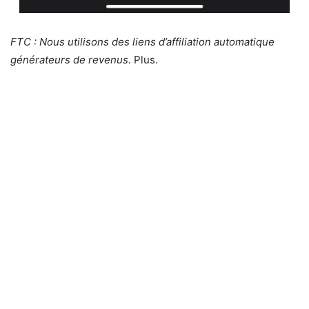
FTC : Nous utilisons des liens d’affiliation automatique
générateurs de revenus.
Plus.