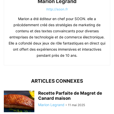
Marion Legrand
http://soon.fr
Marion a été éditeur en chef pour SOON. elle a
précédemment créé des stratégies de marketing de
contenu et des textes convaincants pour diverses
entreprises de technologie et de commerce électronique.
Elle a cofondé deux jeux de rôle fantastiques en direct qui
ont offert des expériences immersives et interactives
pendant près de 10 ans.
ARTICLES CONNEXES
Recette Parfaite de Magret de
Canard maison
Marion Legrand
-
11 mai 2025