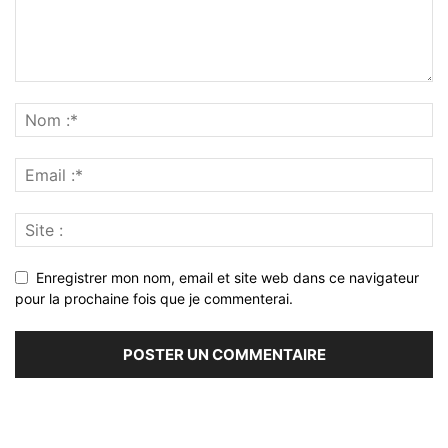
Enregistrer mon nom, email et site web dans ce navigateur
pour la prochaine fois que je commenterai.