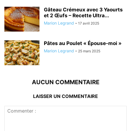
Gâteau Crémeux avec 3 Yaourts
et 2 Œufs – Recette Ultra...
Marion Legrand
-
17 avril 2025
Pâtes au Poulet « Épouse-moi »
Marion Legrand
-
25 mars 2025
AUCUN COMMENTAIRE
LAISSER UN COMMENTAIRE