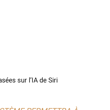
sées sur l’IA de Siri