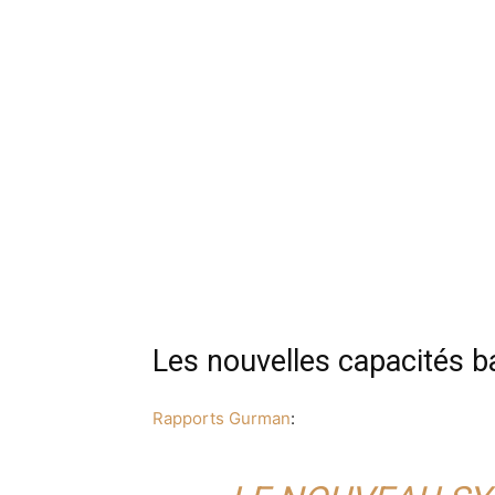
Les nouvelles capacités ba
Rapports Gurman
: