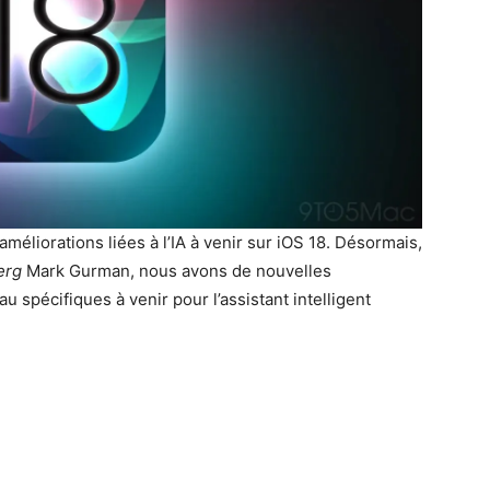
’améliorations liées à l’IA à venir sur iOS 18. Désormais,
erg
Mark Gurman, nous avons de nouvelles
u spécifiques à venir pour l’assistant intelligent