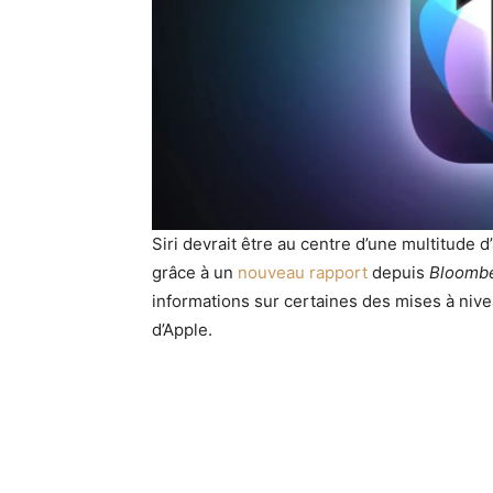
Siri devrait être au centre d’une multitude d
grâce à un
nouveau rapport
depuis
Bloomb
informations sur certaines des mises à nivea
d’Apple.