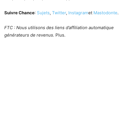
Suivre Chance
:
Sujets
,
Twitter
,
Instagram
et
Mastodonte
.
FTC : Nous utilisons des liens d’affiliation automatique
générateurs de revenus.
Plus.