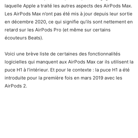
laquelle Apple a traité les autres aspects des AirPods Max.
Les AirPods Max n’ont pas été mis à jour depuis leur sortie
en décembre 2020, ce qui signifie qu’ils sont nettement en
retard sur les AirPods Pro (et même sur certains
écouteurs Beats).
Voici une brève liste de certaines des fonctionnalités
logicielles qui manquent aux AirPods Max car ils utilisent la
puce H1 à l’intérieur. Et pour le contexte : la puce H1 a été
introduite pour la première fois en mars 2019 avec les
AirPods 2.