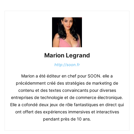
Marion Legrand
http://soon.fr
Marion a été éditeur en chef pour SOON. elle a
précédemment créé des stratégies de marketing de
contenu et des textes convaincants pour diverses
entreprises de technologie et de commerce électronique.
Elle a cofondé deux jeux de rôle fantastiques en direct qui
ont offert des expériences immersives et interactives
pendant près de 10 ans.