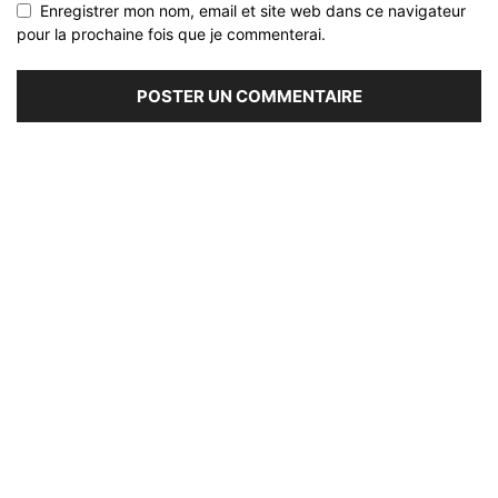
Enregistrer mon nom, email et site web dans ce navigateur
pour la prochaine fois que je commenterai.