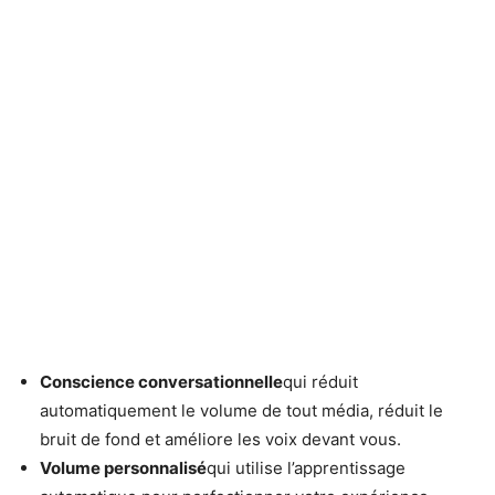
Conscience conversationnelle
qui réduit
automatiquement le volume de tout média, réduit le
bruit de fond et améliore les voix devant vous.
Volume personnalisé
qui utilise l’apprentissage