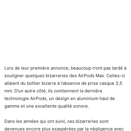
Lors de leur première annonce, beaucoup n’ont pas tardé à
souligner quelques bizarreries des AirPods Max. Celles-ci
allaient du boîtier bizarre à l’absence de prise casque 3,5
mm. D’un autre côté, ils contiennent la dernière
technologie AirPods, un design en aluminium haut de
gamme et une excellente qualité sonore.
Dans les années qui ont suivi, ces bizarreries sont
devenues encore plus exaspérées par la négligence avec