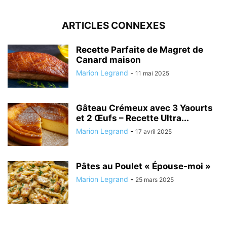
ARTICLES CONNEXES
Recette Parfaite de Magret de
Canard maison
Marion Legrand
-
11 mai 2025
Gâteau Crémeux avec 3 Yaourts
et 2 Œufs – Recette Ultra...
Marion Legrand
-
17 avril 2025
Pâtes au Poulet « Épouse-moi »
Marion Legrand
-
25 mars 2025