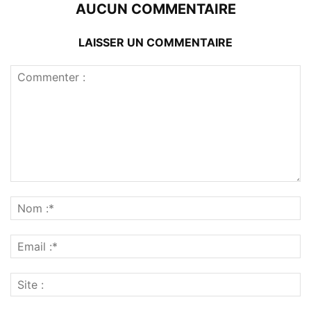
AUCUN COMMENTAIRE
LAISSER UN COMMENTAIRE