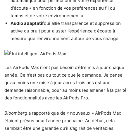
automatique pour perfectionner votre expérience
d’écoute « en fonction de vos préférences au fil du
temps et de votre environnement ».
Audio adaptatif
qui allie transparence et suppression
active du bruit pour ajuster l’expérience d’écoute à
mesure que l’environnement autour de vous change.
Les AirPods Max n’ont pas besoin d’être mis à jour chaque
année. Ce n’est pas du tout ce que je demande. Je pense
qu’au moins une mise à jour après trois ans est une
demande raisonnable, pour au moins les amener à la parité
des fonctionnalités avec les AirPods Pro.
Bloomberg
a rapporté que de « nouveaux » AirPods Max
étaient prévus pour l’année prochaine. Au début, cela
semblait être une garantie qu’il s’agirait de véritables