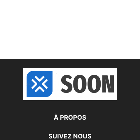
À PROPOS
SUIVEZ NOUS