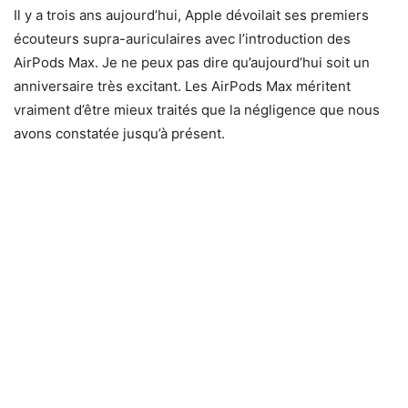
Il y a trois ans aujourd’hui, Apple dévoilait ses premiers
écouteurs supra-auriculaires avec l’introduction des
AirPods Max. Je ne peux pas dire qu’aujourd’hui soit un
anniversaire très excitant. Les AirPods Max méritent
vraiment d’être mieux traités que la négligence que nous
avons constatée jusqu’à présent.