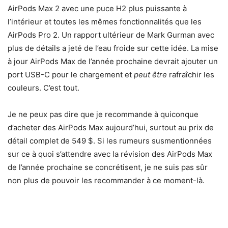
AirPods Max 2 avec une puce H2 plus puissante à
l’intérieur et toutes les mêmes fonctionnalités que les
AirPods Pro 2. Un rapport ultérieur de Mark Gurman avec
plus de détails a jeté de l’eau froide sur cette idée. La mise
à jour AirPods Max de l’année prochaine devrait ajouter un
port USB-C pour le chargement et
peut être
rafraîchir les
couleurs. C’est tout.
Je ne peux pas dire que je recommande à quiconque
d’acheter des AirPods Max aujourd’hui, surtout au prix de
détail complet de 549 $. Si les rumeurs susmentionnées
sur ce à quoi s’attendre avec la révision des AirPods Max
de l’année prochaine se concrétisent, je ne suis pas sûr
non plus de pouvoir les recommander à ce moment-là.