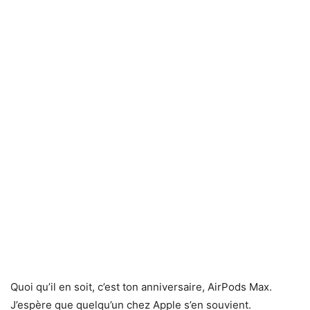
Quoi qu’il en soit, c’est ton anniversaire, AirPods Max.
J’espère que quelqu’un chez Apple s’en souvient.