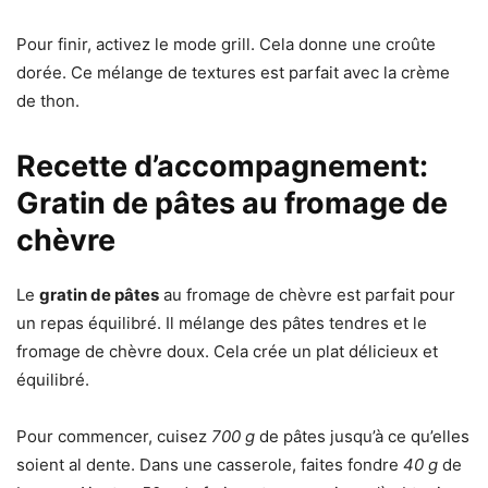
Pour finir, activez le mode grill. Cela donne une croûte
dorée. Ce mélange de textures est parfait avec la crème
de thon.
Recette d’accompagnement:
Gratin de pâtes au fromage de
chèvre
Le
gratin de pâtes
au fromage de chèvre est parfait pour
un repas équilibré. Il mélange des pâtes tendres et le
fromage de chèvre doux. Cela crée un plat délicieux et
équilibré.
Pour commencer, cuisez
700 g
de pâtes jusqu’à ce qu’elles
soient al dente. Dans une casserole, faites fondre
40 g
de