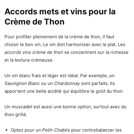
Accords mets et vins pour la
Crème de Thon
Pour profiter pleinement de la crème de thon, il faut
choisir le bon vin. Le vin doit harmoniser avec le plat. Les
accords vins crème de thon
se concentrent sur la richesse
et la texture crémeuse.
Un vin blanc frais et léger est idéal. Par exemple, un
Sauvignon Blanc
ou un
Chardonnay
sont parfaits. Ils
apportent une belle acidité qui équilibre le goût du thon.
Un
muscadet
est aussi une bonne option, surtout avec du
thon grillé.
Optez pour un
Petit-Chablis
pour contrebalancer les