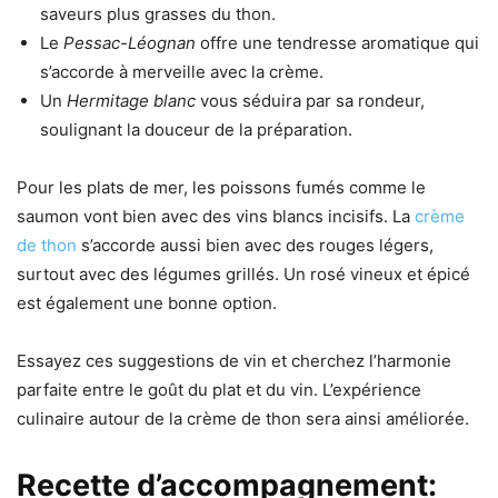
saveurs plus grasses du thon.
Le
Pessac-Léognan
offre une tendresse aromatique qui
s’accorde à merveille avec la crème.
Un
Hermitage blanc
vous séduira par sa rondeur,
soulignant la douceur de la préparation.
Pour les plats de mer, les poissons fumés comme le
saumon vont bien avec des vins blancs incisifs. La
crème
de thon
s’accorde aussi bien avec des rouges légers,
surtout avec des légumes grillés. Un rosé vineux et épicé
est également une bonne option.
Essayez ces suggestions de vin et cherchez l’harmonie
parfaite entre le goût du plat et du vin. L’expérience
culinaire autour de la crème de thon sera ainsi améliorée.
Recette d’accompagnement: