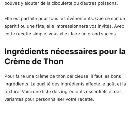
pouvez y ajouter de la ciboulette ou d’autres poissons.
Elle est parfaite pour tous les événements. Que ce soit un
apéritif ou une fête, elle impressionnera vos invités. Avec
cette recette simple, vous allez faire un grand succès.
Ingrédients nécessaires pour la
Crème de Thon
Pour faire une crème de thon délicieuse, il faut les bons
ingrédients. La qualité des ingrédients affecte le goût et la
texture. Voici une liste des ingrédients essentiels et des
variantes pour personnaliser votre recette.