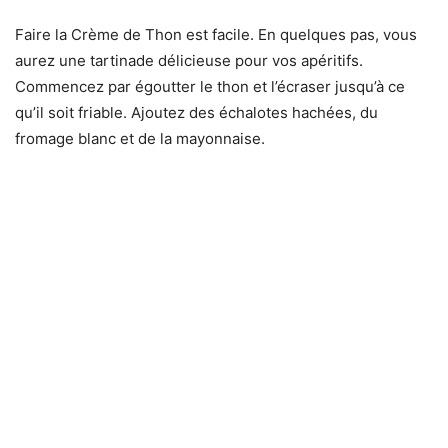
Faire la Crème de Thon est facile. En quelques pas, vous
aurez une tartinade délicieuse pour vos apéritifs.
Commencez par égoutter le thon et l’écraser jusqu’à ce
qu’il soit friable. Ajoutez des échalotes hachées, du
fromage blanc et de la mayonnaise.