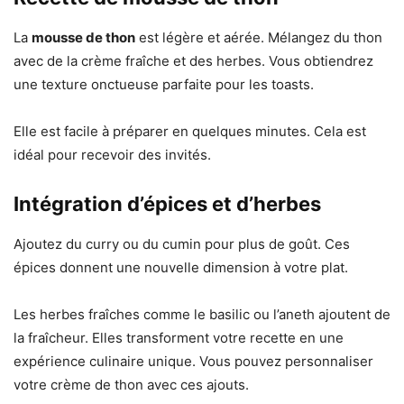
La
mousse de thon
est légère et aérée. Mélangez du thon
avec de la crème fraîche et des herbes. Vous obtiendrez
une texture onctueuse parfaite pour les toasts.
Elle est facile à préparer en quelques minutes. Cela est
idéal pour recevoir des invités.
Intégration d’épices et d’herbes
Ajoutez du curry ou du cumin pour plus de goût. Ces
épices donnent une nouvelle dimension à votre plat.
Les herbes fraîches comme le basilic ou l’aneth ajoutent de
la fraîcheur. Elles transforment votre recette en une
expérience culinaire unique. Vous pouvez personnaliser
votre crème de thon avec ces ajouts.