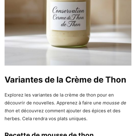
Variantes de la Crème de Thon
Explorez les variantes de la crème de thon pour en
découvrir de nouvelles. Apprenez à faire une
mousse de
thon
et découvrez comment ajouter des épices et des
herbes. Cela rendra vos plats uniques.
Recette de mousse de thon