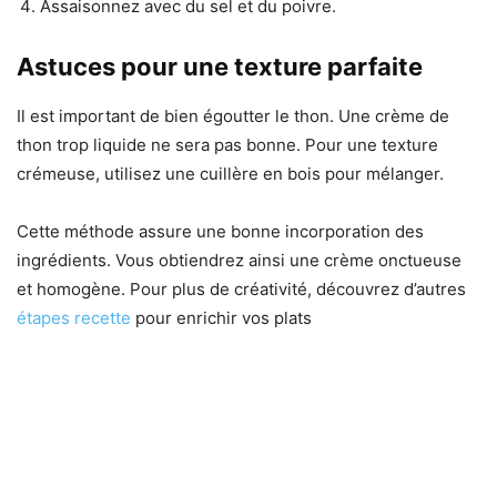
Assaisonnez avec du sel et du poivre.
Astuces pour une texture parfaite
Il est important de bien égoutter le thon. Une crème de
thon trop liquide ne sera pas bonne. Pour une texture
crémeuse, utilisez une cuillère en bois pour mélanger.
Cette méthode assure une bonne incorporation des
ingrédients. Vous obtiendrez ainsi une crème onctueuse
et homogène. Pour plus de créativité, découvrez d’autres
étapes recette
pour enrichir vos plats