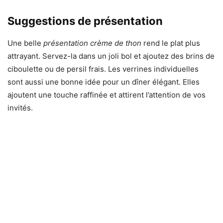
Suggestions de présentation
Une belle
présentation crème de thon
rend le plat plus
attrayant. Servez-la dans un joli bol et ajoutez des brins de
ciboulette ou de persil frais. Les verrines individuelles
sont aussi une bonne idée pour un dîner élégant. Elles
ajoutent une touche raffinée et attirent l’attention de vos
invités.