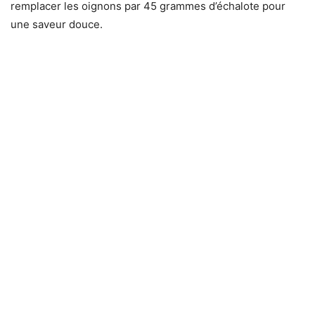
remplacer les oignons par 45 grammes d’échalote pour
une saveur douce.