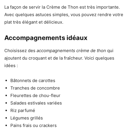
La façon de servir la Crème de Thon est très importante.
Avec quelques astuces simples, vous pouvez rendre votre
plat très élégant et délicieux.
Accompagnements idéaux
Choisissez des
accompagnements crème de thon
qui
ajoutent du croquant et de la fraîcheur. Voici quelques
idées :
Bâtonnets de carottes
Tranches de concombre
Fleurettes de chou-fleur
Salades estivales variées
Riz parfumé
Légumes grillés
Pains frais ou crackers