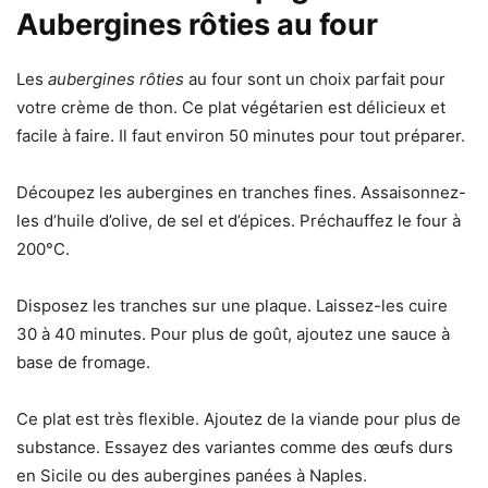
Aubergines rôties au four
Les
aubergines rôties
au four sont un choix parfait pour
votre crème de thon. Ce plat végétarien est délicieux et
facile à faire. Il faut environ 50 minutes pour tout préparer.
Découpez les aubergines en tranches fines. Assaisonnez-
les d’huile d’olive, de sel et d’épices. Préchauffez le four à
200°C.
Disposez les tranches sur une plaque. Laissez-les cuire
30 à 40 minutes. Pour plus de goût, ajoutez une sauce à
base de fromage.
Ce plat est très flexible. Ajoutez de la viande pour plus de
substance. Essayez des variantes comme des œufs durs
en Sicile ou des aubergines panées à Naples.