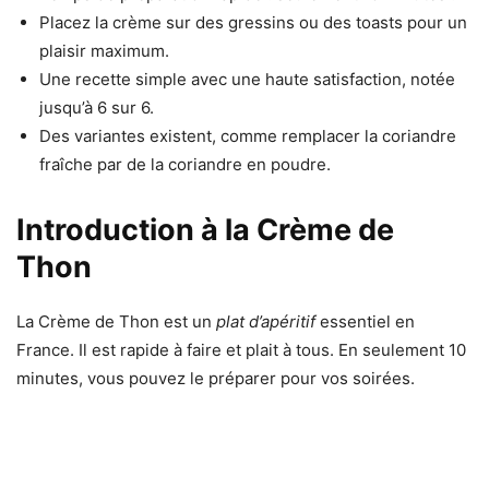
Placez la crème sur des gressins ou des toasts pour un
plaisir maximum.
Une recette simple avec une haute satisfaction, notée
jusqu’à 6 sur 6.
Des variantes existent, comme remplacer la coriandre
fraîche par de la coriandre en poudre.
Introduction à la Crème de
Thon
La Crème de Thon est un
plat d’apéritif
essentiel en
France. Il est rapide à faire et plait à tous. En seulement 10
minutes, vous pouvez le préparer pour vos soirées.