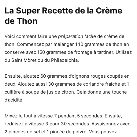
La Super Recette de la Crème
de Thon
Voici comment faire une
préparation facile
de crème de
thon. Commencez par mélanger 140 grammes de thon en
conserve avec 150 grammes de fromage à tartiner. Utilisez
du Saint Môret ou du Philadelphia.
Ensuite, ajoutez 60 grammes d’oignons rouges coupés en
deux. Ajoutez aussi 30 grammes de coriandre fraîche et 1
cuillère à soupe de jus de citron. Cela donne une touche
d’acidité.
Mixez le tout à vitesse 7 pendant 5 secondes. Ensuite,
réduisez à vitesse 3 pour 30 secondes. Assaisonnez avec
2 pincées de sel et 1 pincée de poivre. Vous pouvez