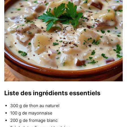
Liste des ingrédients essentiels
300 g de thon au naturel
100 g de mayonnaise
200 g de fromage blanc