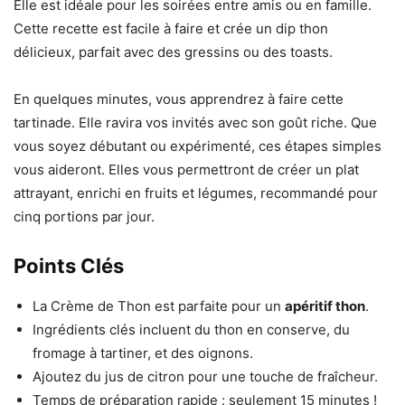
Elle est idéale pour les soirées entre amis ou en famille.
Cette recette est facile à faire et crée un dip thon
délicieux, parfait avec des gressins ou des toasts.
En quelques minutes, vous apprendrez à faire cette
tartinade. Elle ravira vos invités avec son goût riche. Que
vous soyez débutant ou expérimenté, ces étapes simples
vous aideront. Elles vous permettront de créer un plat
attrayant, enrichi en fruits et légumes, recommandé pour
cinq portions par jour.
Points Clés
La Crème de Thon est parfaite pour un
apéritif thon
.
Ingrédients clés incluent du thon en conserve, du
fromage à tartiner, et des oignons.
Ajoutez du jus de citron pour une touche de fraîcheur.
Temps de préparation rapide : seulement 15 minutes !