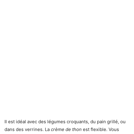
Il est idéal avec des légumes croquants, du pain grillé, ou
dans des verrines. La
crème de thon
est flexible. Vous