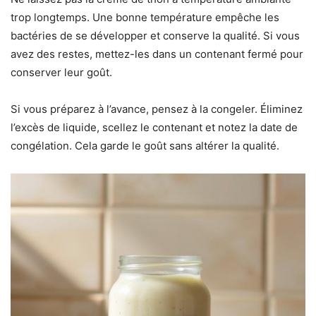
trop longtemps. Une bonne température empêche les
bactéries de se développer et conserve la qualité. Si vous
avez des restes, mettez-les dans un contenant fermé pour
conserver leur goût.
Si vous préparez à l’avance, pensez à la congeler. Éliminez
l’excès de liquide, scellez le contenant et notez la date de
congélation. Cela garde le goût sans altérer la qualité.