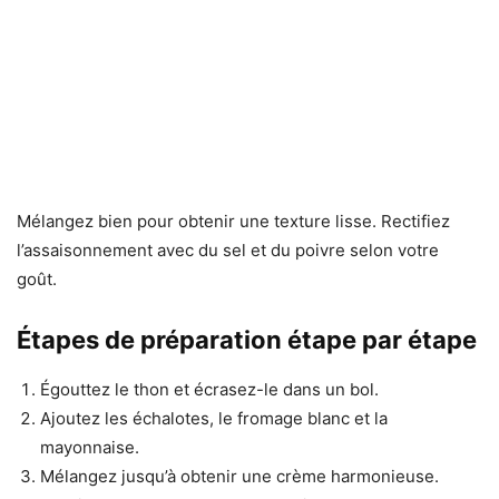
Mélangez bien pour obtenir une texture lisse. Rectifiez
l’assaisonnement avec du sel et du poivre selon votre
goût.
Étapes de préparation étape par étape
Égouttez le thon et écrasez-le dans un bol.
Ajoutez les échalotes, le fromage blanc et la
mayonnaise.
Mélangez jusqu’à obtenir une crème harmonieuse.