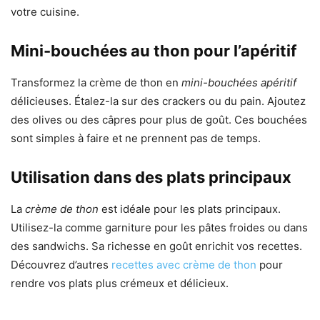
votre cuisine.
Mini-bouchées au thon pour l’apéritif
Transformez la crème de thon en
mini-bouchées apéritif
délicieuses. Étalez-la sur des crackers ou du pain. Ajoutez
des olives ou des câpres pour plus de goût. Ces bouchées
sont simples à faire et ne prennent pas de temps.
Utilisation dans des plats principaux
La
crème de thon
est idéale pour les plats principaux.
Utilisez-la comme garniture pour les pâtes froides ou dans
des sandwichs. Sa richesse en goût enrichit vos recettes.
Découvrez d’autres
recettes avec crème de thon
pour
rendre vos plats plus crémeux et délicieux.