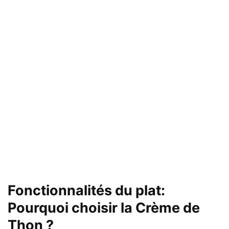
Fonctionnalités du plat:
Pourquoi choisir la Crème de
Thon ?