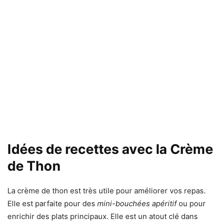
Idées de recettes avec la Crème
de Thon
La crème de thon est très utile pour améliorer vos repas.
Elle est parfaite pour des
mini-bouchées apéritif
ou pour
enrichir des plats principaux. Elle est un atout clé dans