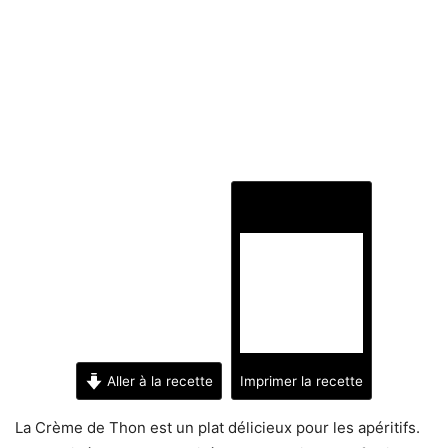
Aller à la recette
Imprimer la recette
La Crème de Thon est un plat délicieux pour les apéritifs.