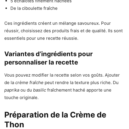
5 échalotes finement hachées
De la ciboulette fraîche
Ces ingrédients créent un mélange savoureux. Pour
réussir, choisissez des produits frais et de qualité. Ils sont
essentiels pour une recette réussie.
Variantes d’ingrédients pour
personnaliser la recette
Vous pouvez modifier la recette selon vos goûts. Ajouter
de la
crème fraîche
peut rendre la texture plus riche. Du
paprika
ou du
basilic
fraîchement haché apporte une
touche originale.
Préparation de la Crème de
Thon