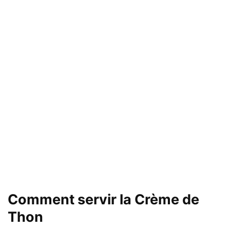
Comment servir la Crème de
Thon