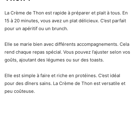
La Crème de Thon est rapide à préparer et plait à tous. En
15 à 20 minutes, vous avez un plat délicieux. C’est parfait
pour un apéritif ou un brunch.
Elle se marie bien avec différents accompagnements. Cela
rend chaque repas spécial. Vous pouvez l’ajuster selon vos
goûts, ajoutant des légumes ou sur des toasts.
Elle est simple à faire et riche en protéines. C’est idéal
pour des dîners sains. La Crème de Thon est versatile et
peu coûteuse.