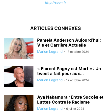
http://soon.fr
ARTICLES CONNEXES
Pamela Anderson Aujourd’hui:
Vie et Carrière Actuelle
Marion Legrand
-
17 octobre 2024
« Florent Pagny est Mort » : Un
tweet a fait peur aux...
Marion Legrand
-
17 octobre 2024
Aya Nakamura : Entre Succès et
Luttes Contre le Racisme
Marion Legrand
-
6 juillet 2024