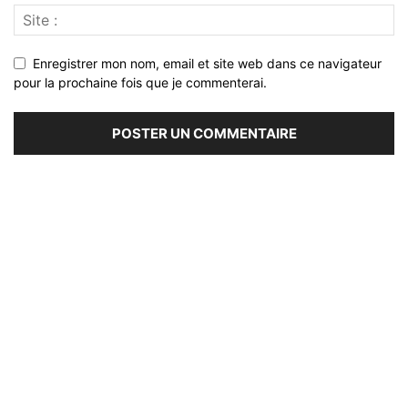
Enregistrer mon nom, email et site web dans ce navigateur
pour la prochaine fois que je commenterai.