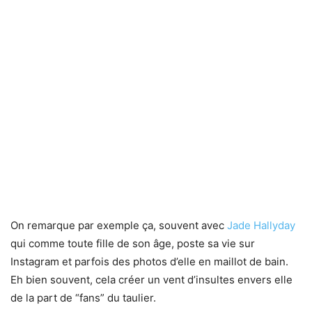
On remarque par exemple ça, souvent avec
Jade Hallyday
qui comme toute fille de son âge, poste sa vie sur
Instagram et parfois des photos d’elle en maillot de bain.
Eh bien souvent, cela créer un vent d’insultes envers elle
de la part de “fans” du taulier.