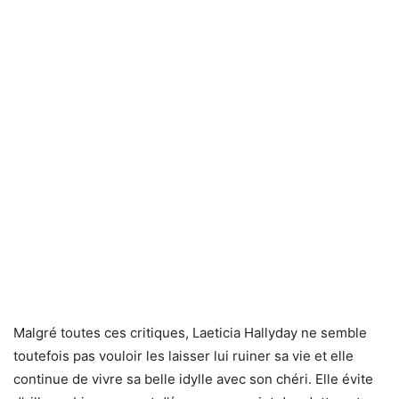
Malgré toutes ces critiques, Laeticia Hallyday ne semble
toutefois pas vouloir les laisser lui ruiner sa vie et elle
continue de vivre sa belle idylle avec son chéri. Elle évite