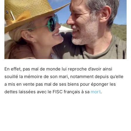
En effet, pas mal de monde lui reproche d’avoir ainsi
souillé la mémoire de son mari, notamment depuis qu’elle
a mis en vente pas mal de ses biens pour éponger les
dettes laissées avec le FISC français à sa
mort
.