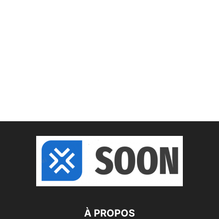
À PROPOS