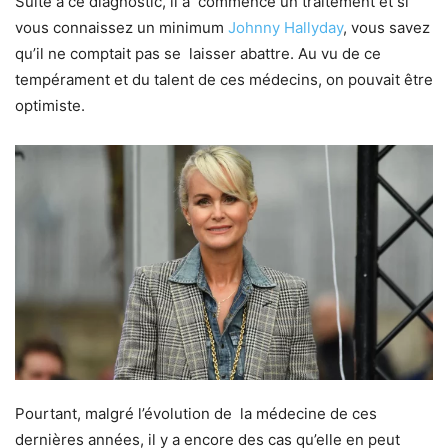
Suite à ce diagnostic, il a commencé un traitement et si
vous connaissez un minimum
Johnny Hallyday
, vous savez
qu’il ne comptait pas se laisser abattre. Au vu de ce
tempérament et du talent de ces médecins, on pouvait être
optimiste.
Pourtant, malgré l’évolution de la médecine de ces
dernières années, il y a encore des cas qu’elle en peut