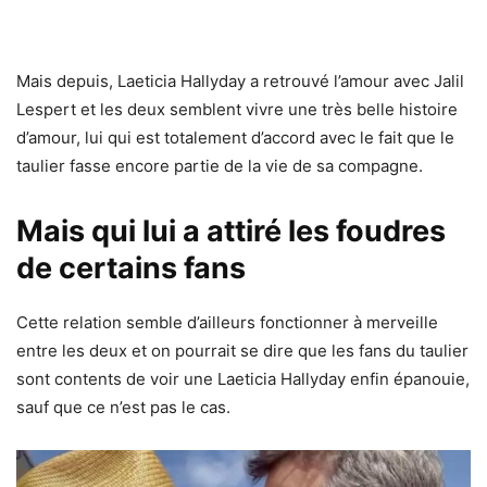
Mais depuis, Laeticia Hallyday a retrouvé l’amour avec Jalil
Lespert et les deux semblent vivre une très belle histoire
d’amour, lui qui est totalement d’accord avec le fait que le
taulier fasse encore partie de la vie de sa compagne.
Mais qui lui a attiré les foudres
de certains fans
Cette relation semble d’ailleurs fonctionner à merveille
entre les deux et on pourrait se dire que les fans du taulier
sont contents de voir une Laeticia Hallyday enfin épanouie,
sauf que ce n’est pas le cas.