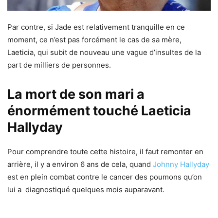
Par contre, si Jade est relativement tranquille en ce
moment, ce n’est pas forcément le cas de sa mère,
Laeticia, qui subit de nouveau une vague d’insultes de la
part de milliers de personnes.
La mort de son mari a
énormément touché Laeticia
Hallyday
Pour comprendre toute cette histoire, il faut remonter en
arrière, il y a environ 6 ans de cela, quand
Johnny Hallyday
est en plein combat contre le cancer des poumons qu’on
lui a diagnostiqué quelques mois auparavant.