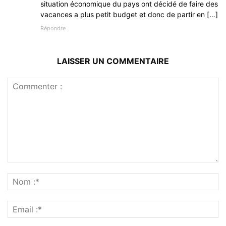
situation économique du pays ont décidé de faire des
vacances a plus petit budget et donc de partir en […]
Répondre
LAISSER UN COMMENTAIRE