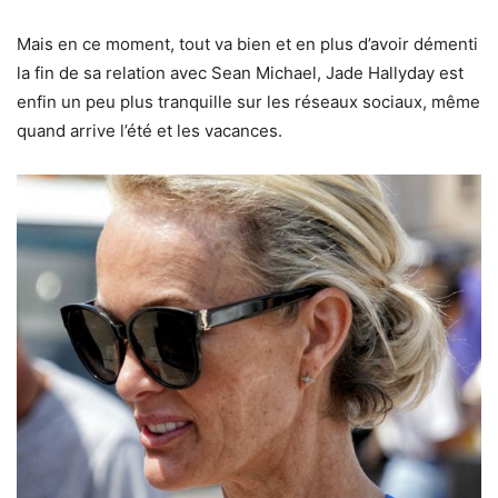
Mais en ce moment, tout va bien et en plus d’avoir démenti
la fin de sa relation avec Sean Michael, Jade Hallyday est
enfin un peu plus tranquille sur les réseaux sociaux, même
quand arrive l’été et les vacances.