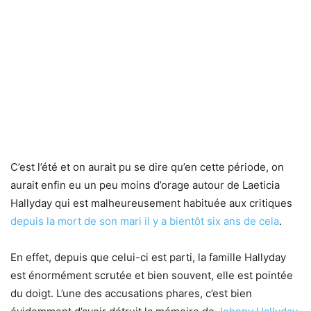
C’est l’été et on aurait pu se dire qu’en cette période, on
aurait enfin eu un peu moins d’orage autour de Laeticia
Hallyday qui est malheureusement habituée aux critiques
depuis la mort de son mari il y a bientôt six ans de cela
.
En effet, depuis que celui-ci est parti, la famille Hallyday
est énormément scrutée et bien souvent, elle est pointée
du doigt. L’une des accusations phares, c’est bien