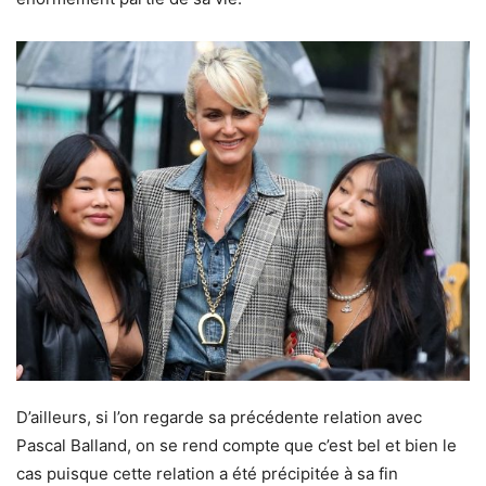
D’ailleurs, si l’on regarde sa précédente relation avec
Pascal Balland, on se rend compte que c’est bel et bien le
cas puisque cette relation a été précipitée à sa fin