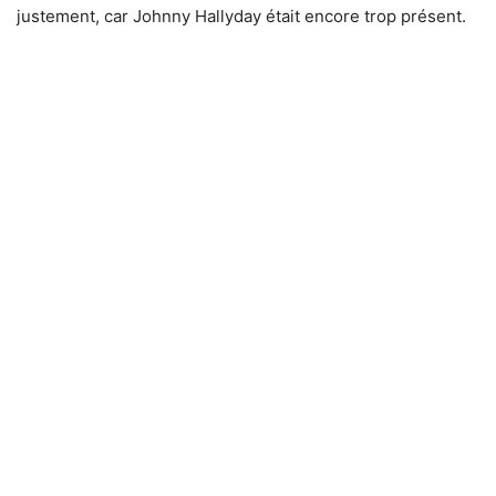
justement, car Johnny Hallyday était encore trop présent.