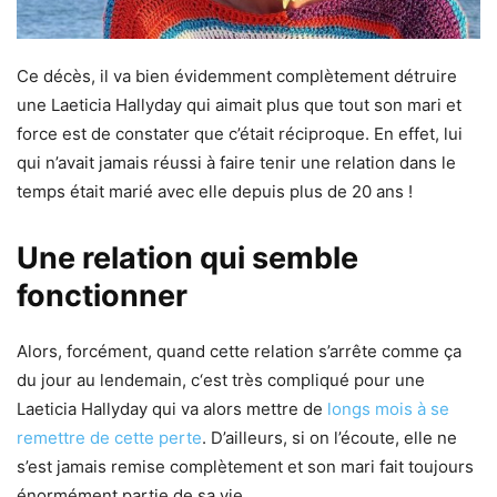
Ce décès, il va bien évidemment complètement détruire
une Laeticia Hallyday qui aimait plus que tout son mari et
force est de constater que c’était réciproque. En effet, lui
qui n’avait jamais réussi à faire tenir une relation dans le
temps était marié avec elle depuis plus de 20 ans !
Une relation qui semble
fonctionner
Alors, forcément, quand cette relation s’arrête comme ça
du jour au lendemain, c‘est très compliqué pour une
Laeticia Hallyday qui va alors mettre de
longs mois à se
remettre de cette perte
. D’ailleurs, si on l’écoute, elle ne
s’est jamais remise complètement et son mari fait toujours
énormément partie de sa vie.