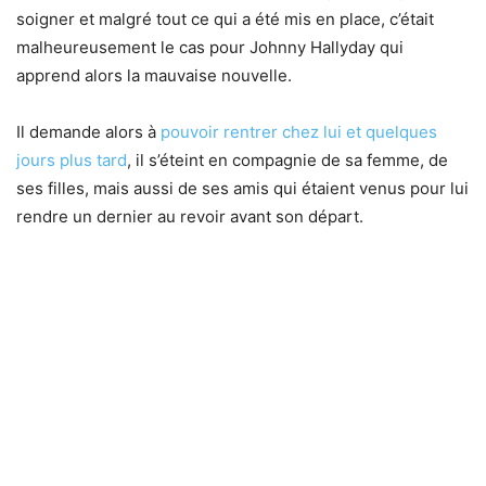
soigner et malgré tout ce qui a été mis en place, c’était
malheureusement le cas pour Johnny Hallyday qui
apprend alors la mauvaise nouvelle.
Il demande alors à
pouvoir rentrer chez lui et quelques
jours plus tard
, il s’éteint en compagnie de sa femme, de
ses filles, mais aussi de ses amis qui étaient venus pour lui
rendre un dernier au revoir avant son départ.