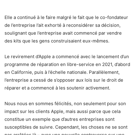
Elle a continué à le faire malgré le fait que le co-fondateur
de l’entreprise l’ait exhorté à reconsidérer sa décision,
soulignant que l’entreprise avait commencé par vendre
des kits que les gens construisaient eux-mêmes.
Le revirement d’Apple a commencé avec le lancement d’un
programme de réparation en libre-service en 2021, d’abord
en Californie, puis à l’échelle nationale. Parallèlement,
l’entreprise a cessé de s’opposer aux lois sur le droit de
réparer et a commencé à les soutenir activement.
Nous nous en sommes félicités, non seulement pour son
impact sur les clients Apple, mais aussi parce que cela
constitue un exemple que d’autres entreprises sont
susceptibles de suivre. Cependant, les choses ne se sont
pas arrêtées là – avec une nouvelle controverse sur une