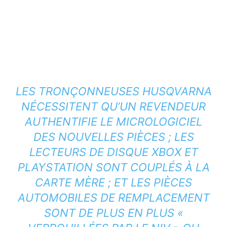
LES TRONÇONNEUSES HUSQVARNA
NÉCESSITENT QU’UN REVENDEUR
AUTHENTIFIE LE MICROLOGICIEL
DES NOUVELLES PIÈCES ; LES
LECTEURS DE DISQUE XBOX ET
PLAYSTATION SONT COUPLÉS À LA
CARTE MÈRE ; ET LES PIÈCES
AUTOMOBILES DE REMPLACEMENT
SONT DE PLUS EN PLUS «