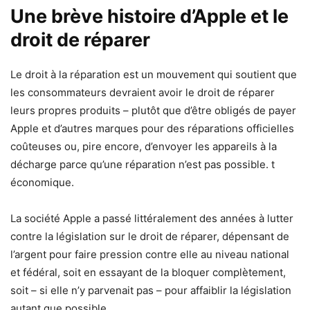
Une brève histoire d’Apple et le
droit de réparer
Le droit à la réparation est un mouvement qui soutient que
les consommateurs devraient avoir le droit de réparer
leurs propres produits – plutôt que d’être obligés de payer
Apple et d’autres marques pour des réparations officielles
coûteuses ou, pire encore, d’envoyer les appareils à la
décharge parce qu’une réparation n’est pas possible. t
économique.
La société Apple a passé littéralement des années à lutter
contre la législation sur le droit de réparer, dépensant de
l’argent pour faire pression contre elle au niveau national
et fédéral, soit en essayant de la bloquer complètement,
soit – si elle n’y parvenait pas – pour affaiblir la législation
autant que possible.