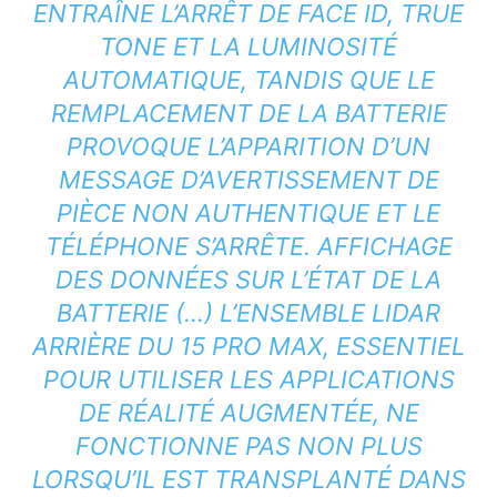
ENTRAÎNE L’ARRÊT DE FACE ID, TRUE
TONE ET LA LUMINOSITÉ
AUTOMATIQUE, TANDIS QUE LE
REMPLACEMENT DE LA BATTERIE
PROVOQUE L’APPARITION D’UN
MESSAGE D’AVERTISSEMENT DE
PIÈCE NON AUTHENTIQUE ET LE
TÉLÉPHONE S’ARRÊTE. AFFICHAGE
DES DONNÉES SUR L’ÉTAT DE LA
BATTERIE (…) L’ENSEMBLE LIDAR
ARRIÈRE DU 15 PRO MAX, ESSENTIEL
POUR UTILISER LES APPLICATIONS
DE RÉALITÉ AUGMENTÉE, NE
FONCTIONNE PAS NON PLUS
LORSQU’IL EST TRANSPLANTÉ DANS