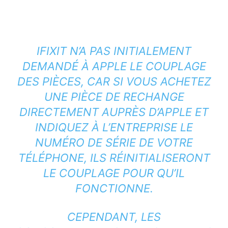
IFIXIT N’A PAS INITIALEMENT
DEMANDÉ À APPLE LE COUPLAGE
DES PIÈCES, CAR SI VOUS ACHETEZ
UNE PIÈCE DE RECHANGE
DIRECTEMENT AUPRÈS D’APPLE ET
INDIQUEZ À L’ENTREPRISE LE
NUMÉRO DE SÉRIE DE VOTRE
TÉLÉPHONE, ILS RÉINITIALISERONT
LE COUPLAGE POUR QU’IL
FONCTIONNE.
CEPENDANT, LES