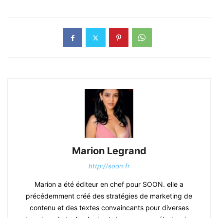
Marion Legrand
http://soon.fr
Marion a été éditeur en chef pour SOON. elle a
précédemment créé des stratégies de marketing de
contenu et des textes convaincants pour diverses