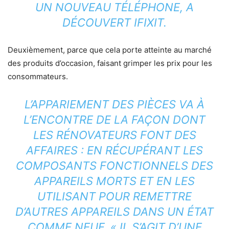
UN NOUVEAU TÉLÉPHONE, A
DÉCOUVERT IFIXIT.
Deuxièmement, parce que cela porte atteinte au marché
des produits d’occasion, faisant grimper les prix pour les
consommateurs.
L’APPARIEMENT DES PIÈCES VA À
L’ENCONTRE DE LA FAÇON DONT
LES RÉNOVATEURS FONT DES
AFFAIRES : EN RÉCUPÉRANT LES
COMPOSANTS FONCTIONNELS DES
APPAREILS MORTS ET EN LES
UTILISANT POUR REMETTRE
D’AUTRES APPAREILS DANS UN ÉTAT
COMME NEUF. « IL S’AGIT D’UNE