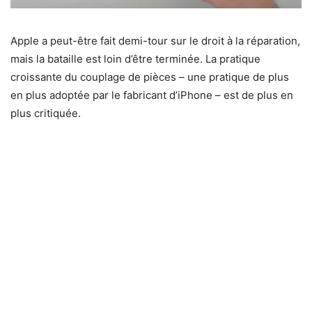
Apple a peut-être fait demi-tour sur le droit à la réparation,
mais la bataille est loin d’être terminée. La pratique
croissante du couplage de pièces – une pratique de plus
en plus adoptée par le fabricant d’iPhone – est de plus en
plus critiquée.