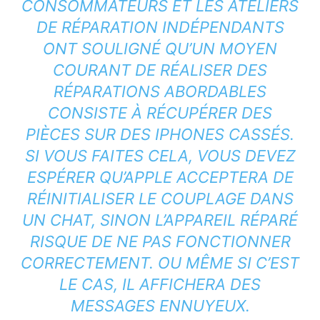
CONSOMMATEURS ET LES ATELIERS
DE RÉPARATION INDÉPENDANTS
ONT SOULIGNÉ QU’UN MOYEN
COURANT DE RÉALISER DES
RÉPARATIONS ABORDABLES
CONSISTE À RÉCUPÉRER DES
PIÈCES SUR DES IPHONES CASSÉS.
SI VOUS FAITES CELA, VOUS DEVEZ
ESPÉRER QU’APPLE ACCEPTERA DE
RÉINITIALISER LE COUPLAGE DANS
UN CHAT, SINON L’APPAREIL RÉPARÉ
RISQUE DE NE PAS FONCTIONNER
CORRECTEMENT. OU MÊME SI C’EST
LE CAS, IL AFFICHERA DES
MESSAGES ENNUYEUX.