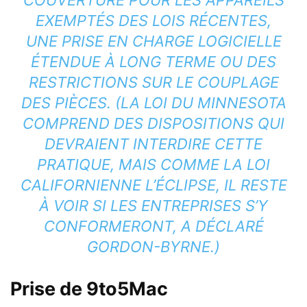
COUVERTURE POUR LES APPAREILS
EXEMPTÉS DES LOIS RÉCENTES,
UNE PRISE EN CHARGE LOGICIELLE
ÉTENDUE À LONG TERME OU DES
RESTRICTIONS SUR LE COUPLAGE
DES PIÈCES. (LA LOI DU MINNESOTA
COMPREND DES DISPOSITIONS QUI
DEVRAIENT INTERDIRE CETTE
PRATIQUE, MAIS COMME LA LOI
CALIFORNIENNE L’ÉCLIPSE, IL RESTE
À VOIR SI LES ENTREPRISES S’Y
CONFORMERONT, A DÉCLARÉ
GORDON-BYRNE.)
Prise de 9to5Mac