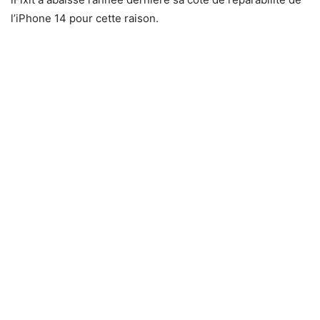
l’iPhone 14 pour cette raison.