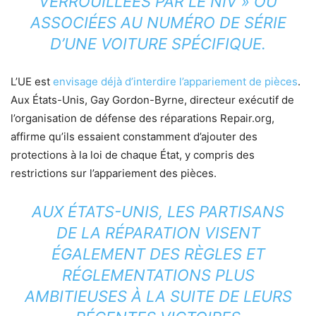
VERROUILLÉES PAR LE NIV » OU
ASSOCIÉES AU NUMÉRO DE SÉRIE
D’UNE VOITURE SPÉCIFIQUE.
L’UE est
envisage déjà d’interdire l’appariement de pièces
.
Aux États-Unis, Gay Gordon-Byrne, directeur exécutif de
l’organisation de défense des réparations Repair.org,
affirme qu’ils essaient constamment d’ajouter des
protections à la loi de chaque État, y compris des
restrictions sur l’appariement des pièces.
AUX ÉTATS-UNIS, LES PARTISANS
DE LA RÉPARATION VISENT
ÉGALEMENT DES RÈGLES ET
RÉGLEMENTATIONS PLUS
AMBITIEUSES À LA SUITE DE LEURS