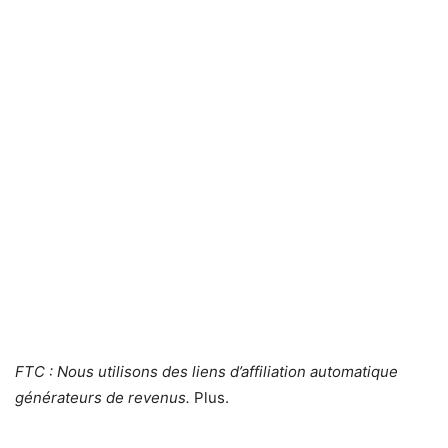
FTC : Nous utilisons des liens d’affiliation automatique
générateurs de revenus.
Plus.