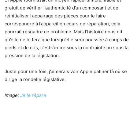
gratuit de vérifier l’authenticité d’un composant et de
réinitialiser l’appairage des pièces pour le faire
correspondre à l’appareil en cours de réparation, cela
pourrait résoudre ce problème. Mais l’histoire nous dit
qu’elle ne le fera que lorsqu’elle sera poussée à coups de
pieds et de cris, c’est-à-dire sous la contrainte ou sous la
pression de la législation.
Juste pour une fois, j’aimerais voir Apple patiner là où se
dirige la rondelle législative.
Image:
Je le répare