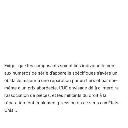
Exiger que les composants soient liés individuellement
aux numéros de série d’appareils spécifiques s’avère un
obstacle majeur à une réparation par un tiers et par soi-
même à un prix abordable. L’UE envisage déjà d’interdire
l’association de pièces, et les militants du droit à la
réparation font également pression en ce sens aux États-
Unis…