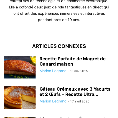
entreprises de technologie et de commerce électronique.
Elle a cofondé deux jeux de rôle fantastiques en direct qui
ont offert des expériences immersives et interactives
pendant près de 10 ans.
ARTICLES CONNEXES
Recette Parfaite de Magret de
Canard maison
Marion Legrand
-
11 mai 2025
Gâteau Crémeux avec 3 Yaourts
et 2 Œufs – Recette Ultra...
Marion Legrand
-
17 avril 2025