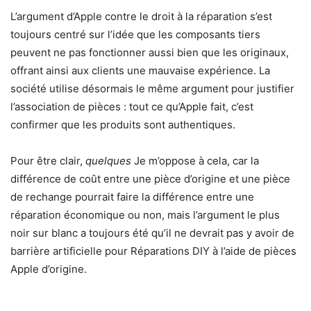
L’argument d’Apple contre le droit à la réparation s’est
toujours centré sur l’idée que les composants tiers
peuvent ne pas fonctionner aussi bien que les originaux,
offrant ainsi aux clients une mauvaise expérience. La
société utilise désormais le même argument pour justifier
l’association de pièces : tout ce qu’Apple fait, c’est
confirmer que les produits sont authentiques.
Pour être clair,
quelques
Je m’oppose à cela, car la
différence de coût entre une pièce d’origine et une pièce
de rechange pourrait faire la différence entre une
réparation économique ou non, mais l’argument le plus
noir sur blanc a toujours été qu’il ne devrait pas y avoir de
barrière artificielle pour Réparations DIY à l’aide de pièces
Apple d’origine.