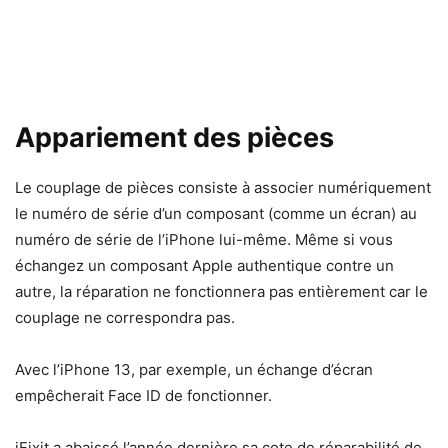
Appariement des pièces
Le couplage de pièces consiste à associer numériquement
le numéro de série d’un composant (comme un écran) au
numéro de série de l’iPhone lui-même. Même si vous
échangez un composant Apple authentique contre un
autre, la réparation ne fonctionnera pas entièrement car le
couplage ne correspondra pas.
Avec l’iPhone 13, par exemple, un échange d’écran
empêcherait Face ID de fonctionner.
iFixit a abaissé l’année dernière sa cote de réparabilité de