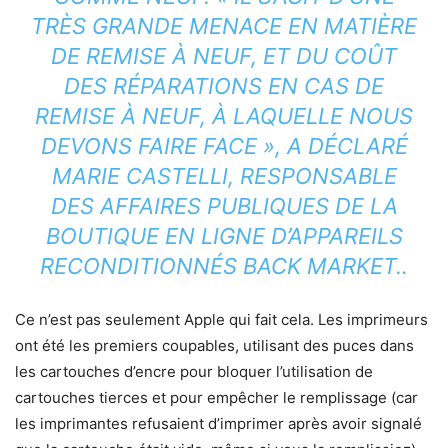
TRÈS GRANDE MENACE EN MATIÈRE
DE REMISE À NEUF, ET DU COÛT
DES RÉPARATIONS EN CAS DE
REMISE À NEUF, À LAQUELLE NOUS
DEVONS FAIRE FACE », A DÉCLARÉ
MARIE CASTELLI, RESPONSABLE
DES AFFAIRES PUBLIQUES DE LA
BOUTIQUE EN LIGNE D’APPAREILS
RECONDITIONNÉS BACK MARKET.
.
Ce n’est pas seulement Apple qui fait cela. Les imprimeurs
ont été les premiers coupables, utilisant des puces dans
les cartouches d’encre pour bloquer l’utilisation de
cartouches tierces et pour empêcher le remplissage (car
les imprimantes refusaient d’imprimer après avoir signalé