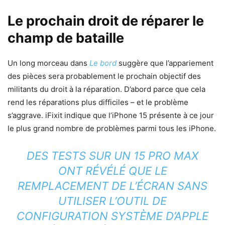
Le prochain droit de réparer le
champ de bataille
Un long morceau dans
Le bord
suggère que l’appariement
des pièces sera probablement le prochain objectif des
militants du droit à la réparation. D’abord parce que cela
rend les réparations plus difficiles – et le problème
s’aggrave. iFixit indique que l’iPhone 15 présente à ce jour
le plus grand nombre de problèmes parmi tous les iPhone.
DES TESTS SUR UN 15 PRO MAX
ONT RÉVÉLÉ QUE LE
REMPLACEMENT DE L’ÉCRAN SANS
UTILISER L’OUTIL DE
CONFIGURATION SYSTÈME D’APPLE