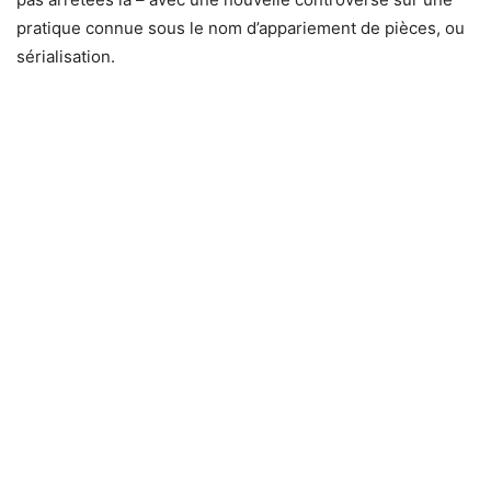
pratique connue sous le nom d’appariement de pièces, ou
sérialisation.