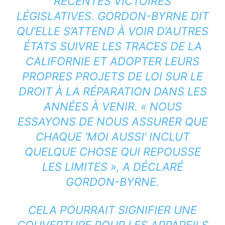
RÉCENTES VICTOIRES
LÉGISLATIVES. GORDON-BYRNE DIT
QU’ELLE S’ATTEND À VOIR D’AUTRES
ÉTATS SUIVRE LES TRACES DE LA
CALIFORNIE ET ADOPTER LEURS
PROPRES PROJETS DE LOI SUR LE
DROIT À LA RÉPARATION DANS LES
ANNÉES À VENIR. « NOUS
ESSAYONS DE NOUS ASSURER QUE
CHAQUE ‘MOI AUSSI’ INCLUT
QUELQUE CHOSE QUI REPOUSSE
LES LIMITES », A DÉCLARÉ
GORDON-BYRNE.
CELA POURRAIT SIGNIFIER UNE