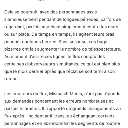
Cela se poursuit, avec des personnages assis
silencieusement pendant de longues périodes, parfois se
regardant, parfois marchant simplement contre les murs
ou sur place. De temps en temps, ils agitent leurs bras
pendant quelques heures. Sans surprise, ces bugs
bizarres ont fait augmenter le nombre de téléspectateurs.
Au moment d’écrire ces lignes, le flux compte des
centaines d’observateurs simultanés, ce qui est bien plus
que le mois dernier après que l’éclat se soit terni à son
retour.
Les créateurs du flux, Mismatch Media, n’ont pas répondu
aux demandes concernant les erreurs nombreuses et
parfois hilarantes. Il a apporté de grands changements au
flux après l’incident anti-trans, en échangeant certains
personnages et en abandonnant les segments de routine