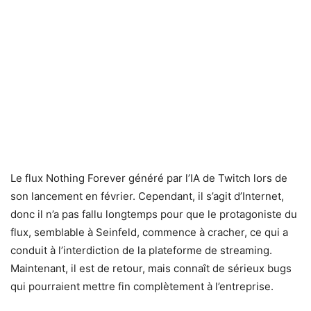
Le flux Nothing Forever généré par l’IA de Twitch lors de
son lancement en février. Cependant, il s’agit d’Internet,
donc il n’a pas fallu longtemps pour que le protagoniste du
flux, semblable à Seinfeld, commence à cracher, ce qui a
conduit à l’interdiction de la plateforme de streaming.
Maintenant, il est de retour, mais connaît de sérieux bugs
qui pourraient mettre fin complètement à l’entreprise.