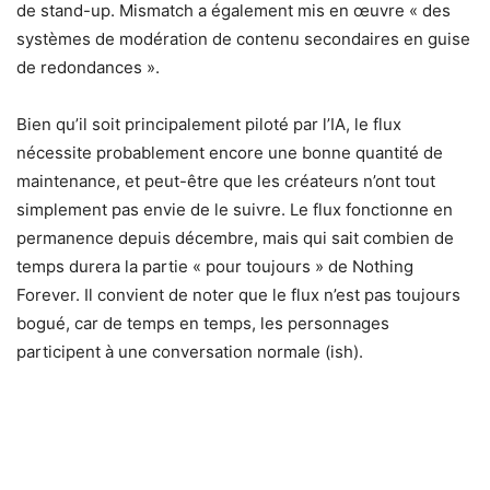
de stand-up. Mismatch a également mis en œuvre « des
systèmes de modération de contenu secondaires en guise
de redondances ».
Bien qu’il soit principalement piloté par l’IA, le flux
nécessite probablement encore une bonne quantité de
maintenance, et peut-être que les créateurs n’ont tout
simplement pas envie de le suivre. Le flux fonctionne en
permanence depuis décembre, mais qui sait combien de
temps durera la partie « pour toujours » de Nothing
Forever. Il convient de noter que le flux n’est pas toujours
bogué, car de temps en temps, les personnages
participent à une conversation normale (ish).