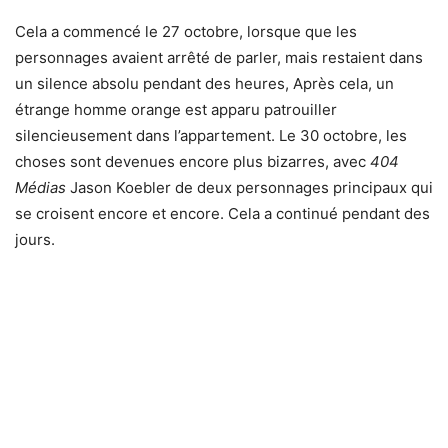
Cela a commencé le 27 octobre, lorsque
que les
personnages avaient arrêté de parler, mais restaient dans
un silence absolu pendant des heures,
Après cela, un
étrange homme orange est apparu patrouiller
silencieusement dans l’appartement. Le 30 octobre, les
choses sont devenues encore plus bizarres, avec
404
Médias
Jason Koebler
de deux personnages principaux qui
se croisent encore et encore. Cela a continué pendant des
jours.