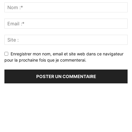
Enregistrer mon nom, email et site web dans ce navigateur
pour la prochaine fois que je commenterai.