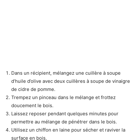
Dans un récipient, mélangez une cuillère à soupe
d’huile d’olive avec deux cuillères à soupe de vinaigre
de cidre de pomme.
Trempez un pinceau dans le mélange et frottez
doucement le bois.
Laissez reposer pendant quelques minutes pour
permettre au mélange de pénétrer dans le bois.
Utilisez un chiffon en laine pour sécher et raviver la
surface en bois.