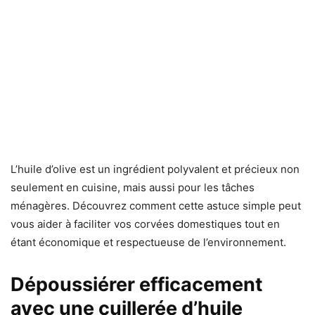
L’huile d’olive est un ingrédient polyvalent et précieux non
seulement en cuisine, mais aussi pour les tâches
ménagères. Découvrez comment cette astuce simple peut
vous aider à faciliter vos corvées domestiques tout en
étant économique et respectueuse de l’environnement.
Dépoussiérer efficacement
avec une cuillerée d’huile