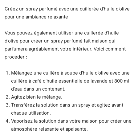
Créez un spray parfumé avec une cuillerée d’huile d’olive
pour une ambiance relaxante
Vous pouvez également utiliser une cuillerée d’huile
d’olive pour créer un spray parfumé fait maison qui
parfumera agréablement votre intérieur. Voici comment
procéder :
Mélangez une cuillère à soupe d’huile d’olive avec une
cuillère à café d’huile essentielle de lavande et 800 ml
d’eau dans un contenant.
Agitez bien le mélange.
Transférez la solution dans un spray et agitez avant
chaque utilisation.
Vaporisez la solution dans votre maison pour créer une
atmosphère relaxante et apaisante.