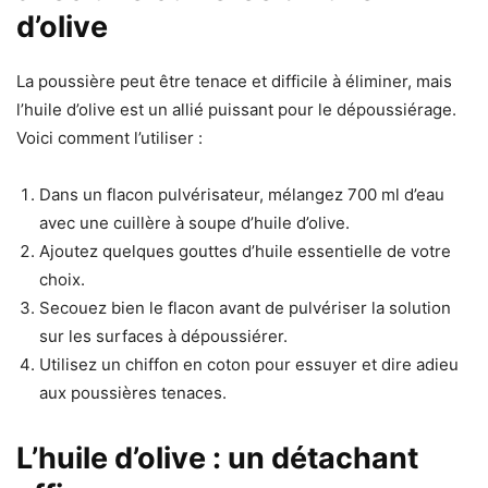
d’olive
La poussière peut être tenace et difficile à éliminer, mais
l’huile d’olive est un allié puissant pour le dépoussiérage.
Voici comment l’utiliser :
Dans un flacon pulvérisateur, mélangez 700 ml d’eau
avec une cuillère à soupe d’huile d’olive.
Ajoutez quelques gouttes d’huile essentielle de votre
choix.
Secouez bien le flacon avant de pulvériser la solution
sur les surfaces à dépoussiérer.
Utilisez un chiffon en coton pour essuyer et dire adieu
aux poussières tenaces.
L’huile d’olive : un détachant