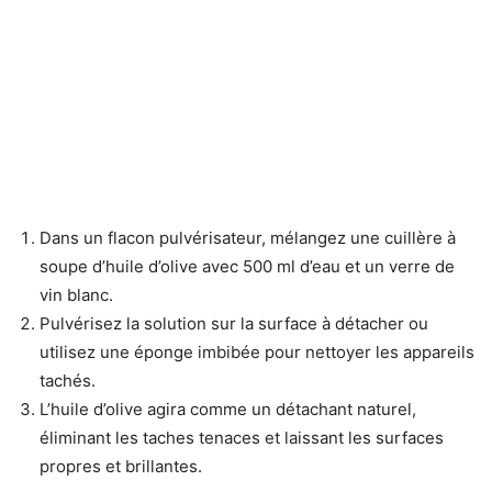
Dans un flacon pulvérisateur, mélangez une cuillère à
soupe d’huile d’olive avec 500 ml d’eau et un verre de
vin blanc.
Pulvérisez la solution sur la surface à détacher ou
utilisez une éponge imbibée pour nettoyer les appareils
tachés.
L’huile d’olive agira comme un détachant naturel,
éliminant les taches tenaces et laissant les surfaces
propres et brillantes.