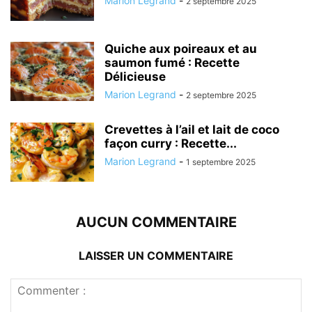
Marion Legrand
-
2 septembre 2025
Quiche aux poireaux et au
saumon fumé : Recette
Délicieuse
Marion Legrand
-
2 septembre 2025
Crevettes à l’ail et lait de coco
façon curry : Recette...
Marion Legrand
-
1 septembre 2025
AUCUN COMMENTAIRE
LAISSER UN COMMENTAIRE