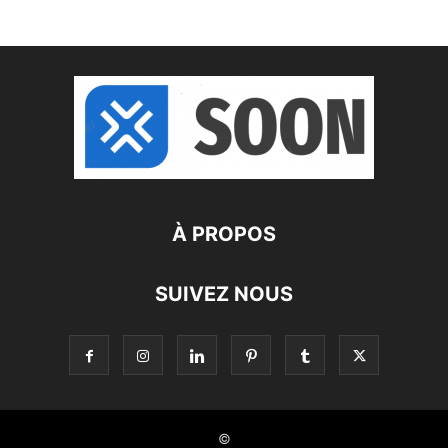
À PROPOS
SUIVEZ NOUS
©