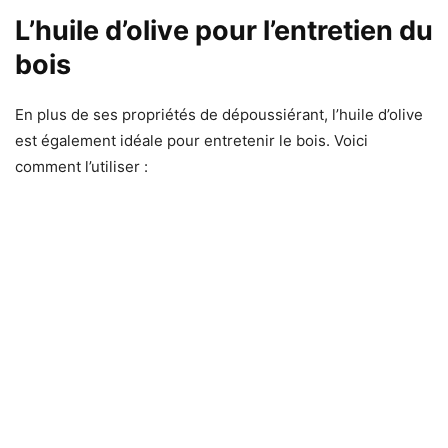
L’huile d’olive pour l’entretien du
bois
En plus de ses propriétés de dépoussiérant, l’huile d’olive
est également idéale pour entretenir le bois. Voici
comment l’utiliser :