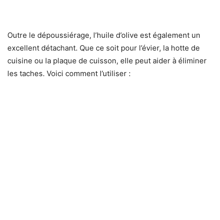
Outre le dépoussiérage, l’huile d’olive est également un
excellent détachant. Que ce soit pour l’évier, la hotte de
cuisine ou la plaque de cuisson, elle peut aider à éliminer
les taches. Voici comment l’utiliser :