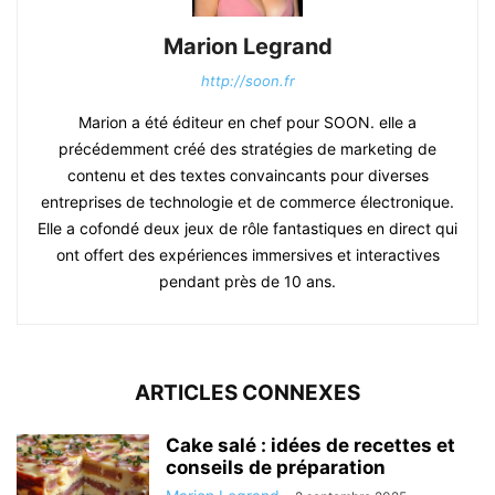
Marion Legrand
http://soon.fr
Marion a été éditeur en chef pour SOON. elle a
précédemment créé des stratégies de marketing de
contenu et des textes convaincants pour diverses
entreprises de technologie et de commerce électronique.
Elle a cofondé deux jeux de rôle fantastiques en direct qui
ont offert des expériences immersives et interactives
pendant près de 10 ans.
ARTICLES CONNEXES
Cake salé : idées de recettes et
conseils de préparation