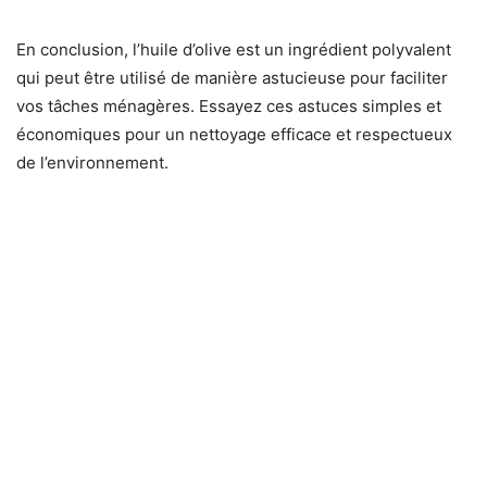
En conclusion, l’huile d’olive est un ingrédient polyvalent
qui peut être utilisé de manière astucieuse pour faciliter
vos tâches ménagères. Essayez ces astuces simples et
économiques pour un nettoyage efficace et respectueux
de l’environnement.