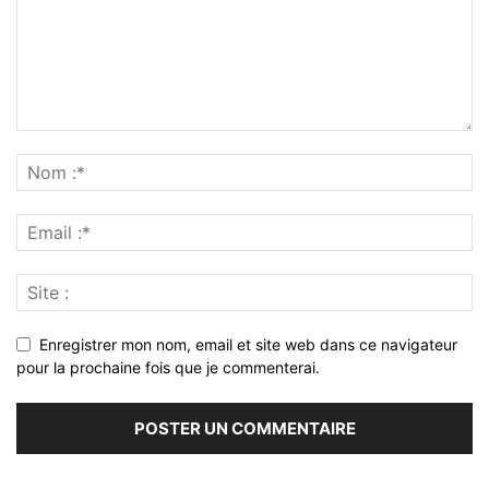
Enregistrer mon nom, email et site web dans ce navigateur
pour la prochaine fois que je commenterai.