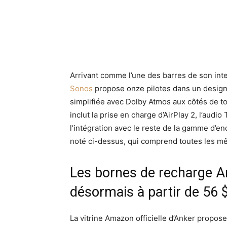
Arrivant comme l’une des barres de son int
Sonos
propose onze pilotes dans un design
simplifiée avec Dolby Atmos aux côtés de t
inclut la prise en charge d’AirPlay 2, l’audi
l’intégration avec le reste de la gamme d’en
noté ci-dessus, qui comprend toutes les mê
Les bornes de recharge 
désormais à partir de 56 
La vitrine Amazon officielle d’Anker propo