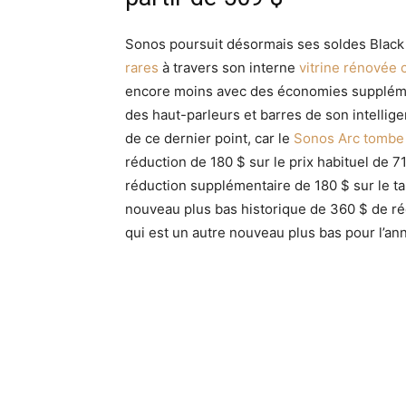
Sonos poursuit désormais ses soldes Black
rares
à travers son interne
vitrine rénovée c
encore moins avec des économies supplément
des haut-parleurs et barres de son intelligen
de ce dernier point, car le
Sonos Arc tombe
réduction de 180 $ sur le prix habituel de 7
réduction supplémentaire de 180 $ sur le ta
nouveau plus bas historique de 360 ​​​​$ de ré
qui est un autre nouveau plus bas pour l’an