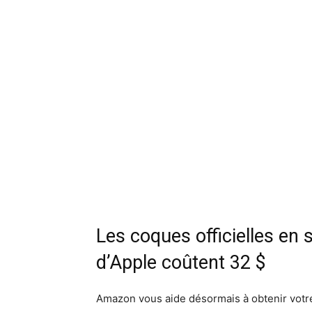
Les coques officielles en 
d’Apple coûtent 32 $
Amazon vous aide désormais à obtenir vot