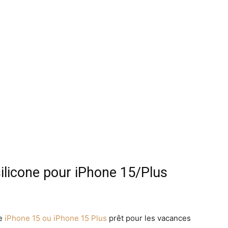
silicone pour iPhone 15/Plus
re
iPhone 15 ou iPhone 15 Plus
prêt pour les vacances