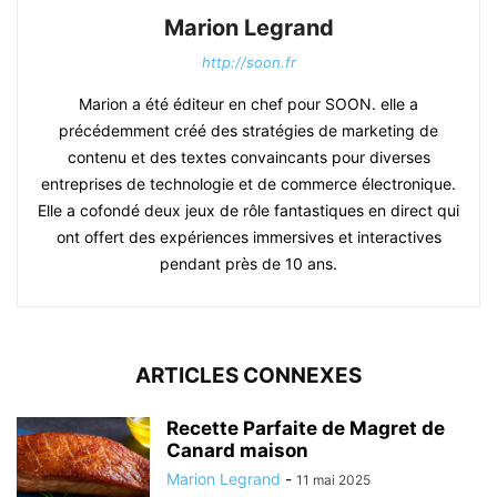
Marion Legrand
http://soon.fr
Marion a été éditeur en chef pour SOON. elle a
précédemment créé des stratégies de marketing de
contenu et des textes convaincants pour diverses
entreprises de technologie et de commerce électronique.
Elle a cofondé deux jeux de rôle fantastiques en direct qui
ont offert des expériences immersives et interactives
pendant près de 10 ans.
ARTICLES CONNEXES
Recette Parfaite de Magret de
Canard maison
Marion Legrand
-
11 mai 2025