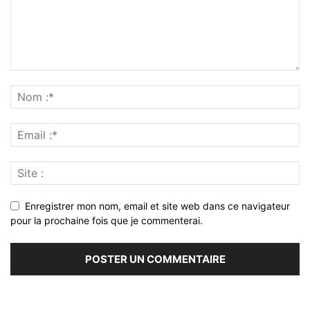
Enregistrer mon nom, email et site web dans ce navigateur
pour la prochaine fois que je commenterai.