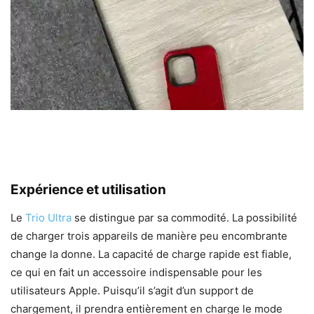
Expérience et utilisation
Le
Trio Ultra
se distingue par sa commodité. La possibilité
de charger trois appareils de manière peu encombrante
change la donne. La capacité de charge rapide est fiable,
ce qui en fait un accessoire indispensable pour les
utilisateurs Apple. Puisqu’il s’agit d’un support de
chargement, il prendra entièrement en charge le mode