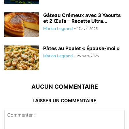
Gâteau Crémeux avec 3 Yaourts
et 2 Œufs – Recette Ultra...
Marion Legrand
-
17 avril 2025
Pâtes au Poulet « Épouse-moi »
Marion Legrand
-
25 mars 2025
AUCUN COMMENTAIRE
LAISSER UN COMMENTAIRE