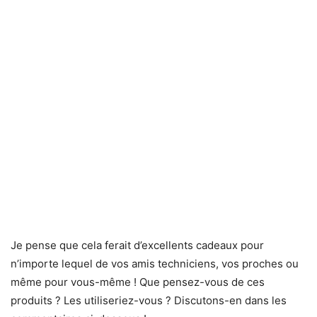
Je pense que cela ferait d’excellents cadeaux pour
n’importe lequel de vos amis techniciens, vos proches ou
même pour vous-même ! Que pensez-vous de ces
produits ? Les utiliseriez-vous ? Discutons-en dans les