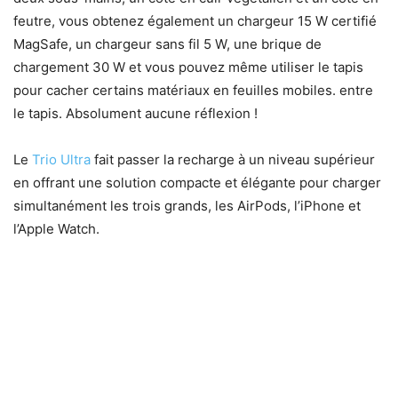
feutre, vous obtenez également un chargeur 15 W certifié
MagSafe, un chargeur sans fil 5 W, une brique de
chargement 30 W et vous pouvez même utiliser le tapis
pour cacher certains matériaux en feuilles mobiles. entre
le tapis. Absolument aucune réflexion !
Le
Trio Ultra
fait passer la recharge à un niveau supérieur
en offrant une solution compacte et élégante pour charger
simultanément les trois grands, les AirPods, l’iPhone et
l’Apple Watch.