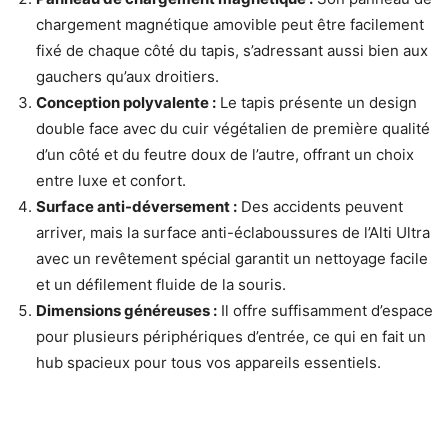
chargement magnétique amovible peut être facilement
fixé de chaque côté du tapis, s’adressant aussi bien aux
gauchers qu’aux droitiers.
Conception polyvalente :
Le tapis présente un design
double face avec du cuir végétalien de première qualité
d’un côté et du feutre doux de l’autre, offrant un choix
entre luxe et confort.
Surface anti-déversement :
Des accidents peuvent
arriver, mais la surface anti-éclaboussures de l’Alti Ultra
avec un revêtement spécial garantit un nettoyage facile
et un défilement fluide de la souris.
Dimensions généreuses :
Il offre suffisamment d’espace
pour plusieurs périphériques d’entrée, ce qui en fait un
hub spacieux pour tous vos appareils essentiels.