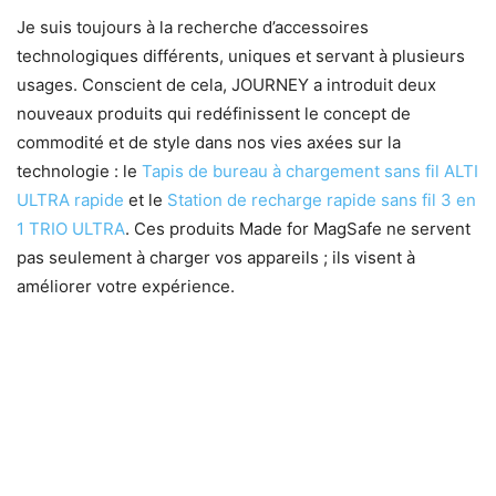
Je suis toujours à la recherche d’accessoires
technologiques différents, uniques et servant à plusieurs
usages. Conscient de cela, JOURNEY a introduit deux
nouveaux produits qui redéfinissent le concept de
commodité et de style dans nos vies axées sur la
technologie : le
Tapis de bureau à chargement sans fil ALTI
ULTRA rapide
et le
Station de recharge rapide sans fil 3 en
1 TRIO ULTRA
. Ces produits Made for MagSafe ne servent
pas seulement à charger vos appareils ; ils visent à
améliorer votre expérience.