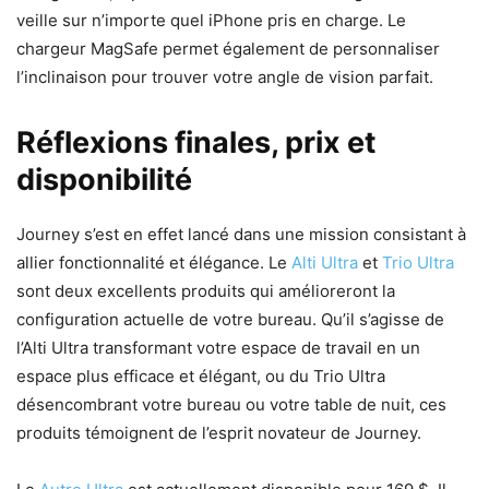
veille sur n’importe quel iPhone pris en charge. Le
chargeur MagSafe permet également de personnaliser
l’inclinaison pour trouver votre angle de vision parfait.
Réflexions finales, prix et
disponibilité
Journey s’est en effet lancé dans une mission consistant à
allier fonctionnalité et élégance. Le
Alti Ultra
et
Trio Ultra
sont deux excellents produits qui amélioreront la
configuration actuelle de votre bureau. Qu’il s’agisse de
l’Alti Ultra transformant votre espace de travail en un
espace plus efficace et élégant, ou du Trio Ultra
désencombrant votre bureau ou votre table de nuit, ces
produits témoignent de l’esprit novateur de Journey.