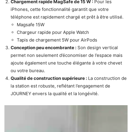
Chargement rapide MagSafe de 15 W :
Pour les
iPhones, cette fonctionnalité garantit que votre
téléphone est rapidement chargé et prêt à être utilisé.
Magsafe 15W
Chargeur rapide pour Apple Watch
Tapis de chargement 5W pour AirPods
Conception peu encombrante :
Son design vertical
permet non seulement d’économiser de l’espace mais
ajoute également une touche élégante à votre chevet
ou votre bureau.
Qualité de construction supérieure :
La construction de
la station est robuste, reflétant l’engagement de
JOURNEY envers la qualité et la longévité.