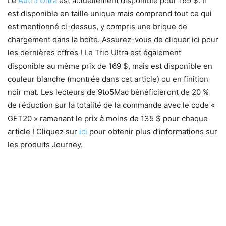
Le
Autre Ultra
est actuellement disponible pour 169 $. Il
est disponible en taille unique mais comprend tout ce qui
est mentionné ci-dessus, y compris une brique de
chargement dans la boîte. Assurez-vous de cliquer ici pour
les dernières offres ! Le Trio Ultra est également
disponible au même prix de 169 $, mais est disponible en
couleur blanche (montrée dans cet article) ou en finition
noir mat. Les lecteurs de 9to5Mac bénéficieront de 20 %
de réduction sur la totalité de la commande avec le code «
GET20 » ramenant le prix à moins de 135 $ pour chaque
article ! Cliquez sur
ici
pour obtenir plus d’informations sur
les produits Journey.