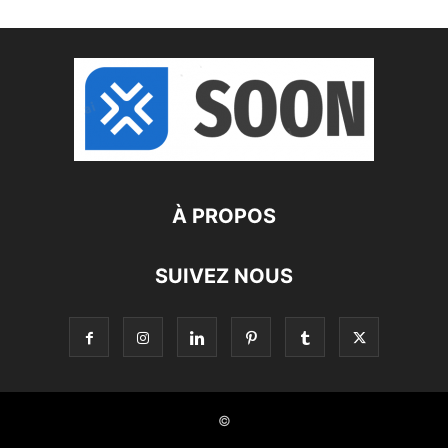
À PROPOS
SUIVEZ NOUS
©