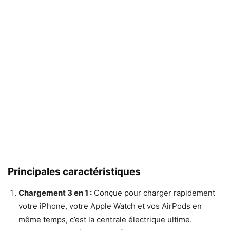
Principales caractéristiques
Chargement 3 en 1 :
Conçue pour charger rapidement
votre iPhone, votre Apple Watch et vos AirPods en
même temps, c’est la centrale électrique ultime.