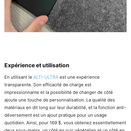
Expérience et utilisation
En utilisant le
ALTI-ULTRA
est une expérience
transparente. Son efficacité de charge est
impressionnante et la possibilité de changer de côté
ajoute une touche de personnalisation. La qualité des
matériaux en dit long sur leur durabilité, et la fonction anti-
déversement est un ajout pratique pour un usage
quotidien. Ainsi, pour 169 $, vous obtenez essentiellement
deux sous-mains, un côté en cuir végétalien et un côté en