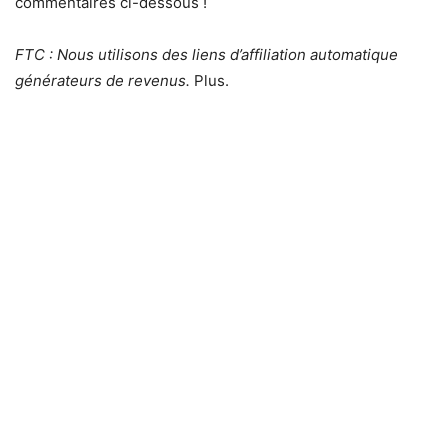
commentaires ci-dessous !
FTC : Nous utilisons des liens d’affiliation automatique
générateurs de revenus.
Plus.