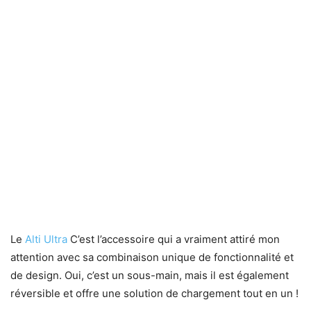
Le
Alti Ultra
C’est l’accessoire qui a vraiment attiré mon
attention avec sa combinaison unique de fonctionnalité et
de design. Oui, c’est un sous-main, mais il est également
réversible et offre une solution de chargement tout en un !