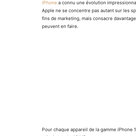
iPhone
a connu une évolution impressionnan
Apple ne se concentre pas autant sur les sp
fins de marketing, mais consacre davantage 
peuvent en faire.
Pour chaque appareil de la gamme iPhone 15