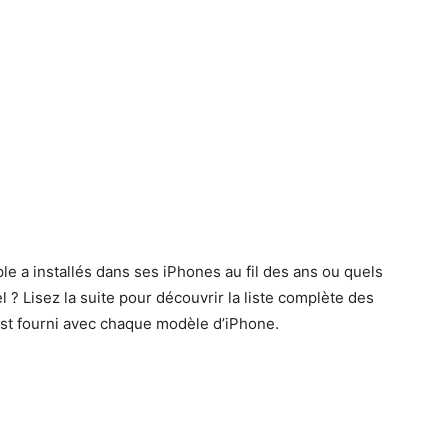
le a installés dans ses iPhones au fil des ans ou quels
 ? Lisez la suite pour découvrir la liste complète des
st fourni avec chaque modèle d’iPhone.