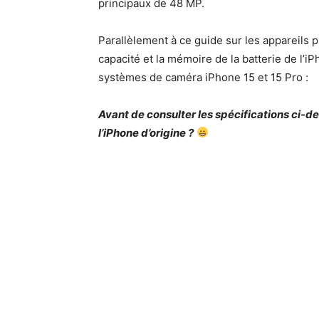
principaux de 48 MP.
Parallèlement à ce guide sur les appareils p
capacité et la mémoire de la batterie de l’
systèmes de caméra iPhone 15 et 15 Pro :
Avant de consulter les spécifications ci-d
l’iPhone d’origine ?