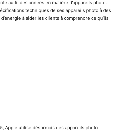
te au fil des années en matière d’appareils photo.
écifications techniques de ses appareils photo à des
d’énergie à aider les clients à comprendre ce qu’ils
, Apple utilise désormais des appareils photo