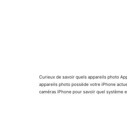
Curieux de savoir quels appareils photo App
appareils photo possède votre iPhone actuel
caméras iPhone pour savoir quel système e