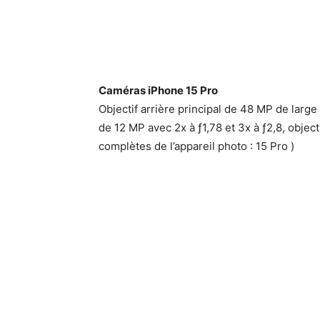
Caméras iPhone 15 Pro
Objectif arrière principal de 48 MP de large 
de 12 MP avec 2x à ƒ1,78 et 3x à ƒ2,8, objec
complètes de l’appareil photo : 15 Pro )