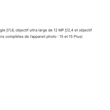
e ƒ/1,6, objectif ultra large de 12 MP ƒ/2,4 et objectif
ns complètes de l’appareil photo : 15 et 15 Plus)