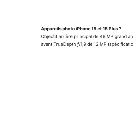
Appareils photo iPhone 15 et 15 Plus ?
Objectif arrière principal de 48 MP grand angl
avant TrueDepth ƒ/1,9 de 12 MP (spécificatio