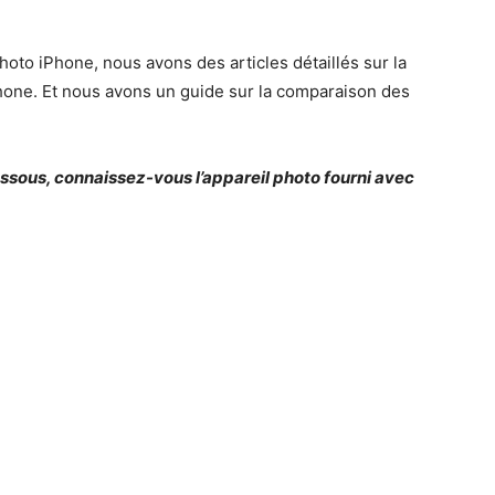
hoto iPhone, nous avons des articles détaillés sur la
iPhone. Et nous avons un guide sur la comparaison des
essous, connaissez-vous l’appareil photo fourni avec