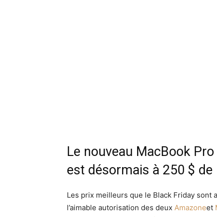
Le nouveau MacBook Pro 
est désormais à 250 $ de 
Les prix meilleurs que le Black Friday sont 
l’aimable autorisation des deux
Amazone
et