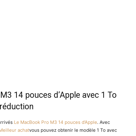
M3 14 pouces d’Apple avec 1 To
réduction
arrivés
Le MacBook Pro M3 14 pouces d’Apple
. Avec
Meilleur achat
vous pouvez obtenir le modèle 1 To avec