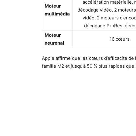
accélération matérielle,
Moteur
décodage vidéo, 2 moteurs
multimédia
vidéo, 2 moteurs d’enco
décodage ProRes, déco
Moteur
16 cœurs
neuronal
Apple affirme que les cœurs d’efficacité de
famille M2 et jusqu’à 50 % plus rapides que l