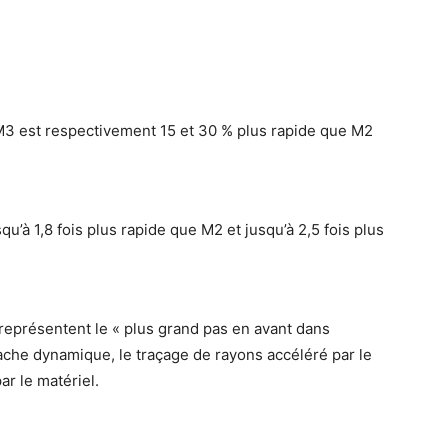
M3 est respectivement 15 et 30 % plus rapide que M2
u’à 1,8 fois plus rapide que M2 et jusqu’à 2,5 fois plus
eprésentent le « plus grand pas en avant dans
cache dynamique, le traçage de rayons accéléré par le
ar le matériel.