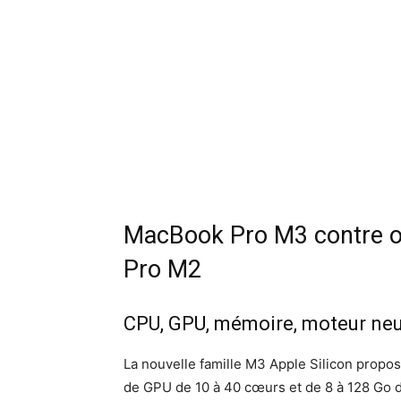
MacBook Pro M3 contre o
Pro M2
CPU, GPU, mémoire, moteur ne
La nouvelle famille M3 Apple Silicon propos
de GPU de 10 à 40 cœurs et de 8 à 128 Go 