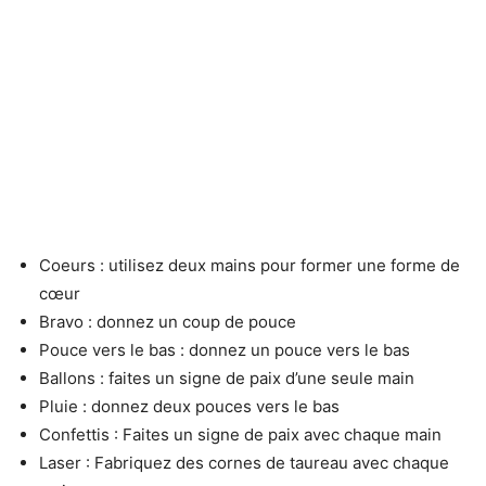
Coeurs : utilisez deux mains pour former une forme de
cœur
Bravo : donnez un coup de pouce
Pouce vers le bas : donnez un pouce vers le bas
Ballons : faites un signe de paix d’une seule main
Pluie : donnez deux pouces vers le bas
Confettis : Faites un signe de paix avec chaque main
Laser : Fabriquez des cornes de taureau avec chaque