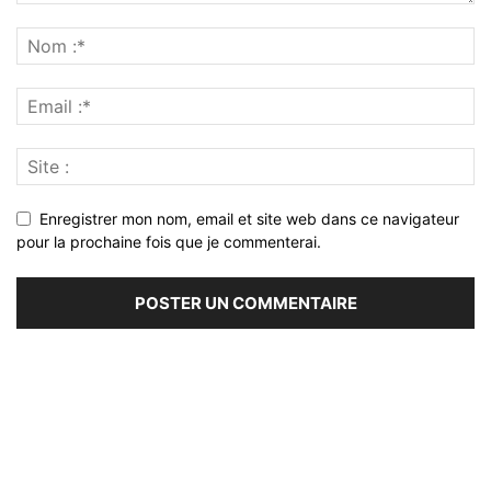
Enregistrer mon nom, email et site web dans ce navigateur
pour la prochaine fois que je commenterai.