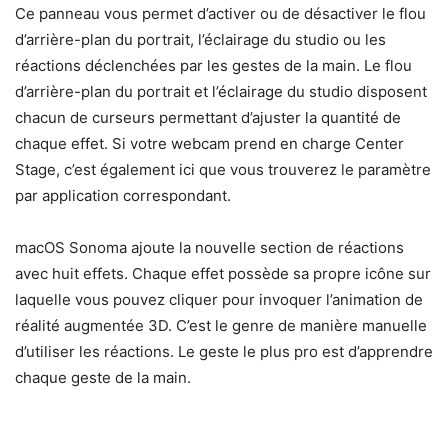
Ce panneau vous permet d’activer ou de désactiver le flou
d’arrière-plan du portrait, l’éclairage du studio ou les
réactions déclenchées par les gestes de la main. Le flou
d’arrière-plan du portrait et l’éclairage du studio disposent
chacun de curseurs permettant d’ajuster la quantité de
chaque effet. Si votre webcam prend en charge Center
Stage, c’est également ici que vous trouverez le paramètre
par application correspondant.
macOS Sonoma ajoute la nouvelle section de réactions
avec huit effets. Chaque effet possède sa propre icône sur
laquelle vous pouvez cliquer pour invoquer l’animation de
réalité augmentée 3D. C’est le genre de manière manuelle
d’utiliser les réactions. Le geste le plus pro est d’apprendre
chaque geste de la main.