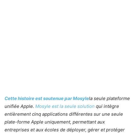
Cette histoire est soutenue par Mosyle
la seule plateforme
unifiée Apple.
Mosyle est la seule solution
qui intègre
entièrement cinq applications différentes sur une seule
plate-forme Apple uniquement, permettant aux
entreprises et aux écoles de déployer, gérer et protéger