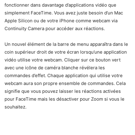
fonctionner dans davantage d’applications vidéo que
simplement FaceTime. Vous avez juste besoin d’un Mac
Apple Silicon ou de votre iPhone comme webcam via
Continuity Camera pour accéder aux réactions.
Un nouvel élément de la barre de menu apparaîtra dans le
coin supérieur droit de votre écran lorsqu’une application
vidéo utilise votre webcam. Cliquer sur ce bouton vert
avec une icône de caméra blanche révélera les
commandes d’effet. Chaque application qui utilise votre
webcam aura son propre ensemble de commandes. Cela
signifie que vous pouvez laisser les réactions activées
pour FaceTime mais les désactiver pour Zoom si vous le
souhaitez.