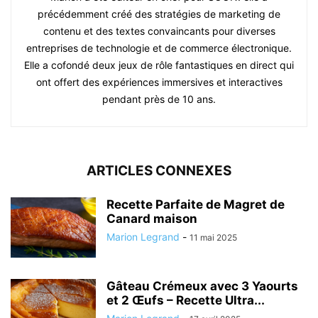
précédemment créé des stratégies de marketing de
contenu et des textes convaincants pour diverses
entreprises de technologie et de commerce électronique.
Elle a cofondé deux jeux de rôle fantastiques en direct qui
ont offert des expériences immersives et interactives
pendant près de 10 ans.
ARTICLES CONNEXES
Recette Parfaite de Magret de
Canard maison
Marion Legrand
-
11 mai 2025
Gâteau Crémeux avec 3 Yaourts
et 2 Œufs – Recette Ultra...