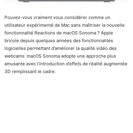
Pouvez-vous vraiment vous considérer comme un
utilisateur expérimenté de Mac sans maîtriser la nouvelle
fonctionnalité Reactions de macOS Sonoma ? Apple
bricole depuis quelques années des fonctionnalités
logicielles permettant d’améliorer la qualité vidéo des
webcams. macOS Sonoma adopte une approche plus
amusante avec l’introduction d’effets de réalité augmentée
3D remplissant le cadre.