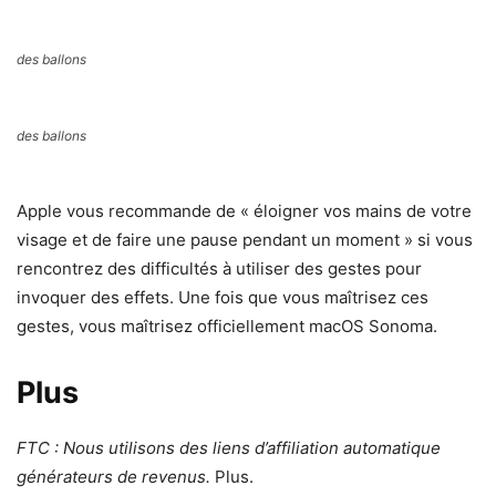
des ballons
des ballons
Apple vous recommande de « éloigner vos mains de votre
visage et de faire une pause pendant un moment » si vous
rencontrez des difficultés à utiliser des gestes pour
invoquer des effets. Une fois que vous maîtrisez ces
gestes, vous maîtrisez officiellement macOS Sonoma.
Plus
FTC : Nous utilisons des liens d’affiliation automatique
générateurs de revenus.
Plus.