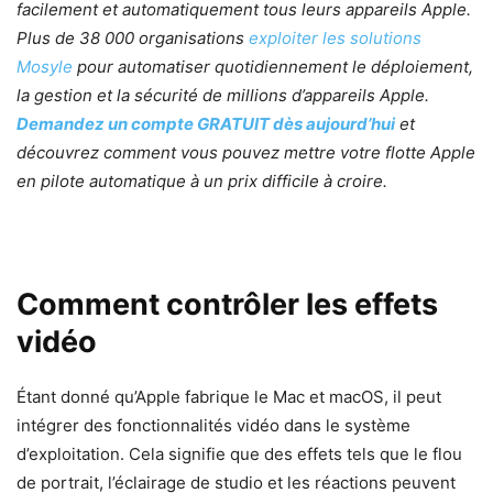
facilement et automatiquement tous leurs appareils Apple.
Plus de 38 000 organisations
exploiter les solutions
Mosyle
pour automatiser quotidiennement le déploiement,
la gestion et la sécurité de millions d’appareils Apple.
Demandez un compte GRATUIT dès aujourd’hui
et
découvrez comment vous pouvez mettre votre flotte Apple
en pilote automatique à un prix difficile à croire.
Comment contrôler les effets
vidéo
Étant donné qu’Apple fabrique le Mac et macOS, il peut
intégrer des fonctionnalités vidéo dans le système
d’exploitation. Cela signifie que des effets tels que le flou
de portrait, l’éclairage de studio et les réactions peuvent