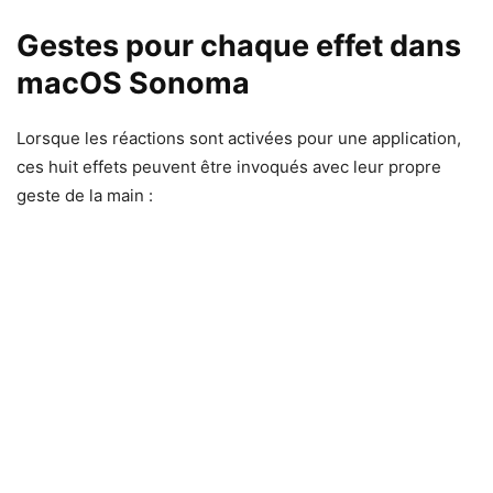
Gestes pour chaque effet dans
macOS Sonoma
Lorsque les réactions sont activées pour une application,
ces huit effets peuvent être invoqués avec leur propre
geste de la main :