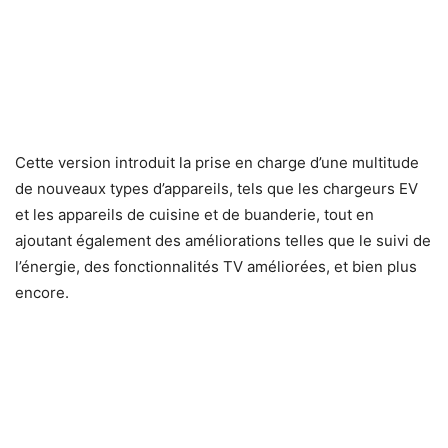
Cette version introduit la prise en charge d’une multitude
de nouveaux types d’appareils, tels que les chargeurs EV
et les appareils de cuisine et de buanderie, tout en
ajoutant également des améliorations telles que le suivi de
l’énergie, des fonctionnalités TV améliorées, et bien plus
encore.