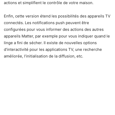
actions et simplifient le contrôle de votre maison.
Enfin, cette version étend les possibilités des appareils TV
connectés. Les notifications push peuvent être
configurées pour vous informer des actions des autres
appareils Matter, par exemple pour vous indiquer quand le
linge a fini de sécher. Il existe de nouvelles options
d’interactivité pour les applications TV, une recherche
améliorée, l’initialisation de la diffusion, etc.