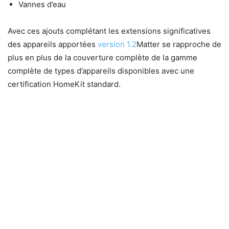
Vannes d’eau
Avec ces ajouts complétant les extensions significatives
des appareils apportées
version 1.2
Matter se rapproche de
plus en plus de la couverture complète de la gamme
complète de types d’appareils disponibles avec une
certification HomeKit standard.