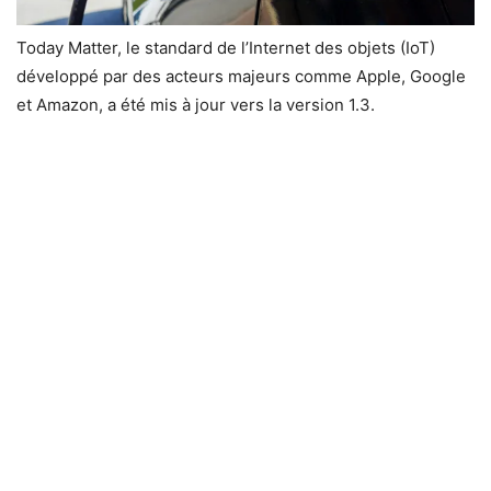
Today Matter, le standard de l’Internet des objets (IoT)
développé par des acteurs majeurs comme Apple, Google
et Amazon, a été mis à jour vers la version 1.3.