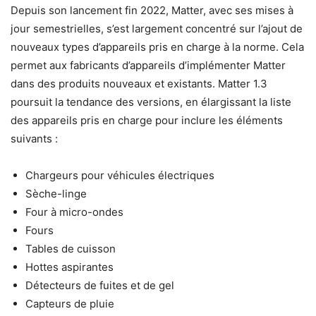
Depuis son lancement fin 2022, Matter, avec ses mises à
jour semestrielles, s’est largement concentré sur l’ajout de
nouveaux types d’appareils pris en charge à la norme. Cela
permet aux fabricants d’appareils d’implémenter Matter
dans des produits nouveaux et existants. Matter 1.3
poursuit la tendance des versions, en élargissant la liste
des appareils pris en charge pour inclure les éléments
suivants :
Chargeurs pour véhicules électriques
Sèche-linge
Four à micro-ondes
Fours
Tables de cuisson
Hottes aspirantes
Détecteurs de fuites et de gel
Capteurs de pluie