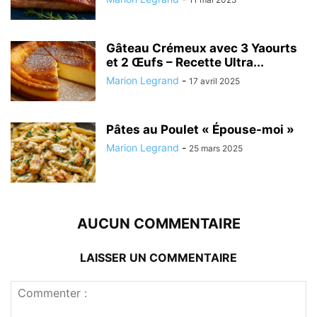
Gâteau Crémeux avec 3 Yaourts
et 2 Œufs – Recette Ultra...
Marion Legrand
-
17 avril 2025
Pâtes au Poulet « Épouse-moi »
Marion Legrand
-
25 mars 2025
AUCUN COMMENTAIRE
LAISSER UN COMMENTAIRE