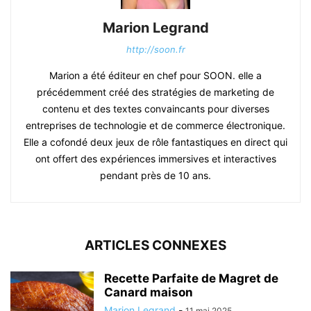
Marion Legrand
http://soon.fr
Marion a été éditeur en chef pour SOON. elle a
précédemment créé des stratégies de marketing de
contenu et des textes convaincants pour diverses
entreprises de technologie et de commerce électronique.
Elle a cofondé deux jeux de rôle fantastiques en direct qui
ont offert des expériences immersives et interactives
pendant près de 10 ans.
ARTICLES CONNEXES
Recette Parfaite de Magret de
Canard maison
Marion Legrand
-
11 mai 2025