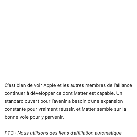
C’est bien de voir Apple et les autres membres de l’alliance
continuer à développer ce dont Matter est capable. Un
standard ouvert pour l’avenir a besoin d’une expansion
constante pour vraiment réussir, et Matter semble sur la
bonne voie pour y parvenir.
FTC : Nous utilisons des liens d’affiliation automatique