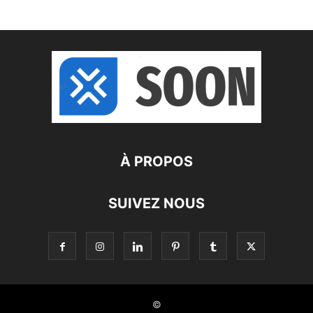
À PROPOS
SUIVEZ NOUS
©