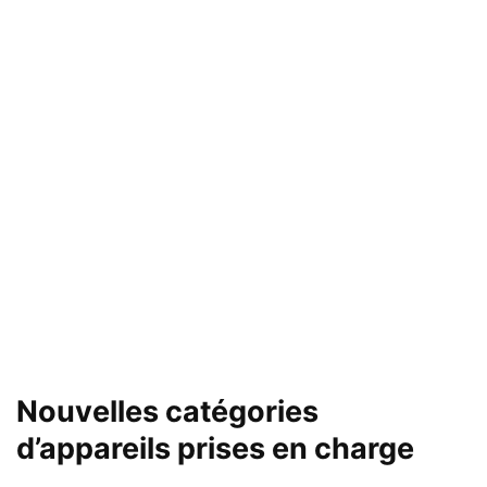
Nouvelles catégories
d’appareils prises en charge