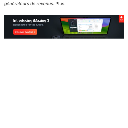
générateurs de revenus.
Plus.