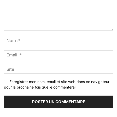
Enregistrer mon nom, email et site web dans ce navigateur
pour la prochaine fois que je commenterai.