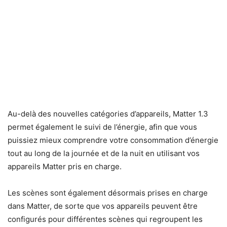
Au-delà des nouvelles catégories d’appareils, Matter 1.3
permet également le suivi de l’énergie, afin que vous
puissiez mieux comprendre votre consommation d’énergie
tout au long de la journée et de la nuit en utilisant vos
appareils Matter pris en charge.
Les scènes sont également désormais prises en charge
dans Matter, de sorte que vos appareils peuvent être
configurés pour différentes scènes qui regroupent les