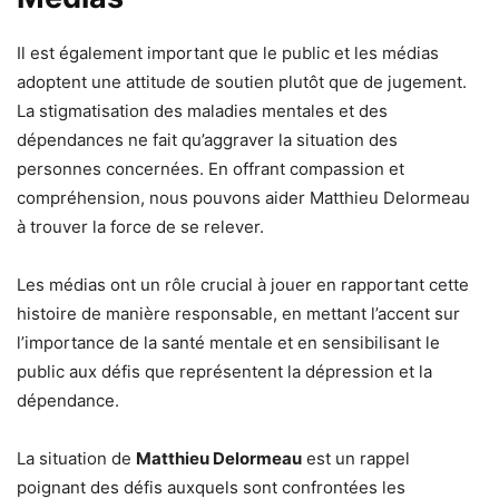
Il est également important que le public et les médias
adoptent une attitude de soutien plutôt que de jugement.
La stigmatisation des maladies mentales et des
dépendances ne fait qu’aggraver la situation des
personnes concernées. En offrant compassion et
compréhension, nous pouvons aider Matthieu Delormeau
à trouver la force de se relever.
Les médias ont un rôle crucial à jouer en rapportant cette
histoire de manière responsable, en mettant l’accent sur
l’importance de la santé mentale et en sensibilisant le
public aux défis que représentent la dépression et la
dépendance.
La situation de
Matthieu Delormeau
est un rappel
poignant des défis auxquels sont confrontées les