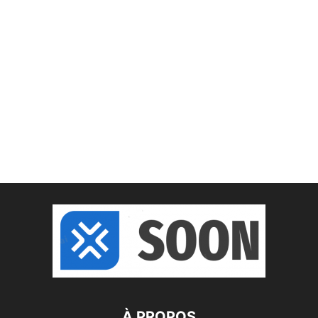
À PROPOS