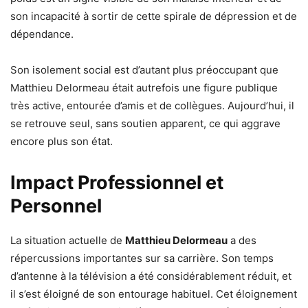
son incapacité à sortir de cette spirale de dépression et de
dépendance.
Son isolement social est d’autant plus préoccupant que
Matthieu Delormeau était autrefois une figure publique
très active, entourée d’amis et de collègues. Aujourd’hui, il
se retrouve seul, sans soutien apparent, ce qui aggrave
encore plus son état.
Impact Professionnel et
Personnel
La situation actuelle de
Matthieu Delormeau
a des
répercussions importantes sur sa carrière. Son temps
d’antenne à la télévision a été considérablement réduit, et
il s’est éloigné de son entourage habituel. Cet éloignement