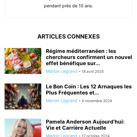
pendant près de 10 ans.
ARTICLES CONNEXES
Régime méditerranéen : les
chercheurs confirment un nouvel
effet bénéfique sur...
Marion Legrand
-
18 avril 2025
Le Bon Coin : Les 12 Arnaques les
Plus Fréquentes et...
Marion Legrand
-
4 novembre 2024
Pamela Anderson Aujourd’hui:
Vie et Carrière Actuelle
Marion Legrand
-
17 octobre 2024