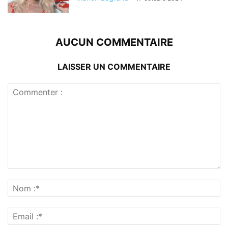
AUCUN COMMENTAIRE
LAISSER UN COMMENTAIRE