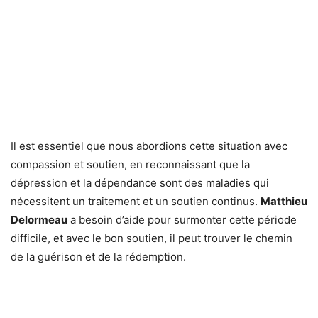
Il est essentiel que nous abordions cette situation avec
compassion et soutien, en reconnaissant que la
dépression et la dépendance sont des maladies qui
nécessitent un traitement et un soutien continus.
Matthieu
Delormeau
a besoin d’aide pour surmonter cette période
difficile, et avec le bon soutien, il peut trouver le chemin
de la guérison et de la rédemption.