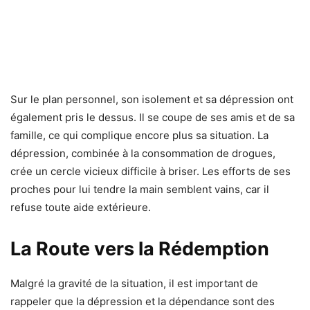
Sur le plan personnel, son isolement et sa dépression ont
également pris le dessus. Il se coupe de ses amis et de sa
famille, ce qui complique encore plus sa situation. La
dépression, combinée à la consommation de drogues,
crée un cercle vicieux difficile à briser. Les efforts de ses
proches pour lui tendre la main semblent vains, car il
refuse toute aide extérieure.
La Route vers la Rédemption
Malgré la gravité de la situation, il est important de
rappeler que la dépression et la dépendance sont des