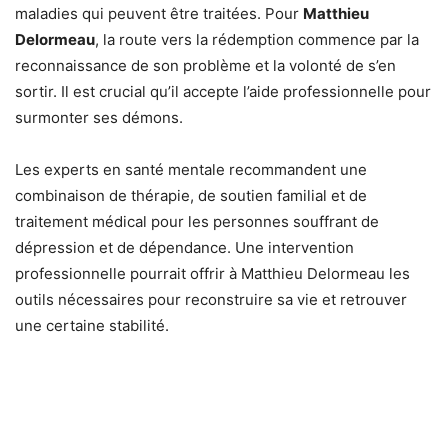
maladies qui peuvent être traitées. Pour
Matthieu
Delormeau
, la route vers la rédemption commence par la
reconnaissance de son problème et la volonté de s’en
sortir. Il est crucial qu’il accepte l’aide professionnelle pour
surmonter ses démons.
Les experts en santé mentale recommandent une
combinaison de thérapie, de soutien familial et de
traitement médical pour les personnes souffrant de
dépression et de dépendance. Une intervention
professionnelle pourrait offrir à Matthieu Delormeau les
outils nécessaires pour reconstruire sa vie et retrouver
une certaine stabilité.