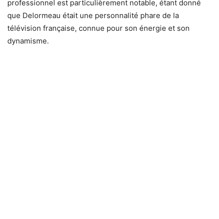
professionnel est particulièrement notable, étant donné
que Delormeau était une personnalité phare de la
télévision française, connue pour son énergie et son
dynamisme.