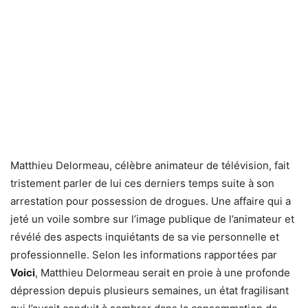
Matthieu Delormeau, célèbre animateur de télévision, fait
tristement parler de lui ces derniers temps suite à son
arrestation pour possession de drogues. Une affaire qui a
jeté un voile sombre sur l’image publique de l’animateur et
révélé des aspects inquiétants de sa vie personnelle et
professionnelle. Selon les informations rapportées par
Voici
, Matthieu Delormeau serait en proie à une profonde
dépression depuis plusieurs semaines, un état fragilisant