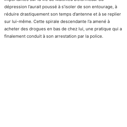
dépression l’aurait poussé à s’isoler de son entourage, à
réduire drastiquement son temps d’antenne et à se replier
sur lui-même. Cette spirale descendante l’a amené à
acheter des drogues en bas de chez lui, une pratique qui a
finalement conduit à son arrestation par la police.