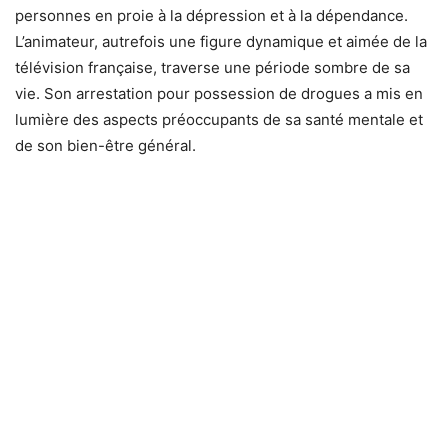
personnes en proie à la dépression et à la dépendance.
L’animateur, autrefois une figure dynamique et aimée de la
télévision française, traverse une période sombre de sa
vie. Son arrestation pour possession de drogues a mis en
lumière des aspects préoccupants de sa santé mentale et
de son bien-être général.