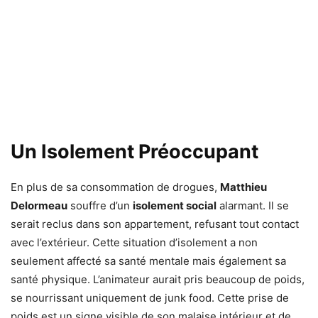
Un Isolement Préoccupant
En plus de sa consommation de drogues,
Matthieu
Delormeau
souffre d’un
isolement social
alarmant. Il se
serait reclus dans son appartement, refusant tout contact
avec l’extérieur. Cette situation d’isolement a non
seulement affecté sa santé mentale mais également sa
santé physique. L’animateur aurait pris beaucoup de poids,
se nourrissant uniquement de junk food. Cette prise de
poids est un signe visible de son malaise intérieur et de