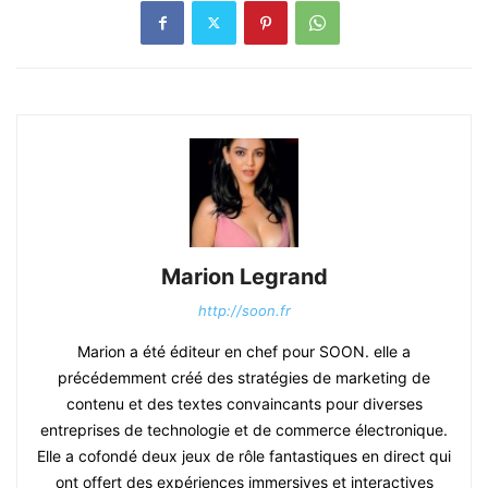
Marion Legrand
http://soon.fr
Marion a été éditeur en chef pour SOON. elle a
précédemment créé des stratégies de marketing de
contenu et des textes convaincants pour diverses
entreprises de technologie et de commerce électronique.
Elle a cofondé deux jeux de rôle fantastiques en direct qui
ont offert des expériences immersives et interactives