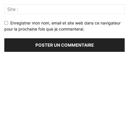
Enregistrer mon nom, email et site web dans ce navigateur
pour la prochaine fois que je commenterai.