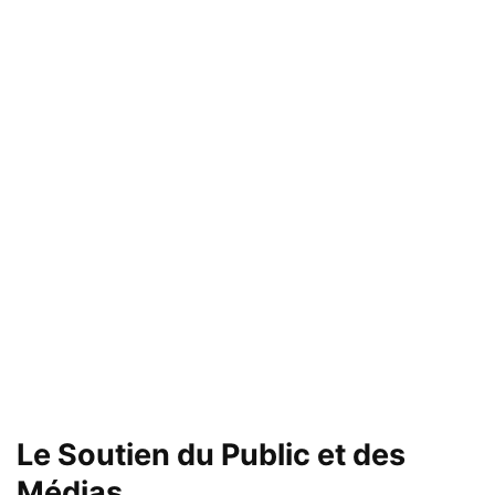
Le Soutien du Public et des
Médias