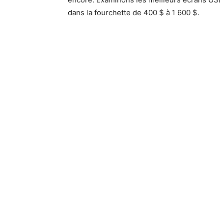
dans la fourchette de 400 $ à 1 600 $.