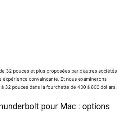
 de 32 pouces et plus proposées par d’autres sociétés
une expérience convaincante. Et nous examinerons
 32 pouces dans la fourchette de 400 à 800 dollars.
hunderbolt pour Mac : options