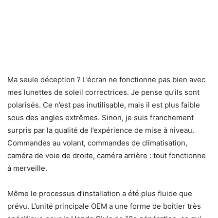
Ma seule déception ? L’écran ne fonctionne pas bien avec
mes lunettes de soleil correctrices. Je pense qu’ils sont
polarisés. Ce n’est pas inutilisable, mais il est plus faible
sous des angles extrêmes. Sinon, je suis franchement
surpris par la qualité de l’expérience de mise à niveau.
Commandes au volant, commandes de climatisation,
caméra de voie de droite, caméra arrière : tout fonctionne
à merveille.
Même le processus d’installation a été plus fluide que
prévu. L’unité principale OEM a une forme de boîtier très