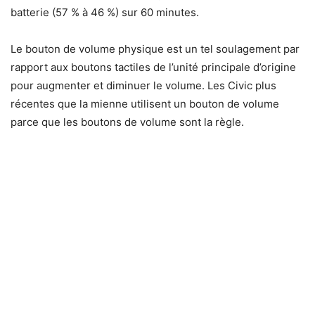
batterie (57 % à 46 %) sur 60 minutes.
Le bouton de volume physique est un tel soulagement par
rapport aux boutons tactiles de l’unité principale d’origine
pour augmenter et diminuer le volume. Les Civic plus
récentes que la mienne utilisent un bouton de volume
parce que les boutons de volume sont la règle.