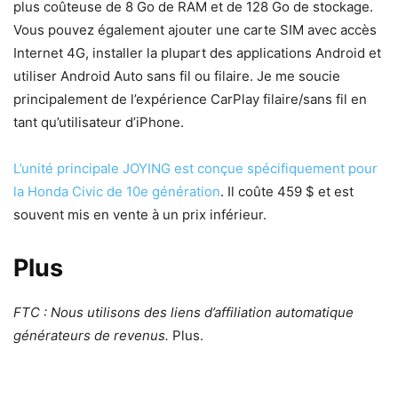
plus coûteuse de 8 Go de RAM et de 128 Go de stockage.
Vous pouvez également ajouter une carte SIM avec accès
Internet 4G, installer la plupart des applications Android et
utiliser Android Auto sans fil ou filaire. Je me soucie
principalement de l’expérience CarPlay filaire/sans fil en
tant qu’utilisateur d’iPhone.
L’unité principale JOYING est conçue spécifiquement pour
la Honda Civic de 10e génération
. Il coûte 459 $ et est
souvent mis en vente à un prix inférieur.
Plus
FTC : Nous utilisons des liens d’affiliation automatique
générateurs de revenus.
Plus.