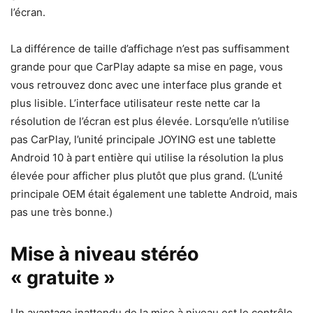
l’écran.
La différence de taille d’affichage n’est pas suffisamment
grande pour que CarPlay adapte sa mise en page, vous
vous retrouvez donc avec une interface plus grande et
plus lisible. L’interface utilisateur reste nette car la
résolution de l’écran est plus élevée. Lorsqu’elle n’utilise
pas CarPlay, l’unité principale JOYING est une tablette
Android 10 à part entière qui utilise la résolution la plus
élevée pour afficher plus plutôt que plus grand. (L’unité
principale OEM était également une tablette Android, mais
pas une très bonne.)
Mise à niveau stéréo
« gratuite »
Un avantage inattendu de la mise à niveau est le contrôle