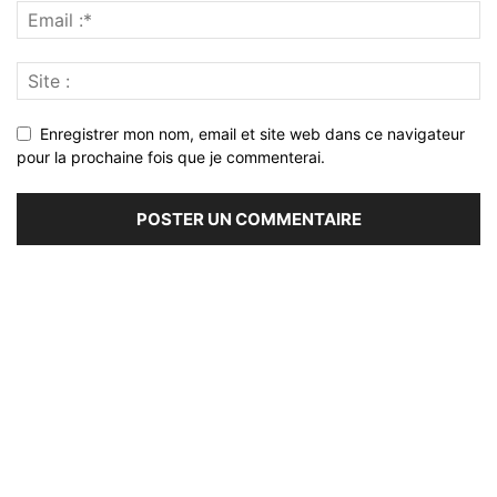
Enregistrer mon nom, email et site web dans ce navigateur
pour la prochaine fois que je commenterai.