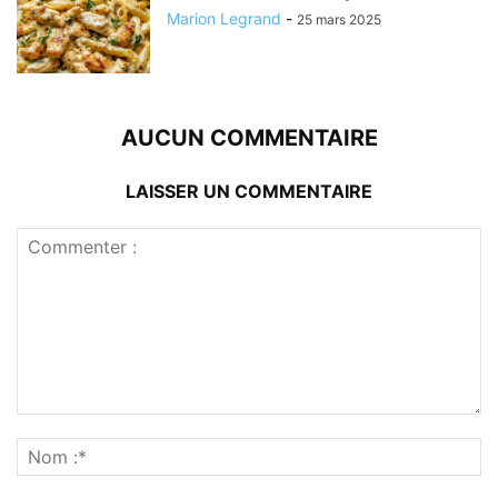
Marion Legrand
-
25 mars 2025
AUCUN COMMENTAIRE
LAISSER UN COMMENTAIRE