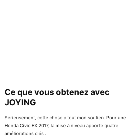
Ce que vous obtenez avec
JOYING
Sérieusement, cette chose a tout mon soutien. Pour une
Honda Civic EX 2017, la mise à niveau apporte quatre
améliorations clés :