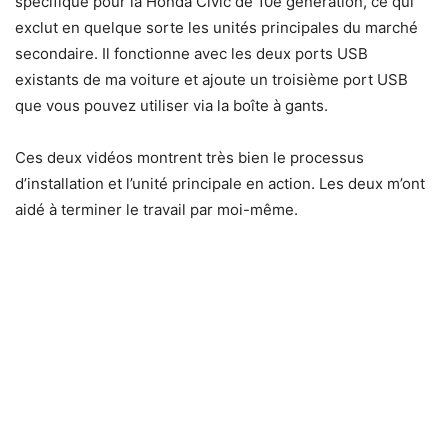
spécifique pour la Honda Civic de 10e génération, ce qui
exclut en quelque sorte les unités principales du marché
secondaire. Il fonctionne avec les deux ports USB
existants de ma voiture et ajoute un troisième port USB
que vous pouvez utiliser via la boîte à gants.
Ces deux vidéos montrent très bien le processus
d’installation et l’unité principale en action. Les deux m’ont
aidé à terminer le travail par moi-même.