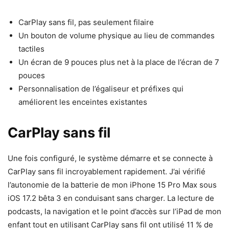
CarPlay sans fil, pas seulement filaire
Un bouton de volume physique au lieu de commandes
tactiles
Un écran de 9 pouces plus net à la place de l’écran de 7
pouces
Personnalisation de l’égaliseur et préfixes qui
améliorent les enceintes existantes
CarPlay sans fil
Une fois configuré, le système démarre et se connecte à
CarPlay sans fil incroyablement rapidement. J’ai vérifié
l’autonomie de la batterie de mon iPhone 15 Pro Max sous
iOS 17.2 bêta 3 en conduisant sans charger. La lecture de
podcasts, la navigation et le point d’accès sur l’iPad de mon
enfant tout en utilisant CarPlay sans fil ont utilisé 11 % de