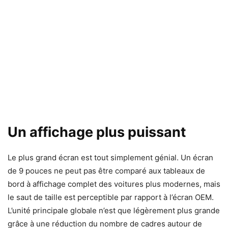
Un affichage plus puissant
Le plus grand écran est tout simplement génial. Un écran
de 9 pouces ne peut pas être comparé aux tableaux de
bord à affichage complet des voitures plus modernes, mais
le saut de taille est perceptible par rapport à l’écran OEM.
L’unité principale globale n’est que légèrement plus grande
grâce à une réduction du nombre de cadres autour de