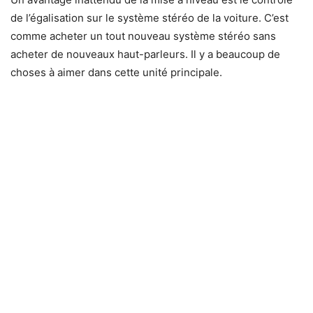
de l’égalisation sur le système stéréo de la voiture. C’est
comme acheter un tout nouveau système stéréo sans
acheter de nouveaux haut-parleurs. Il y a beaucoup de
choses à aimer dans cette unité principale.