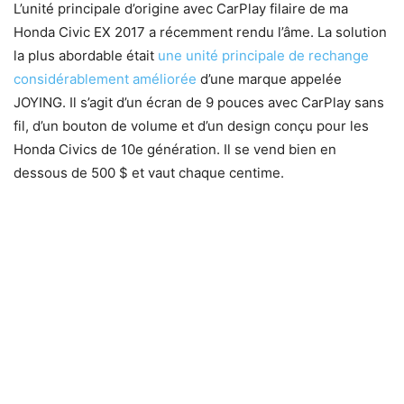
L’unité principale d’origine avec CarPlay filaire de ma
Honda Civic EX 2017 a récemment rendu l’âme. La solution
la plus abordable était
une unité principale de rechange
considérablement améliorée
d’une marque appelée
JOYING. Il s’agit d’un écran de 9 pouces avec CarPlay sans
fil, d’un bouton de volume et d’un design conçu pour les
Honda Civics de 10e génération. Il se vend bien en
dessous de 500 $ et vaut chaque centime.