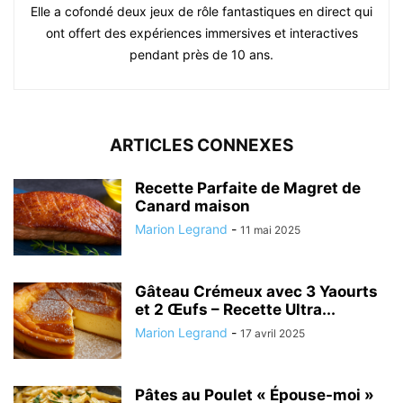
Elle a cofondé deux jeux de rôle fantastiques en direct qui
ont offert des expériences immersives et interactives
pendant près de 10 ans.
ARTICLES CONNEXES
Recette Parfaite de Magret de
Canard maison
Marion Legrand
-
11 mai 2025
Gâteau Crémeux avec 3 Yaourts
et 2 Œufs – Recette Ultra...
Marion Legrand
-
17 avril 2025
Pâtes au Poulet « Épouse-moi »