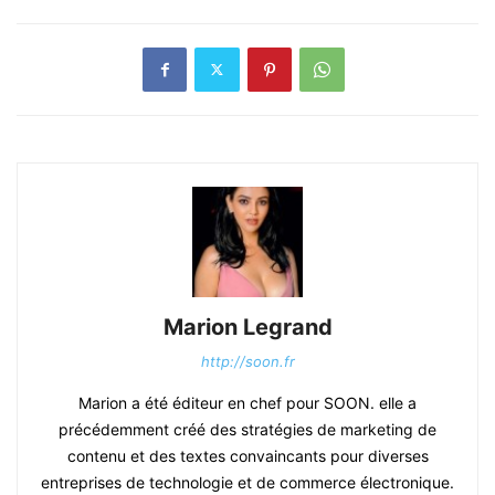
Marion Legrand
http://soon.fr
Marion a été éditeur en chef pour SOON. elle a
précédemment créé des stratégies de marketing de
contenu et des textes convaincants pour diverses
entreprises de technologie et de commerce électronique.