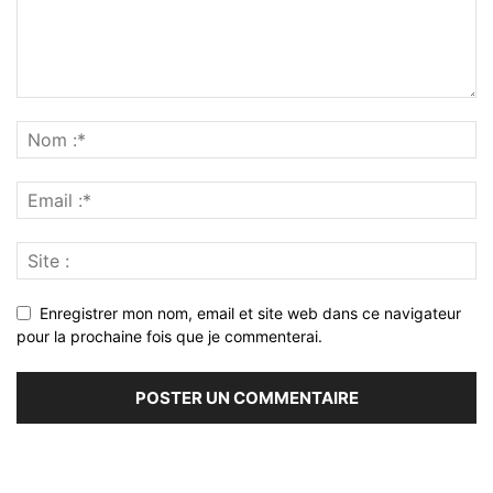
Enregistrer mon nom, email et site web dans ce navigateur
pour la prochaine fois que je commenterai.