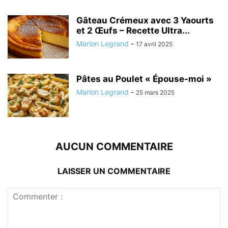
Gâteau Crémeux avec 3 Yaourts
et 2 Œufs – Recette Ultra...
Marion Legrand
-
17 avril 2025
Pâtes au Poulet « Épouse-moi »
Marion Legrand
-
25 mars 2025
AUCUN COMMENTAIRE
LAISSER UN COMMENTAIRE