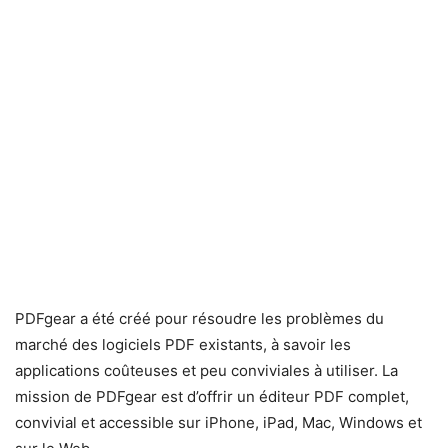
PDFgear a été créé pour résoudre les problèmes du
marché des logiciels PDF existants, à savoir les
applications coûteuses et peu conviviales à utiliser. La
mission de PDFgear est d’offrir un éditeur PDF complet,
convivial et accessible sur iPhone, iPad, Mac, Windows et