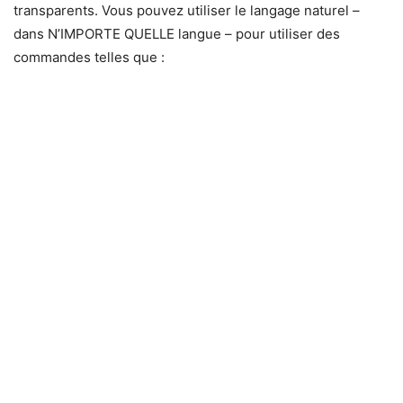
transparents. Vous pouvez utiliser le langage naturel –
dans N’IMPORTE QUELLE langue – pour utiliser des
commandes telles que :