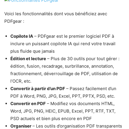
Voici les fonctionnalités dont vous bénéficiez avec
PDFgear :
Copilote IA
– PDFgear est le premier logiciel PDF à
inclure un puissant copilote IA qui rend votre travail
plus fluide que jamais
Édition et lecture
– Plus de 30 outils pour tout gérer :
édition, fusion, recadrage, surbrillance, annotation,
fractionnement, déverrouillage de PDF, utilisation de
l’OCR, etc.
Convertir à partir d’un PDF
– Passez facilement d’un
PDF à Word, PNG, JPG, Excel, PPT, PPTX, PSD, etc.
Convertir en PDF
– Modifiez vos documents HTML,
Word, JPG, PNG, HEIC, EPUB, Excel, PPT, RTF, TXT,
PSD actuels et bien plus encore en PDF
Organiser
– Les outils d’organisation PDF transparents