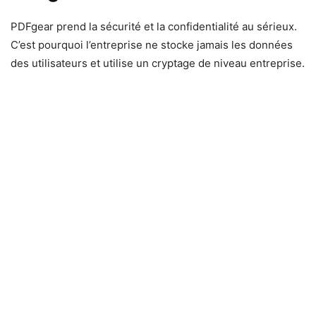
PDFgear prend la sécurité et la confidentialité au sérieux.
C’est pourquoi l’entreprise ne stocke jamais les données
des utilisateurs et utilise un cryptage de niveau entreprise.