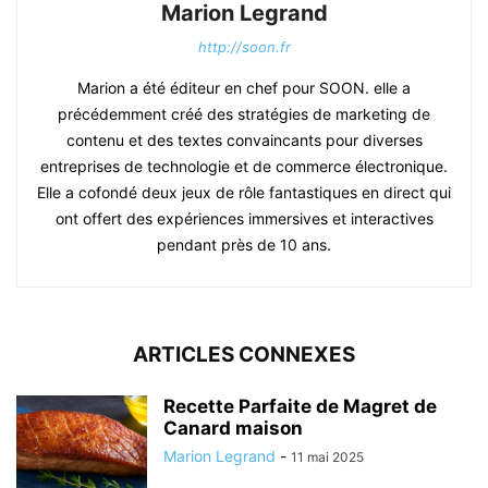
Marion Legrand
http://soon.fr
Marion a été éditeur en chef pour SOON. elle a
précédemment créé des stratégies de marketing de
contenu et des textes convaincants pour diverses
entreprises de technologie et de commerce électronique.
Elle a cofondé deux jeux de rôle fantastiques en direct qui
ont offert des expériences immersives et interactives
pendant près de 10 ans.
ARTICLES CONNEXES
Recette Parfaite de Magret de
Canard maison
Marion Legrand
-
11 mai 2025