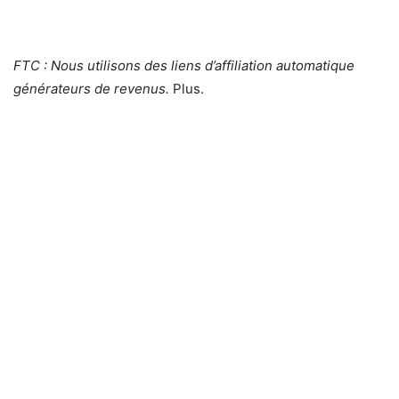
FTC : Nous utilisons des liens d’affiliation automatique
générateurs de revenus.
Plus.