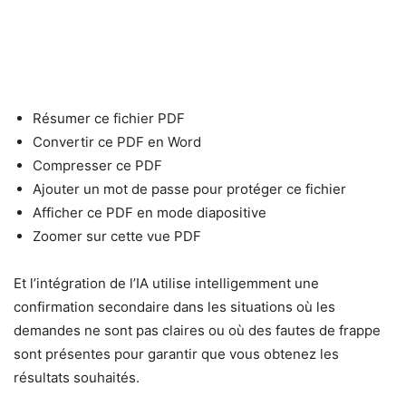
Résumer ce fichier PDF
Convertir ce PDF en Word
Compresser ce PDF
Ajouter un mot de passe pour protéger ce fichier
Afficher ce PDF en mode diapositive
Zoomer sur cette vue PDF
Et l’intégration de l’IA utilise intelligemment une
confirmation secondaire dans les situations où les
demandes ne sont pas claires ou où des fautes de frappe
sont présentes pour garantir que vous obtenez les
résultats souhaités.