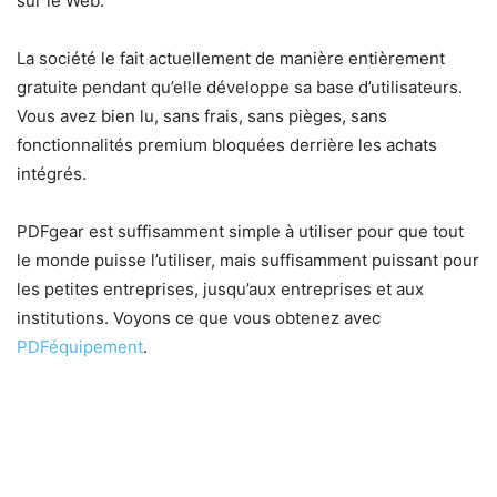
sur le Web.
La société le fait actuellement de manière entièrement
gratuite pendant qu’elle développe sa base d’utilisateurs.
Vous avez bien lu, sans frais, sans pièges, sans
fonctionnalités premium bloquées derrière les achats
intégrés.
PDFgear est suffisamment simple à utiliser pour que tout
le monde puisse l’utiliser, mais suffisamment puissant pour
les petites entreprises, jusqu’aux entreprises et aux
institutions. Voyons ce que vous obtenez avec
PDFéquipement
.