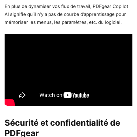
En plus de dynamiser vos flux de travail, PDFgear Copilot
AI signifie qu’il n’y a pas de courbe d’apprentissage pour
mémoriser les menus, les paramètres, etc. du logiciel.
Sécurité et confidentialité de
PDFgear