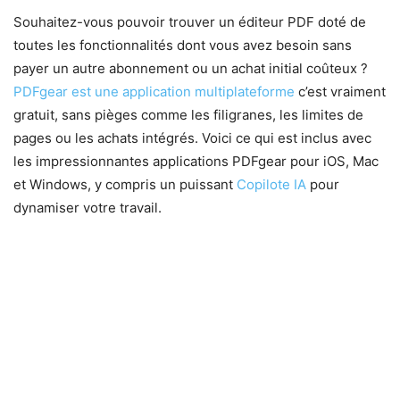
Souhaitez-vous pouvoir trouver un éditeur PDF doté de
toutes les fonctionnalités dont vous avez besoin sans
payer un autre abonnement ou un achat initial coûteux ?
PDFgear est une application multiplateforme
c’est vraiment
gratuit, sans pièges comme les filigranes, les limites de
pages ou les achats intégrés. Voici ce qui est inclus avec
les impressionnantes applications PDFgear pour iOS, Mac
et Windows, y compris un puissant
Copilote IA
pour
dynamiser votre travail.