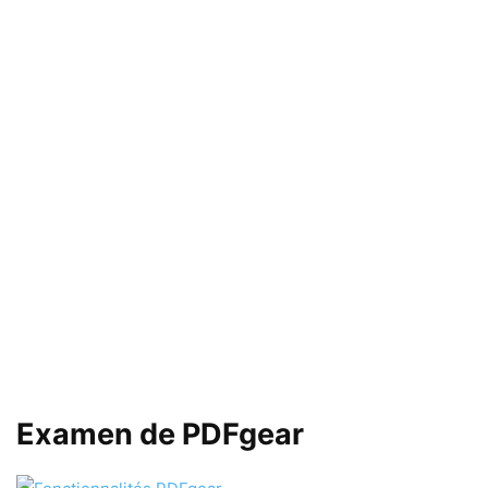
Examen de PDFgear