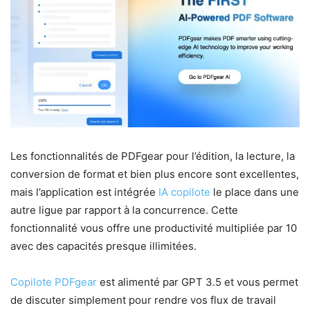
Les fonctionnalités de PDFgear pour l’édition, la lecture, la
conversion de format et bien plus encore sont excellentes,
mais l’application est intégrée
IA copilote
le place dans une
autre ligue par rapport à la concurrence. Cette
fonctionnalité vous offre une productivité multipliée par 10
avec des capacités presque illimitées.
Copilote PDFgear
est alimenté par GPT 3.5 et vous permet
de discuter simplement pour rendre vos flux de travail