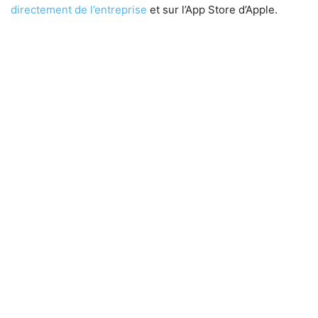
directement de l’entreprise
et sur l’App Store d’Apple.