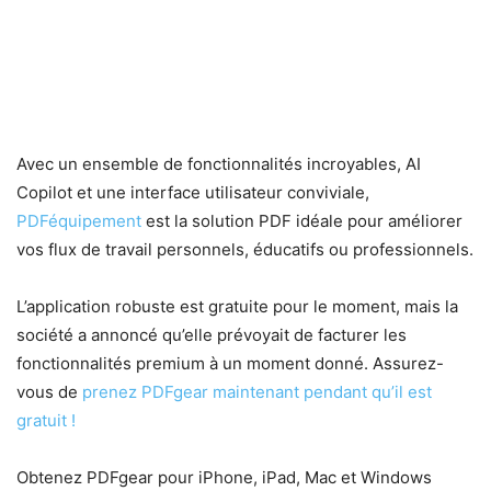
Avec un ensemble de fonctionnalités incroyables, AI
Copilot et une interface utilisateur conviviale,
PDFéquipement
est la solution PDF idéale pour améliorer
vos flux de travail personnels, éducatifs ou professionnels.
L’application robuste est gratuite pour le moment, mais la
société a annoncé qu’elle prévoyait de facturer les
fonctionnalités premium à un moment donné. Assurez-
vous de
prenez PDFgear maintenant pendant qu’il est
gratuit !
Obtenez PDFgear pour iPhone, iPad, Mac et Windows