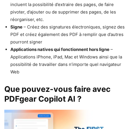
incluent la possibilité d’extraire des pages, de faire
pivoter, d’ajouter ou de supprimer des pages, de les
réorganiser, etc.
Signe
– Créez des signatures électroniques, signez des
PDF et créez également des PDF à remplir que d’autres
pourront signer
Applications natives qui fonctionnent hors ligne
–
Applications iPhone, iPad, Mac et Windows ainsi que la
possibilité de travailler dans n’importe quel navigateur
Web
Que pouvez-vous faire avec
PDFgear Copilot AI ?