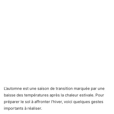
L’automne est une saison de transition marquée par une
baisse des températures après la chaleur estivale. Pour
préparer le sol à affronter l’hiver, voici quelques gestes
importants à réaliser.