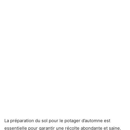
La préparation du sol pour le potager d’automne est
essentielle pour garantir une récolte abondante et saine.