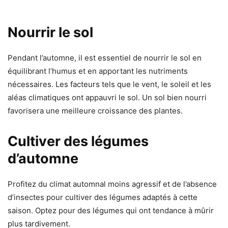
Nourrir le sol
Pendant l’automne, il est essentiel de nourrir le sol en
équilibrant l’humus et en apportant les nutriments
nécessaires. Les facteurs tels que le vent, le soleil et les
aléas climatiques ont appauvri le sol. Un sol bien nourri
favorisera une meilleure croissance des plantes.
Cultiver des légumes
d’automne
Profitez du climat automnal moins agressif et de l’absence
d’insectes pour cultiver des légumes adaptés à cette
saison. Optez pour des légumes qui ont tendance à mûrir
plus tardivement.