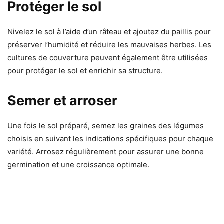
Protéger le sol
Nivelez le sol à l’aide d’un râteau et ajoutez du paillis pour
préserver l’humidité et réduire les mauvaises herbes. Les
cultures de couverture peuvent également être utilisées
pour protéger le sol et enrichir sa structure.
Semer et arroser
Une fois le sol préparé, semez les graines des légumes
choisis en suivant les indications spécifiques pour chaque
variété. Arrosez régulièrement pour assurer une bonne
germination et une croissance optimale.