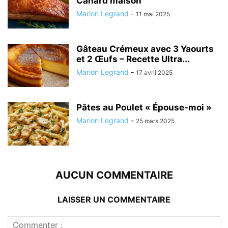
Canard maison
Marion Legrand
-
11 mai 2025
Gâteau Crémeux avec 3 Yaourts
et 2 Œufs – Recette Ultra...
Marion Legrand
-
17 avril 2025
Pâtes au Poulet « Épouse-moi »
Marion Legrand
-
25 mars 2025
AUCUN COMMENTAIRE
LAISSER UN COMMENTAIRE