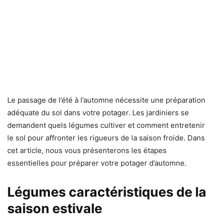
Le passage de l’été à l’automne nécessite une préparation
adéquate du sol dans votre potager. Les jardiniers se
demandent quels légumes cultiver et comment entretenir
le sol pour affronter les rigueurs de la saison froide. Dans
cet article, nous vous présenterons les étapes
essentielles pour préparer votre potager d’automne.
Légumes caractéristiques de la
saison estivale