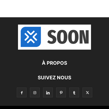
À PROPOS
SUIVEZ NOUS