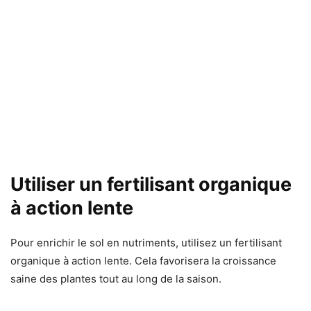
Utiliser un fertilisant organique
à action lente
Pour enrichir le sol en nutriments, utilisez un fertilisant
organique à action lente. Cela favorisera la croissance
saine des plantes tout au long de la saison.