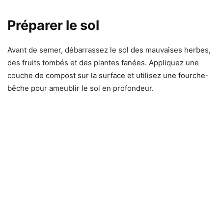
Préparer le sol
Avant de semer, débarrassez le sol des mauvaises herbes,
des fruits tombés et des plantes fanées. Appliquez une
couche de compost sur la surface et utilisez une fourche-
bêche pour ameublir le sol en profondeur.