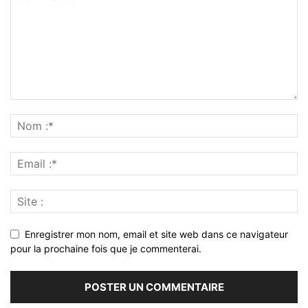
Enregistrer mon nom, email et site web dans ce navigateur
pour la prochaine fois que je commenterai.