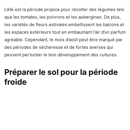
L’été est la période propice pour récolter des légumes tels
que les tomates, les poivrons et les aubergines. De plus,
les variétés de fleurs estivales embellissent les balcons et
les espaces extérieurs tout en embaumant l’air d’un parfum
agréable. Cependant, le mois d’août peut être marqué par
des périodes de sécheresse et de fortes averses qui
peuvent perturber le bon développement des cultures.
Préparer le sol pour la période
froide