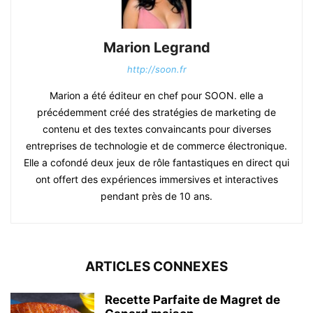
Marion Legrand
http://soon.fr
Marion a été éditeur en chef pour SOON. elle a
précédemment créé des stratégies de marketing de
contenu et des textes convaincants pour diverses
entreprises de technologie et de commerce électronique.
Elle a cofondé deux jeux de rôle fantastiques en direct qui
ont offert des expériences immersives et interactives
pendant près de 10 ans.
ARTICLES CONNEXES
Recette Parfaite de Magret de