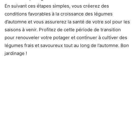
En suivant ces étapes simples, vous créerez des
conditions favorables à la croissance des légumes
d’automne et vous assurerez la santé de votre sol pour les
saisons à venir. Profitez de cette période de transition
pour renouveler votre potager et continuer à cultiver des
légumes frais et savoureux tout au long de l’automne. Bon
jardinage !