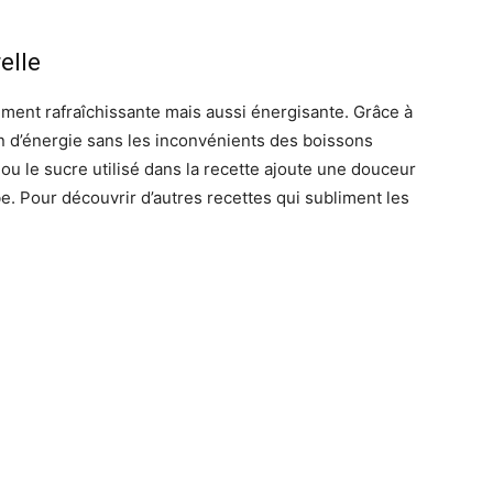
elle
ment rafraîchissante mais aussi énergisante. Grâce à
ain d’énergie sans les inconvénients des boissons
ou le sucre utilisé dans la recette ajoute une douceur
rbe. Pour découvrir d’autres recettes qui subliment les