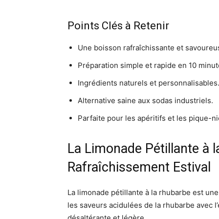
Points Clés à Retenir
Une boisson rafraîchissante et savoureus
Préparation simple et rapide en 10 minut
Ingrédients naturels et personnalisables
Alternative saine aux sodas industriels.
Parfaite pour les apéritifs et les pique-n
La Limonade Pétillante à 
Rafraîchissement Estival
La limonade pétillante à la rhubarbe est une
les saveurs acidulées de la rhubarbe avec l’
désaltérante et légère.