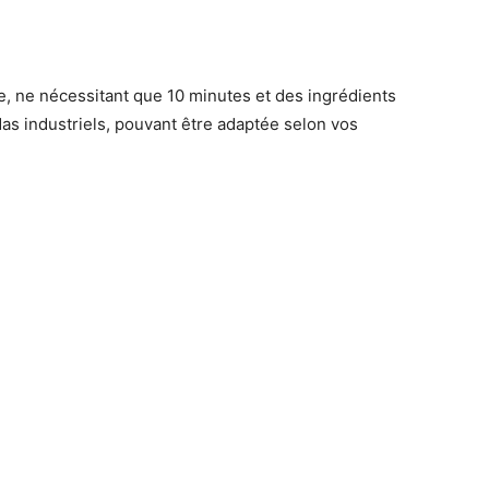
e, ne nécessitant que 10 minutes et des ingrédients
das industriels, pouvant être adaptée selon vos