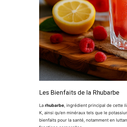
Les Bienfaits de la Rhubarbe
La
rhubarbe
, ingrédient principal de cette
l
K, ainsi qu’en minéraux tels que le potassiu
bienfaits pour la santé, notamment en luttan