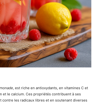
imonade
, est riche en antioxydants, en vitamines C et
m et le calcium. Ces propriétés contribuent à ses
t contre les radicaux libres et en soutenant diverses