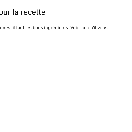
ur la recette
nes, il faut les bons ingrédients. Voici ce qu’il vous