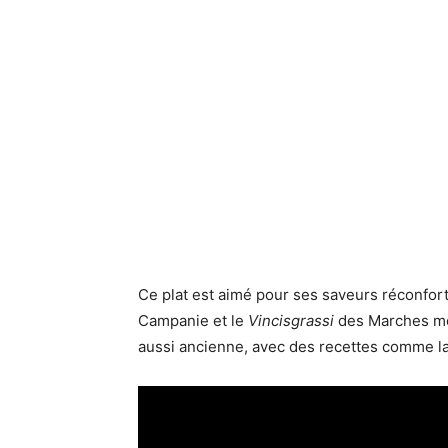
Ce plat est aimé pour ses saveurs réconfort
Campanie et le
Vincisgrassi
des Marches mont
aussi ancienne, avec des recettes comme la 