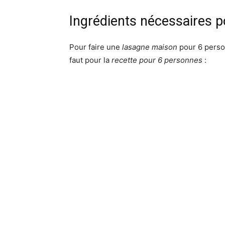
Ingrédients nécessaires po
Pour faire une
lasagne maison
pour 6 person
faut pour la
recette pour 6 personnes
: