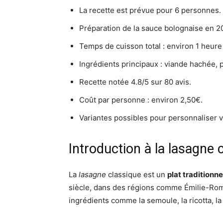
La recette est prévue pour 6 personnes.
Préparation de la sauce bolognaise en 2
Temps de cuisson total : environ 1 heure
Ingrédients principaux : viande hachée,
Recette notée 4.8/5 sur 80 avis.
Coût par personne : environ 2,50€.
Variantes possibles pour personnaliser vo
Introduction à la lasagne 
La
lasagne
classique est un
plat traditionne
siècle, dans des régions comme Émilie-Rom
ingrédients comme la semoule, la ricotta, la