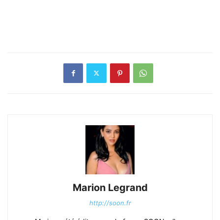
Marion Legrand
http://soon.fr