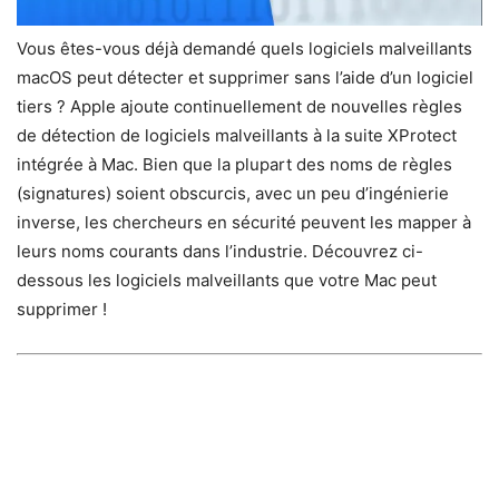
Vous êtes-vous déjà demandé quels logiciels malveillants
macOS peut détecter et supprimer sans l’aide d’un logiciel
tiers ? Apple ajoute continuellement de nouvelles règles
de détection de logiciels malveillants à la suite XProtect
intégrée à Mac. Bien que la plupart des noms de règles
(signatures) soient obscurcis, avec un peu d’ingénierie
inverse, les chercheurs en sécurité peuvent les mapper à
leurs noms courants dans l’industrie. Découvrez ci-
dessous les logiciels malveillants que votre Mac peut
supprimer !