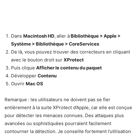
Dans
Macintosh HD
,
aller à
Bibliothèque > Apple >
Système > Bibliothèque > CoreServices
De là, vous pouvez trouver des correcteurs en cliquant
avec le bouton droit sur
XProtect
Puis clique
Afficher le contenu du paquet
Développer
Contenu
Ouvrir
Mac OS
Remarque : les utilisateurs ne doivent pas se fier
entièrement à la suite XProtect d’Apple, car elle est conçue
pour détecter les menaces connues. Des attaques plus
avancées ou sophistiquées pourraient facilement
contourner la détection. Je conseille fortement l’utilisation