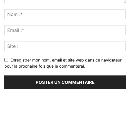
Enregistrer mon nom, email et site web dans ce navigateur
pour la prochaine fois que je commenterai.