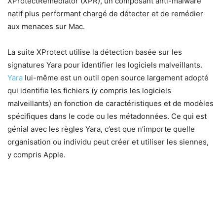
XProtectRemediator (XPR), un composant anti-malware
natif plus performant chargé de détecter et de remédier
aux menaces sur Mac.
La suite XProtect utilise la détection basée sur les
signatures Yara pour identifier les logiciels malveillants.
Yara
lui-même est un outil open source largement adopté
qui identifie les fichiers (y compris les logiciels
malveillants) en fonction de caractéristiques et de modèles
spécifiques dans le code ou les métadonnées. Ce qui est
génial avec les règles Yara, c’est que n’importe quelle
organisation ou individu peut créer et utiliser les siennes,
y compris Apple.