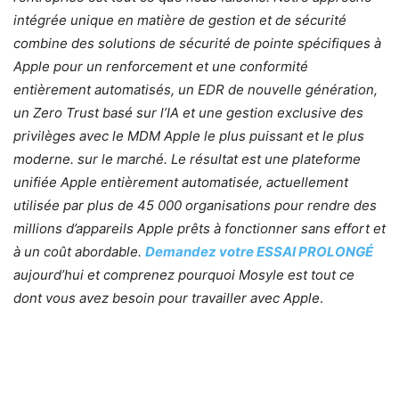
intégrée unique en matière de gestion et de sécurité
combine des solutions de sécurité de pointe spécifiques à
Apple pour un renforcement et une conformité
entièrement automatisés, un EDR de nouvelle génération,
un Zero Trust basé sur l’IA et une gestion exclusive des
privilèges avec le MDM Apple le plus puissant et le plus
moderne. sur le marché. Le résultat est une plateforme
unifiée Apple entièrement automatisée, actuellement
utilisée par plus de 45 000 organisations pour rendre des
millions d’appareils Apple prêts à fonctionner sans effort et
à un coût abordable.
Demandez votre ESSAI PROLONGÉ
aujourd’hui et comprenez pourquoi Mosyle est tout ce
dont vous avez besoin pour travailler avec Apple
.