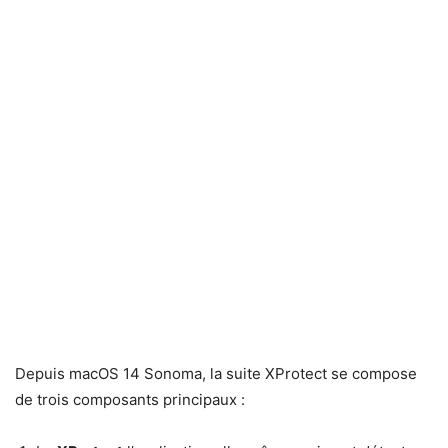
Depuis macOS 14 Sonoma, la suite XProtect se compose
de trois composants principaux :