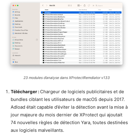
23 modules d’analyse dans XProtectRemdiator v133
Télécharger :
Chargeur de logiciels publicitaires et de
bundles ciblant les utilisateurs de macOS depuis 2017.
Adload était capable d’éviter la détection avant la mise à
jour majeure du mois dernier de XProtect qui ajoutait
74 nouvelles règles de détection Yara, toutes destinées
aux logiciels malveillants.