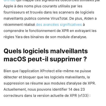
Apple à des noms plus courants utilisés par les
fournisseurs et trouvés dans les scanners de logiciels
malveillants publics comme VirusTotal. De plus, Alden a
récemment réalisé
des avancées significatives
à
comprendre le fonctionnement de XPR en extrayant les
règles Yara des binaires de son module d’analyse.
Quels logiciels malveillants
macOS peut-il supprimer ?
Bien que l’application XProtect elle-même ne puisse
détecter et bloquer que les logiciels malveillants, la
suppression se résume aux modules d’analyse de XPR.
Actuellement, nous pouvons identifier 14 des 23
correcteurs dans la version actuelle de XPR (v133) :