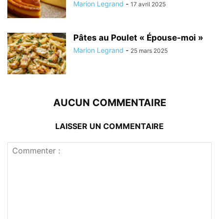
Marion Legrand
-
17 avril 2025
Pâtes au Poulet « Épouse-moi »
Marion Legrand
-
25 mars 2025
AUCUN COMMENTAIRE
LAISSER UN COMMENTAIRE