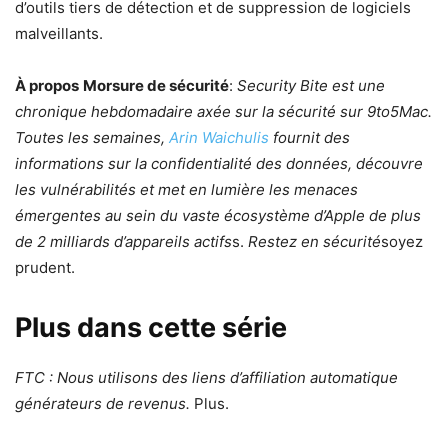
d’outils tiers de détection et de suppression de logiciels
malveillants.
À propos
Morsure de sécurité
:
Security Bite est une
chronique hebdomadaire axée sur la sécurité sur 9to5Mac.
Toutes les semaines,
Arin Waichulis
fournit des
informations sur la confidentialité des données, découvre
les vulnérabilités et met en lumière les menaces
émergentes au sein du vaste écosystème d’Apple de plus
de 2 milliards d’appareils actifs
s.
Restez en sécurité
soyez
prudent.
Plus dans cette série
FTC : Nous utilisons des liens d’affiliation automatique
générateurs de revenus.
Plus.