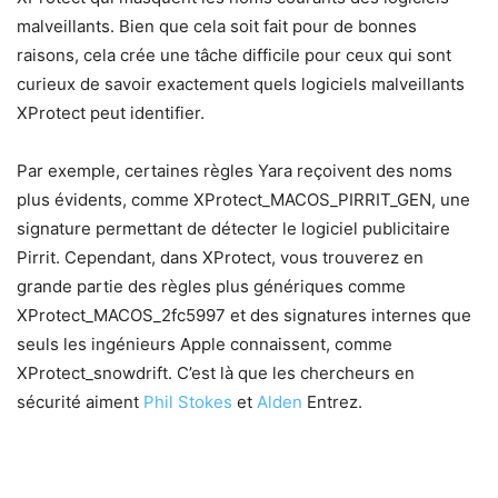
malveillants. Bien que cela soit fait pour de bonnes
raisons, cela crée une tâche difficile pour ceux qui sont
curieux de savoir exactement quels logiciels malveillants
XProtect peut identifier.
Par exemple, certaines règles Yara reçoivent des noms
plus évidents, comme XProtect_MACOS_PIRRIT_GEN, une
signature permettant de détecter le logiciel publicitaire
Pirrit. Cependant, dans XProtect, vous trouverez en
grande partie des règles plus génériques comme
XProtect_MACOS_2fc5997 et des signatures internes que
seuls les ingénieurs Apple connaissent, comme
XProtect_snowdrift. C’est là que les chercheurs en
sécurité aiment
Phil Stokes
et
Alden
Entrez.