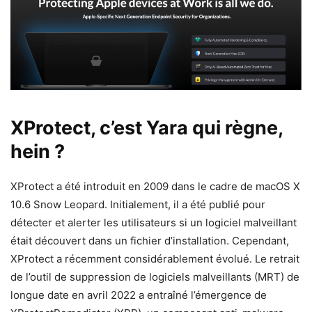
XProtect, c’est Yara qui règne,
hein ?
XProtect a été introduit en 2009 dans le cadre de macOS X
10.6 Snow Leopard. Initialement, il a été publié pour
détecter et alerter les utilisateurs si un logiciel malveillant
était découvert dans un fichier d’installation. Cependant,
XProtect a récemment considérablement évolué. Le retrait
de l’outil de suppression de logiciels malveillants (MRT) de
longue date en avril 2022 a entraîné l’émergence de