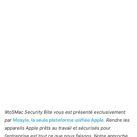
9to5Mac Security Bite vous est présenté exclusivement
par
Mosyle, la seule plateforme unifiée Apple
.
Rendre les
appareils Apple prêts au travail et sécurisés pour
l’entreprise est tout ce que nous faisons. Notre approche