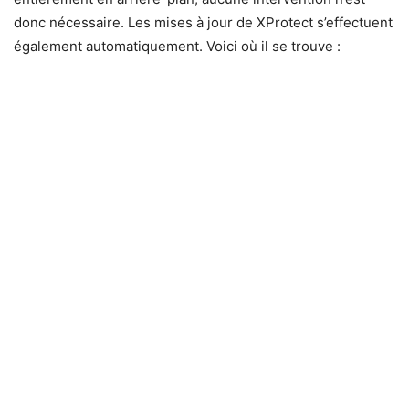
donc nécessaire. Les mises à jour de XProtect s’effectuent
également automatiquement. Voici où il se trouve :