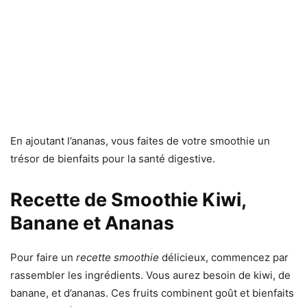
En ajoutant l’ananas, vous faites de votre smoothie un
trésor de bienfaits pour la santé digestive.
Recette de Smoothie Kiwi,
Banane et Ananas
Pour faire un
recette smoothie
délicieux, commencez par
rassembler les ingrédients. Vous aurez besoin de kiwi, de
banane, et d’ananas. Ces fruits combinent goût et bienfaits