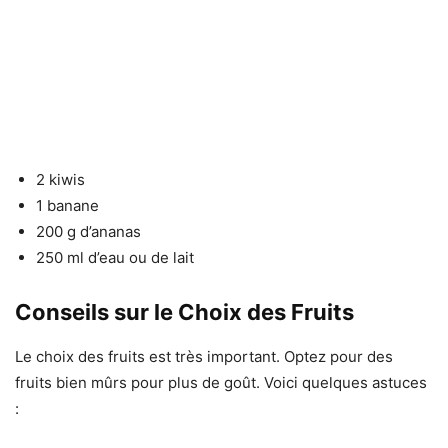
2 kiwis
1 banane
200 g d’ananas
250 ml d’eau ou de lait
Conseils sur le Choix des Fruits
Le choix des fruits est très important. Optez pour des
fruits bien mûrs pour plus de goût. Voici quelques astuces
: