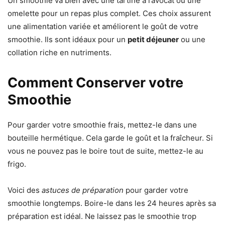
Un smoothie va bien avec une tartine à l’avocat ou une
omelette pour un repas plus complet. Ces choix assurent
une alimentation variée et améliorent le goût de votre
smoothie. Ils sont idéaux pour un
petit déjeuner
ou une
collation riche en nutriments.
Comment Conserver votre
Smoothie
Pour garder votre smoothie frais, mettez-le dans une
bouteille hermétique. Cela garde le goût et la fraîcheur. Si
vous ne pouvez pas le boire tout de suite, mettez-le au
frigo.
Voici des
astuces de préparation
pour garder votre
smoothie longtemps. Boire-le dans les 24 heures après sa
préparation est idéal. Ne laissez pas le smoothie trop