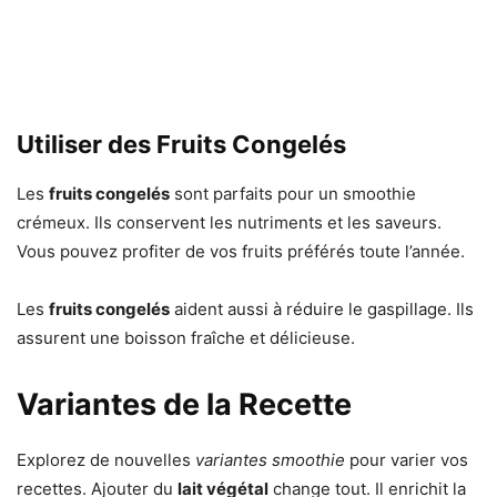
Utiliser des Fruits Congelés
Les
fruits congelés
sont parfaits pour un smoothie
crémeux. Ils conservent les nutriments et les saveurs.
Vous pouvez profiter de vos fruits préférés toute l’année.
Les
fruits congelés
aident aussi à réduire le gaspillage. Ils
assurent une boisson fraîche et délicieuse.
Variantes de la Recette
Explorez de nouvelles
variantes smoothie
pour varier vos
recettes. Ajouter du
lait végétal
change tout. Il enrichit la