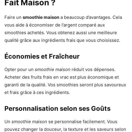
Fait Maison ?
Faire un
smoothie maison
a beaucoup d’avantages. Cela
vous aide à économiser de l’argent comparé aux
smoothies achetés. Vous obtenez aussi une meilleure
qualité grâce aux ingrédients frais que vous choisissez.
Économies et Fraîcheur
Opter pour un
smoothie maison
réduit vos dépenses.
Acheter des fruits frais en vrac est plus économique et
garanti de la qualité. Vos smoothies seront plus savoureux
et frais grâce à ces ingrédients.
Personnalisation selon ses Goûts
Un
smoothie maison
se personnalise facilement. Vous
pouvez changer la douceur, la texture et les saveurs selon