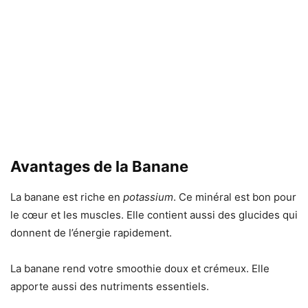
Avantages de la Banane
La banane est riche en
potassium
. Ce minéral est bon pour
le cœur et les muscles. Elle contient aussi des glucides qui
donnent de l’énergie rapidement.
La banane rend votre smoothie doux et crémeux. Elle
apporte aussi des nutriments essentiels.