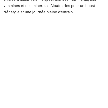
vitamines et des minéraux. Ajoutez-les pour un boost
d’énergie et une journée pleine d’entrain.