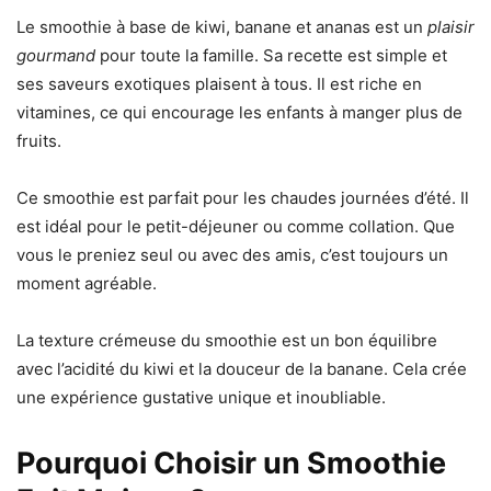
Le smoothie à base de kiwi, banane et ananas est un
plaisir
gourmand
pour toute la famille. Sa recette est simple et
ses saveurs exotiques plaisent à tous. Il est riche en
vitamines, ce qui encourage les enfants à manger plus de
fruits.
Ce smoothie est parfait pour les chaudes journées d’été. Il
est idéal pour le petit-déjeuner ou comme collation. Que
vous le preniez seul ou avec des amis, c’est toujours un
moment agréable.
La texture crémeuse du smoothie est un bon équilibre
avec l’acidité du kiwi et la douceur de la banane. Cela crée
une expérience gustative unique et inoubliable.
Pourquoi Choisir un Smoothie