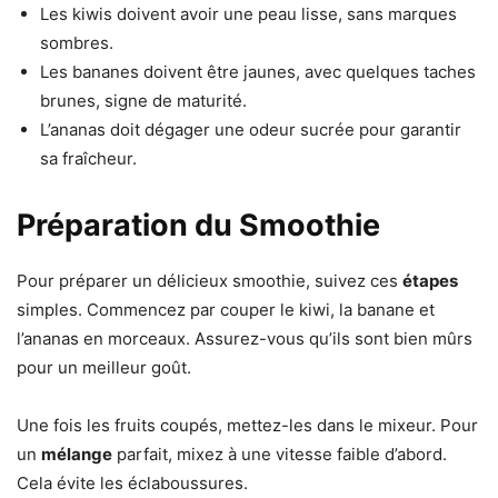
Les kiwis doivent avoir une peau lisse, sans marques
sombres.
Les bananes doivent être jaunes, avec quelques taches
brunes, signe de maturité.
L’ananas doit dégager une odeur sucrée pour garantir
sa fraîcheur.
Préparation du Smoothie
Pour préparer un délicieux smoothie, suivez ces
étapes
simples. Commencez par couper le kiwi, la banane et
l’ananas en morceaux. Assurez-vous qu’ils sont bien mûrs
pour un meilleur goût.
Une fois les fruits coupés, mettez-les dans le mixeur. Pour
un
mélange
parfait, mixez à une vitesse faible d’abord.
Cela évite les éclaboussures.