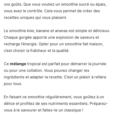
vos goûts. Que vous vouliez un smoothie sucré ou épais,
vous avez le contrôle. Cela vous permet de créer des
recettes uniques qui vous plaisent.
Le smoothie kiwi, banane et ananas est simple et délicieux.
Chaque gorgée apporte une explosion de saveurs et
recharge l’énergie. Opter pour un smoothie fait maison,
c’est choisir la fraîcheur et la qualité.
Ce
mélange
tropical est parfait pour démarrer la journée
ou pour une collation. Vous pouvez changer les
ingrédients et adapter la recette. C’est un plaisir à refaire
pour tous.
En faisant ce smoothie régulièrement, vous goûtez à un
délice et profitez de ses nutriments essentiels. Préparez-
vous à le savourer et faites-le un classique !