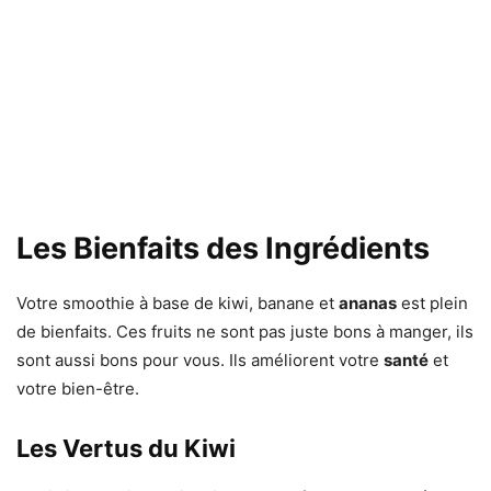
Les Bienfaits des Ingrédients
Votre smoothie à base de kiwi, banane et
ananas
est plein
de bienfaits. Ces fruits ne sont pas juste bons à manger, ils
sont aussi bons pour vous. Ils améliorent votre
santé
et
votre bien-être.
Les Vertus du Kiwi