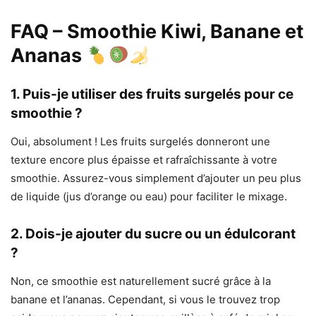
FAQ – Smoothie Kiwi, Banane et
Ananas
1. Puis-je utiliser des fruits surgelés pour ce
smoothie ?
Oui, absolument ! Les fruits surgelés donneront une
texture encore plus épaisse et rafraîchissante à votre
smoothie. Assurez-vous simplement d’ajouter un peu plus
de liquide (jus d’orange ou eau) pour faciliter le mixage.
2. Dois-je ajouter du sucre ou un édulcorant
?
Non, ce smoothie est naturellement sucré grâce à la
banane et l’ananas. Cependant, si vous le trouvez trop