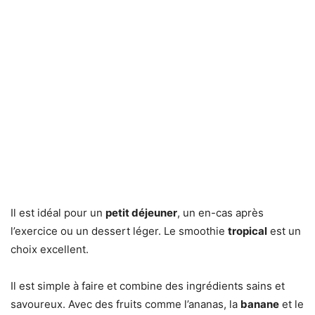
Il est idéal pour un
petit déjeuner
, un en-cas après
l’exercice ou un dessert léger. Le smoothie
tropical
est un
choix excellent.
Il est simple à faire et combine des ingrédients sains et
savoureux. Avec des fruits comme l’ananas, la
banane
et le