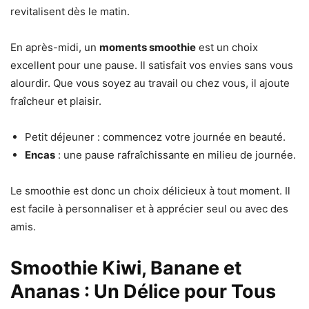
revitalisent dès le matin.
En après-midi, un
moments smoothie
est un choix
excellent pour une pause. Il satisfait vos envies sans vous
alourdir. Que vous soyez au travail ou chez vous, il ajoute
fraîcheur et plaisir.
Petit déjeuner : commencez votre journée en beauté.
Encas
: une pause rafraîchissante en milieu de journée.
Le smoothie est donc un choix délicieux à tout moment. Il
est facile à personnaliser et à apprécier seul ou avec des
amis.
Smoothie Kiwi, Banane et
Ananas : Un Délice pour Tous