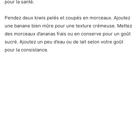
pour la santé.
Pendez deux kiwis pelés et coupés en morceaux. Ajoutez
une banane bien mûre pour une texture crémeuse. Mettez
des morceaux d’ananas frais ou en conserve pour un goût
sucré. Ajoutez un peu d’eau ou de lait selon votre goût
pour la consistance.