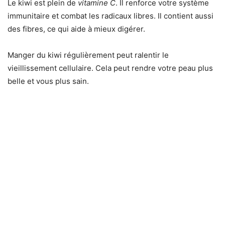
Le kiwi est plein de
vitamine C
. Il renforce votre système
immunitaire et combat les radicaux libres. Il contient aussi
des fibres, ce qui aide à mieux digérer.
Manger du kiwi régulièrement peut ralentir le
vieillissement cellulaire. Cela peut rendre votre peau plus
belle et vous plus sain.