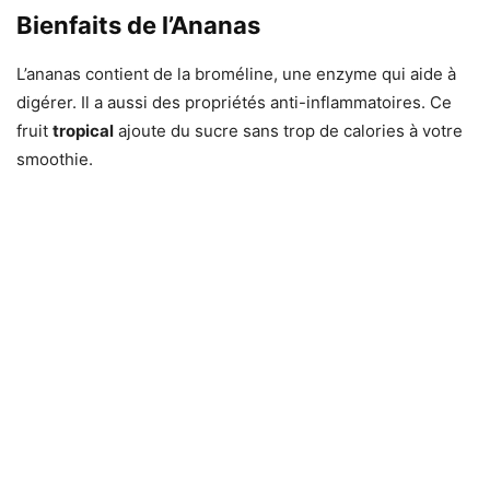
Bienfaits de l’Ananas
L’ananas contient de la broméline, une enzyme qui aide à
digérer. Il a aussi des propriétés anti-inflammatoires. Ce
fruit
tropical
ajoute du sucre sans trop de calories à votre
smoothie.