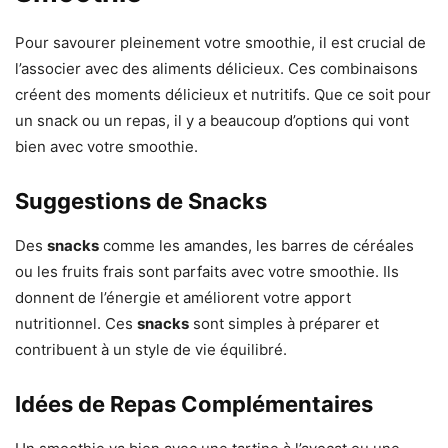
Pour savourer pleinement votre smoothie, il est crucial de
l’associer avec des aliments délicieux. Ces combinaisons
créent des moments délicieux et nutritifs. Que ce soit pour
un snack ou un repas, il y a beaucoup d’options qui vont
bien avec votre smoothie.
Suggestions de Snacks
Des
snacks
comme les amandes, les barres de céréales
ou les fruits frais sont parfaits avec votre smoothie. Ils
donnent de l’énergie et améliorent votre apport
nutritionnel. Ces
snacks
sont simples à préparer et
contribuent à un style de vie équilibré.
Idées de Repas Complémentaires