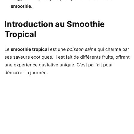
smoothie
.
Introduction au Smoothie
Tropical
Le
smoothie tropical
est une
boisson saine
qui charme par
ses saveurs exotiques. Il est fait de différents fruits, offrant
une expérience gustative unique. C’est parfait pour
démarrer la journée.