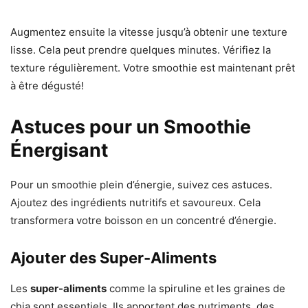
Augmentez ensuite la vitesse jusqu’à obtenir une texture
lisse. Cela peut prendre quelques minutes. Vérifiez la
texture régulièrement. Votre smoothie est maintenant prêt
à être dégusté!
Astuces pour un Smoothie
Énergisant
Pour un smoothie plein d’énergie, suivez ces astuces.
Ajoutez des ingrédients nutritifs et savoureux. Cela
transformera votre boisson en un concentré d’énergie.
Ajouter des Super-Aliments
Les
super-aliments
comme la spiruline et les graines de
chia sont essentiels. Ils apportent des nutriments, des