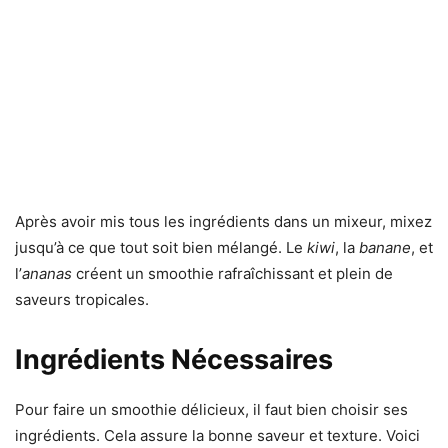
Après avoir mis tous les ingrédients dans un mixeur, mixez
jusqu’à ce que tout soit bien mélangé. Le
kiwi
, la
banane
, et
l’
ananas
créent un smoothie rafraîchissant et plein de
saveurs tropicales.
Ingrédients Nécessaires
Pour faire un smoothie délicieux, il faut bien choisir ses
ingrédients. Cela assure la bonne saveur et texture. Voici