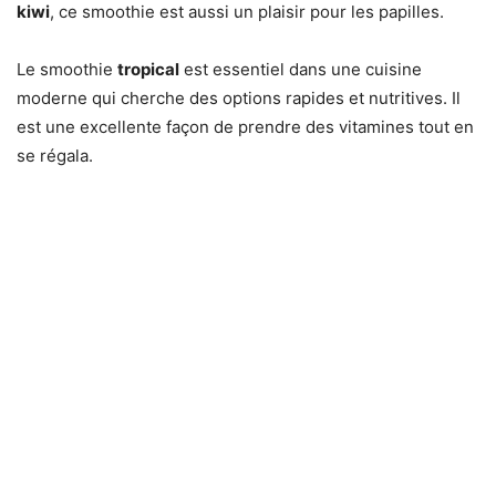
kiwi
, ce smoothie est aussi un plaisir pour les papilles.
Le smoothie
tropical
est essentiel dans une cuisine
moderne qui cherche des options rapides et nutritives. Il
est une excellente façon de prendre des vitamines tout en
se régala.