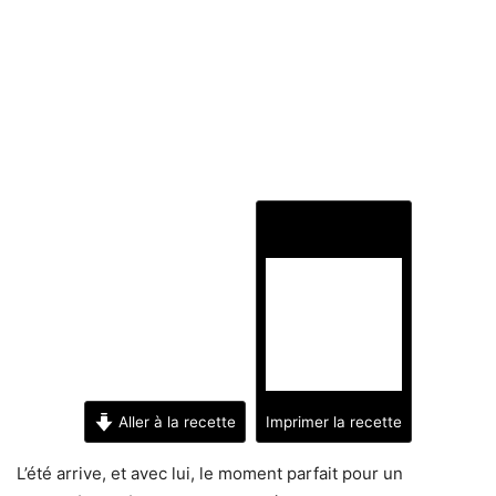
Aller à la recette
Imprimer la recette
L’été arrive, et avec lui, le moment parfait pour un