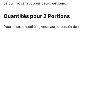
ce qu’il vous faut pour deux
portions
.
Quantités pour 2 Portions
Pour deux smoothies, vous aurez besoin de :