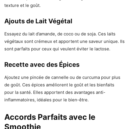
texture et le goût.
Ajouts de Lait Végétal
Essayez du lait d’amande, de coco ou de soja. Ces laits
végétaux sont crémeux et apportent une saveur unique. Ils
sont parfaits pour ceux qui veulent éviter le lactose.
Recette avec des Épices
Ajoutez une pincée de cannelle ou de curcuma pour plus
de goût. Ces épices améliorent le goût et les bienfaits
pour la santé. Elles apportent des avantages anti-
inflammatoires, idéales pour le bien-être.
Accords Parfaits avec le
Smoothie