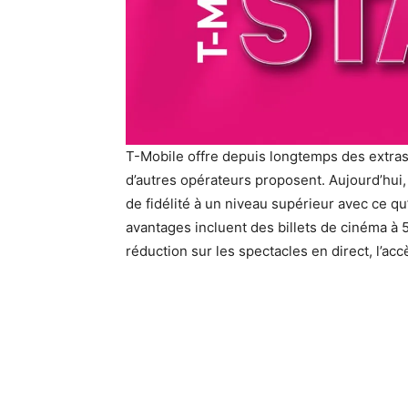
T-Mobile offre depuis longtemps des extras 
d’autres opérateurs proposent. Aujourd’hui,
de fidélité à un niveau supérieur avec ce qu
avantages incluent des billets de cinéma à 5
réduction sur les spectacles en direct, l’ac