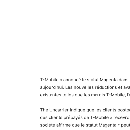
T-Mobile a annoncé le statut Magenta dans
aujourd’hui. Les nouvelles réductions et av
existantes telles que les mardis T-Mobile, l’
The Uncarrier indique que les clients postpa
des clients prépayés de T-Mobile » recevr
société affirme que le statut Magenta « peut