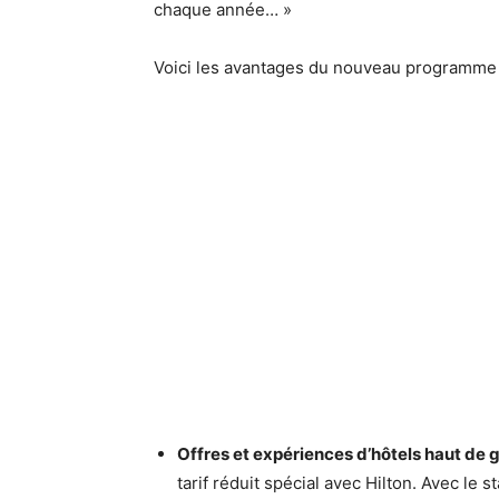
chaque année… »
Voici les avantages du nouveau programme 
Offres et expériences d’hôtels haut de
tarif réduit spécial avec Hilton. Avec le 