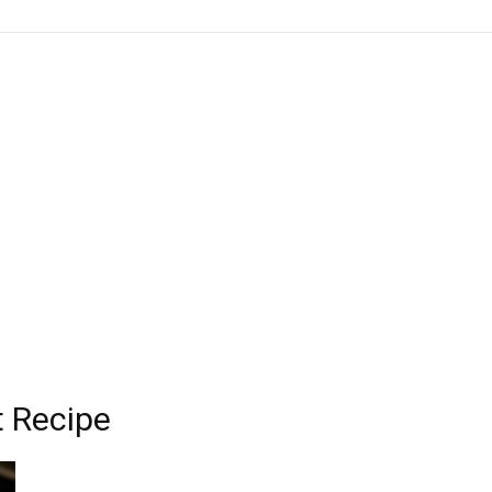
 Recipe