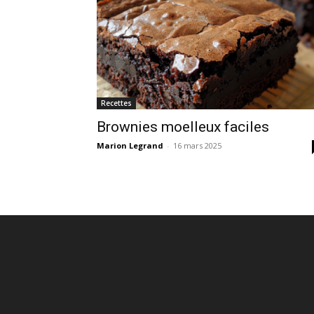
Recettes
Brownies moelleux faciles
Marion Legrand
-
16 mars 2025