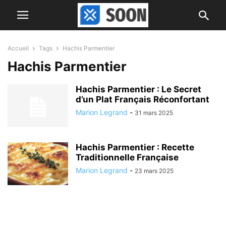
Accueil
Tags
Hachis Parmentier
Hachis Parmentier
Hachis Parmentier : Le Secret
d’un Plat Français Réconfortant
Marion Legrand
-
31 mars 2025
Hachis Parmentier : Recette
Traditionnelle Française
Marion Legrand
-
23 mars 2025