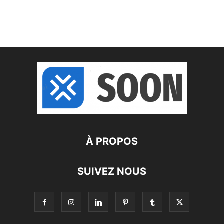
À PROPOS
SUIVEZ NOUS