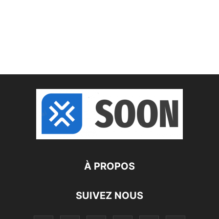
À PROPOS
SUIVEZ NOUS