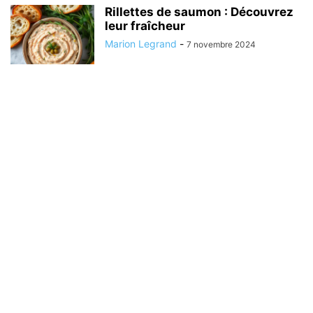
Rillettes de saumon : Découvrez
leur fraîcheur
Marion Legrand
-
7 novembre 2024