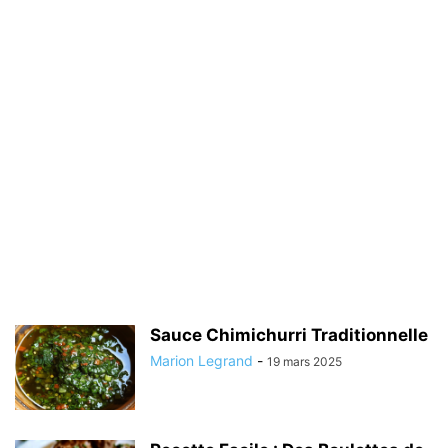
Sauce Chimichurri Traditionnelle
Marion Legrand
-
19 mars 2025