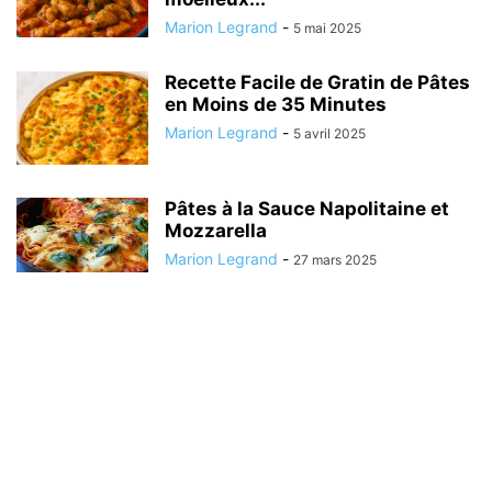
Marion Legrand
-
5 mai 2025
Recette Facile de Gratin de Pâtes
en Moins de 35 Minutes
Marion Legrand
-
5 avril 2025
Pâtes à la Sauce Napolitaine et
Mozzarella
Marion Legrand
-
27 mars 2025