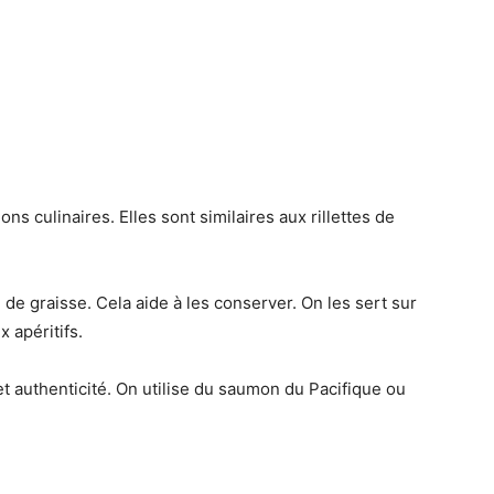
ons culinaires. Elles sont similaires aux rillettes de
de graisse. Cela aide à les conserver. On les sert sur
 apéritifs.
 et authenticité. On utilise du saumon du Pacifique ou