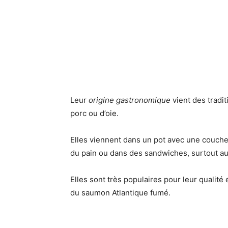
Leur
origine gastronomique
vient des traditi
porc ou d’oie.
Elles viennent dans un pot avec une couche 
du pain ou dans des sandwiches, surtout aux
Elles sont très populaires pour leur qualité
du saumon Atlantique fumé.