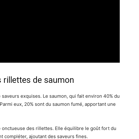
s rillettes de saumon
saveurs exquises. Le saumon, qui fait environ 40% du
 Parmi eux, 20% sont du saumon fumé, apportant une
 onctueuse des rillettes. Elle équilibre le goût fort du
t compléter, ajoutant des saveurs fines.