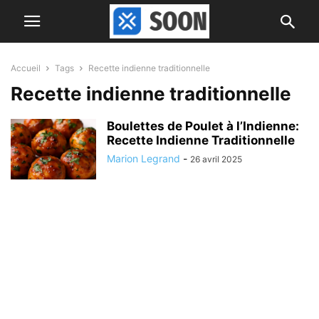
Accueil
Tags
Recette indienne traditionnelle
Recette indienne traditionnelle
Boulettes de Poulet à l’Indienne:
Recette Indienne Traditionnelle
Marion Legrand
-
26 avril 2025