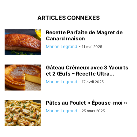
ARTICLES CONNEXES
Recette Parfaite de Magret de
Canard maison
Marion Legrand
-
11 mai 2025
Gâteau Crémeux avec 3 Yaourts
et 2 Œufs – Recette Ultra...
Marion Legrand
-
17 avril 2025
Pâtes au Poulet « Épouse-moi »
Marion Legrand
-
25 mars 2025