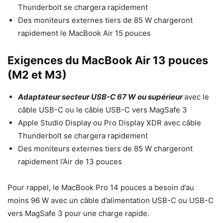
Thunderbolt se chargera rapidement
Des moniteurs externes tiers de 85 W chargeront
rapidement le MacBook Air 15 pouces
Exigences du MacBook Air 13 pouces
(M2 et M3)
Adaptateur secteur USB-C 67 W ou supérieur
avec le
câble USB-C ou le câble USB-C vers MagSafe 3
Apple Studio Display ou Pro Display XDR avec câble
Thunderbolt se chargera rapidement
Des moniteurs externes tiers de 85 W chargeront
rapidement l’Air de 13 pouces
Pour rappel, le MacBook Pro 14 pouces a besoin d’au
moins 96 W avec un câble d’alimentation USB-C ou USB-C
vers MagSafe 3 pour une charge rapide.