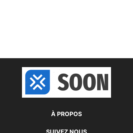
À PROPOS
SUIVEZ NOUS