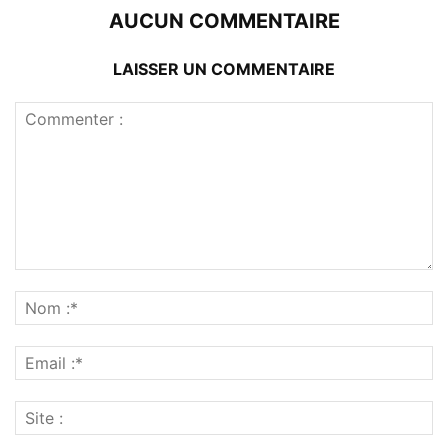
AUCUN COMMENTAIRE
LAISSER UN COMMENTAIRE