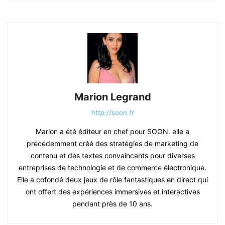
Marion Legrand
http://soon.fr
Marion a été éditeur en chef pour SOON. elle a
précédemment créé des stratégies de marketing de
contenu et des textes convaincants pour diverses
entreprises de technologie et de commerce électronique.
Elle a cofondé deux jeux de rôle fantastiques en direct qui
ont offert des expériences immersives et interactives
pendant près de 10 ans.