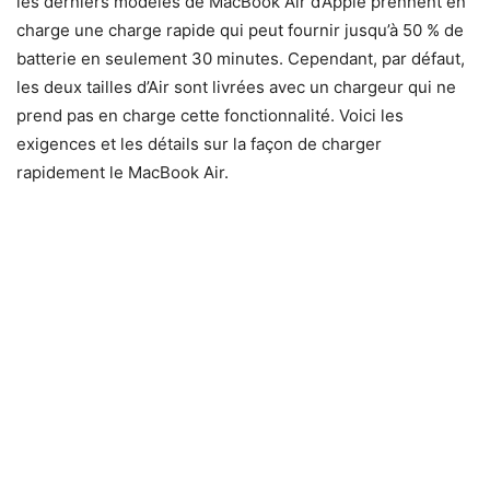
les derniers modèles de MacBook Air d’Apple prennent en
charge une charge rapide qui peut fournir jusqu’à 50 % de
batterie en seulement 30 minutes. Cependant, par défaut,
les deux tailles d’Air sont livrées avec un chargeur qui ne
prend pas en charge cette fonctionnalité. Voici les
exigences et les détails sur la façon de charger
rapidement le MacBook Air.