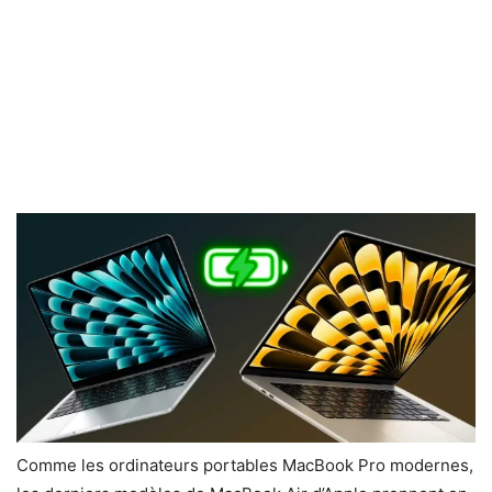
Comme les ordinateurs portables MacBook Pro modernes,