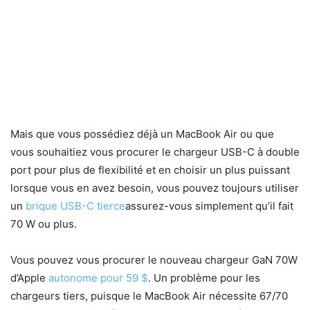
Mais que vous possédiez déjà un MacBook Air ou que
vous souhaitiez vous procurer le chargeur USB-C à double
port pour plus de flexibilité et en choisir un plus puissant
lorsque vous en avez besoin, vous pouvez toujours utiliser
un
brique USB-C tierce
assurez-vous simplement qu’il fait
70 W ou plus.
Vous pouvez vous procurer le nouveau chargeur GaN 70W
d’Apple
autonome pour 59 $
. Un problème pour les
chargeurs tiers, puisque le MacBook Air nécessite 67/70