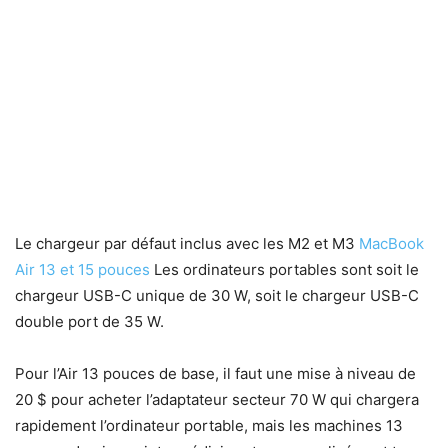
Le chargeur par défaut inclus avec les M2 et M3
MacBook
Air 13 et 15 pouces
Les ordinateurs portables sont soit le
chargeur USB-C unique de 30 W, soit le chargeur USB-C
double port de 35 W.
Pour l’Air 13 pouces de base, il faut une mise à niveau de
20 $ pour acheter l’adaptateur secteur 70 W qui chargera
rapidement l’ordinateur portable, mais les machines 13