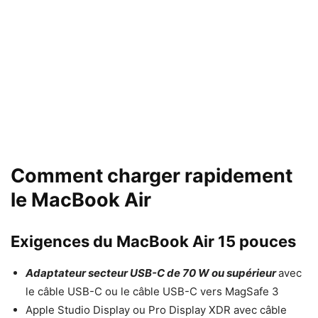
Comment charger rapidement
le MacBook Air
Exigences du MacBook Air 15 pouces
Adaptateur secteur USB-C de 70 W ou supérieur
avec
le câble USB-C ou le câble USB-C vers MagSafe 3
Apple Studio Display ou Pro Display XDR avec câble