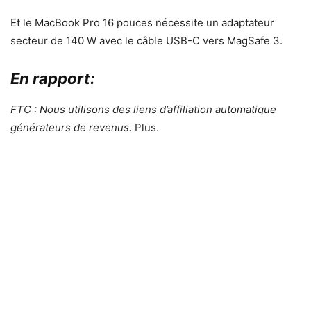
Et le MacBook Pro 16 pouces nécessite un adaptateur
secteur de 140 W avec le câble USB-C vers MagSafe 3.
En rapport:
FTC : Nous utilisons des liens d’affiliation automatique
générateurs de revenus.
Plus.