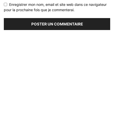
Enregistrer mon nom, email et site web dans ce navigateur
pour la prochaine fois que je commenterai.