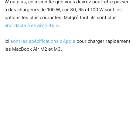
W ou plus, cela signifie que vous devrez peut-être passer
à des chargeurs de 100 W, car 30, 65 et 100 W sont les
options les plus courantes. Malgré tout, ils sont plus
abordable à environ 46 $
.
Ici
sont les spécifications d’Apple
pour charger rapidement
les MacBook Air M2 et M3.