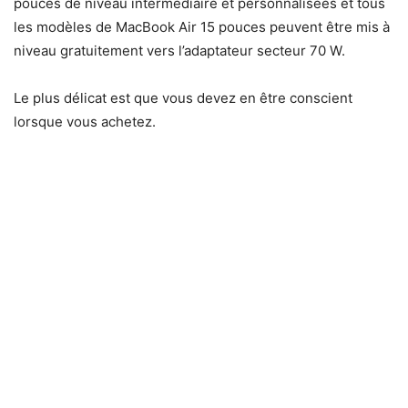
pouces de niveau intermédiaire et personnalisées et tous
les modèles de MacBook Air 15 pouces peuvent être mis à
niveau gratuitement vers l’adaptateur secteur 70 W.
Le plus délicat est que vous devez en être conscient
lorsque vous achetez.