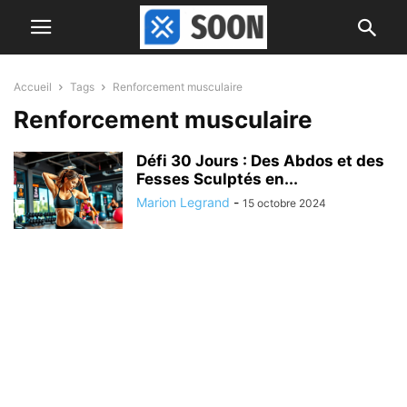
Accueil
Tags
Renforcement musculaire
Renforcement musculaire
Défi 30 Jours : Des Abdos et des
Fesses Sculptés en...
Marion Legrand
-
15 octobre 2024