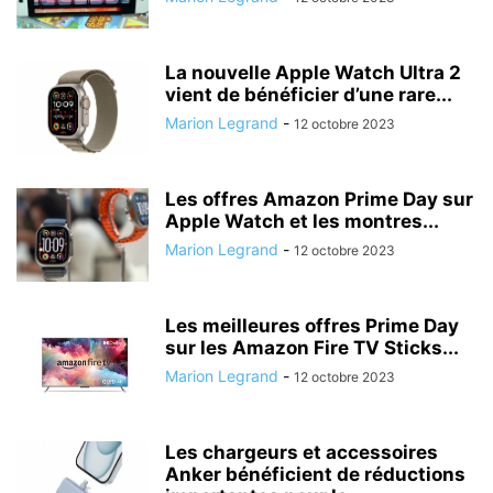
La nouvelle Apple Watch Ultra 2
vient de bénéficier d’une rare...
Marion Legrand
-
12 octobre 2023
Les offres Amazon Prime Day sur
Apple Watch et les montres...
Marion Legrand
-
12 octobre 2023
Les meilleures offres Prime Day
sur les Amazon Fire TV Sticks...
Marion Legrand
-
12 octobre 2023
Les chargeurs et accessoires
Anker bénéficient de réductions