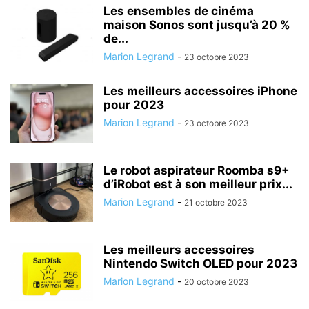
Les ensembles de cinéma
maison Sonos sont jusqu’à 20 %
de...
Marion Legrand
-
23 octobre 2023
Les meilleurs accessoires iPhone
pour 2023
Marion Legrand
-
23 octobre 2023
Le robot aspirateur Roomba s9+
d’iRobot est à son meilleur prix...
Marion Legrand
-
21 octobre 2023
Les meilleurs accessoires
Nintendo Switch OLED pour 2023
Marion Legrand
-
20 octobre 2023