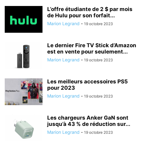
L’offre étudiante de 2 $ par mois
de Hulu pour son forfait...
Marion Legrand
-
19 octobre 2023
Le dernier Fire TV Stick d’Amazon
est en vente pour seulement...
Marion Legrand
-
19 octobre 2023
Les meilleurs accessoires PS5
pour 2023
Marion Legrand
-
19 octobre 2023
Les chargeurs Anker GaN sont
jusqu’à 43 % de réduction sur...
Marion Legrand
-
19 octobre 2023