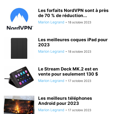
Les forfaits NordVPN sont à près
de 70 % de réduction...
Marion Legrand
-
18 octobre 2023
Les meilleures coques iPad pour
2023
Marion Legrand
-
18 octobre 2023
Le Stream Deck MK.2 est en
vente pour seulement 130 $
Marion Legrand
-
17 octobre 2023
Les meilleurs téléphones
Android pour 2023
Marion Legrand
-
17 octobre 2023