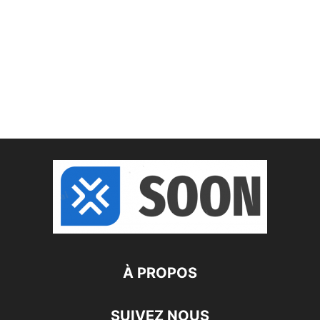
À PROPOS
SUIVEZ NOUS