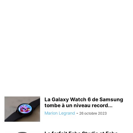
La Galaxy Watch 6 de Samsung
tombe à un niveau record...
Marion Legrand
-
26 octobre 2023