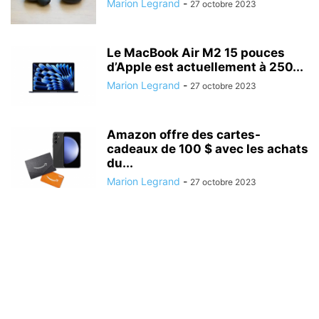
Marion Legrand
-
27 octobre 2023
Le MacBook Air M2 15 pouces
d’Apple est actuellement à 250...
Marion Legrand
-
27 octobre 2023
Amazon offre des cartes-
cadeaux de 100 $ avec les achats
du...
Marion Legrand
-
27 octobre 2023