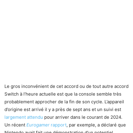
Le gros inconvénient de cet accord ou de tout autre accord
Switch à l’heure actuelle est que la console semble très
probablement approcher de la fin de son cycle. L’appareil
d’origine est arrivé il y a près de sept ans et un suivi est
largement attendu
pour arriver dans le courant de 2024.
Un récent
Eurogamer
rapport
, par exemple, a déclaré que
Nintendo avait fait une démonstration d’un potentiel