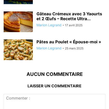
Gâteau Crémeux avec 3 Yaourts
et 2 Œufs – Recette Ultra...
Marion Legrand
-
17 avril 2025
Pâtes au Poulet « Épouse-moi »
Marion Legrand
-
25 mars 2025
AUCUN COMMENTAIRE
LAISSER UN COMMENTAIRE