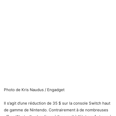
Photo de Kris Naudus / Engadget
Il s’agit d’une réduction de 35 $ sur la console Switch haut
de gamme de Nintendo. Contrairement à de nombreuses