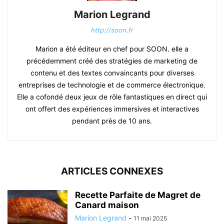
Marion Legrand
http://soon.fr
Marion a été éditeur en chef pour SOON. elle a
précédemment créé des stratégies de marketing de
contenu et des textes convaincants pour diverses
entreprises de technologie et de commerce électronique.
Elle a cofondé deux jeux de rôle fantastiques en direct qui
ont offert des expériences immersives et interactives
pendant près de 10 ans.
ARTICLES CONNEXES
Recette Parfaite de Magret de
Canard maison
Marion Legrand
-
11 mai 2025