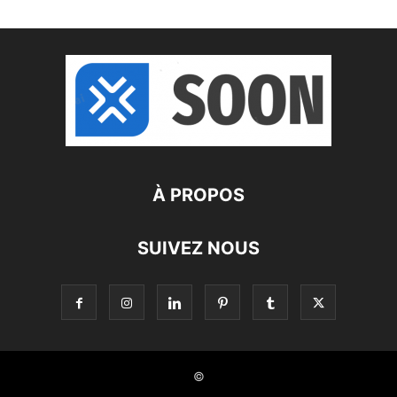
À PROPOS
SUIVEZ NOUS
©