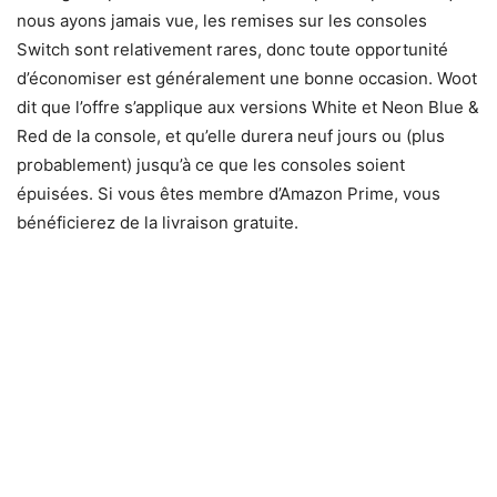
nous ayons jamais vue, les remises sur les consoles
Switch sont relativement rares, donc toute opportunité
d’économiser est généralement une bonne occasion. Woot
dit que l’offre s’applique aux versions White et Neon Blue &
Red de la console, et qu’elle durera neuf jours ou (plus
probablement) jusqu’à ce que les consoles soient
épuisées. Si vous êtes membre d’Amazon Prime, vous
bénéficierez de la livraison gratuite.