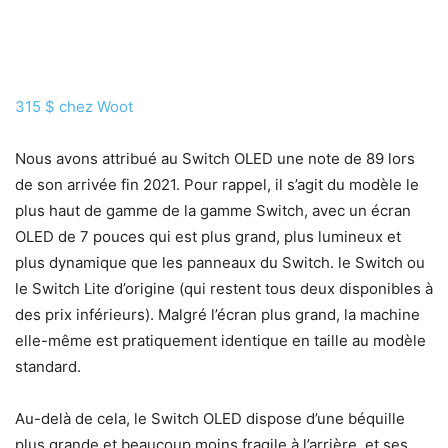
315 $ chez Woot
Nous avons attribué au Switch OLED une note de 89 lors
de son arrivée fin 2021. Pour rappel, il s’agit du modèle le
plus haut de gamme de la gamme Switch, avec un écran
OLED de 7 pouces qui est plus grand, plus lumineux et
plus dynamique que les panneaux du Switch. le Switch ou
le Switch Lite d’origine (qui restent tous deux disponibles à
des prix inférieurs). Malgré l’écran plus grand, la machine
elle-même est pratiquement identique en taille au modèle
standard.
Au-delà de cela, le Switch OLED dispose d’une béquille
plus grande et beaucoup moins fragile à l’arrière, et ses