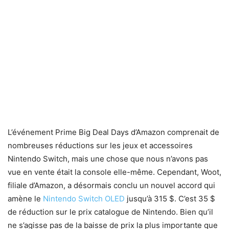
L’événement Prime Big Deal Days d’Amazon comprenait de
nombreuses réductions sur les jeux et accessoires
Nintendo Switch, mais une chose que nous n’avons pas
vue en vente était la console elle-même. Cependant, Woot,
filiale d’Amazon, a désormais conclu un nouvel accord qui
amène le
Nintendo Switch OLED
jusqu’à 315 $. C’est 35 $
de réduction sur le prix catalogue de Nintendo. Bien qu’il
ne s’agisse pas de la baisse de prix la plus importante que