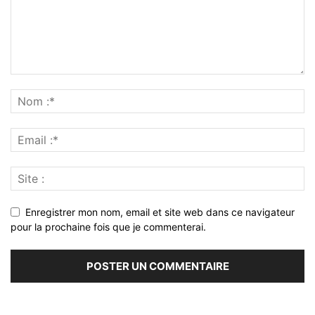
Enregistrer mon nom, email et site web dans ce navigateur
pour la prochaine fois que je commenterai.