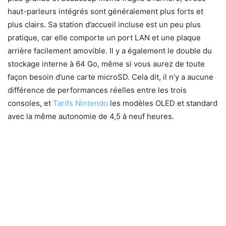
haut-parleurs intégrés sont généralement plus forts et
plus clairs. Sa station d’accueil incluse est un peu plus
pratique, car elle comporte un port LAN et une plaque
arrière facilement amovible. Il y a également le double du
stockage interne à 64 Go, même si vous aurez de toute
façon besoin d’une carte microSD. Cela dit, il n’y a aucune
différence de performances réelles entre les trois
consoles, et
Tarifs Nintendo
les modèles OLED et standard
avec la même autonomie de 4,5 à neuf heures.