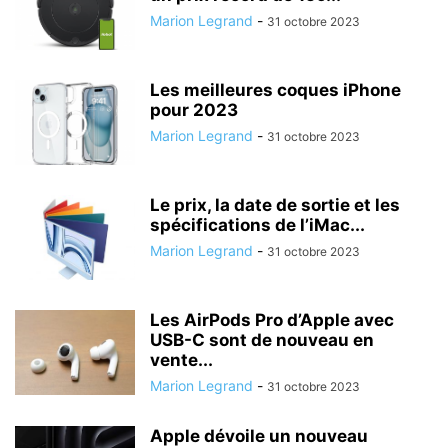
Marion Legrand
-
31 octobre 2023
Les meilleures coques iPhone
pour 2023
Marion Legrand
-
31 octobre 2023
Le prix, la date de sortie et les
spécifications de l’iMac...
Marion Legrand
-
31 octobre 2023
Les AirPods Pro d’Apple avec
USB-C sont de nouveau en
vente...
Marion Legrand
-
31 octobre 2023
Apple dévoile un nouveau