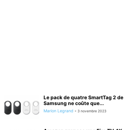
Le pack de quatre SmartTag 2 de
Samsung ne coûte que...
Marion Legrand
-
3 novembre 2023