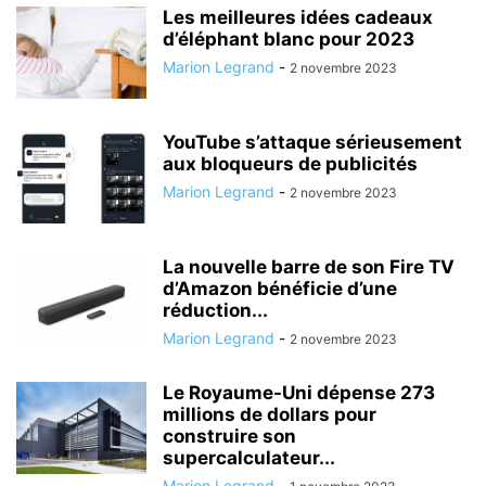
Les meilleures idées cadeaux
d’éléphant blanc pour 2023
Marion Legrand
-
2 novembre 2023
YouTube s’attaque sérieusement
aux bloqueurs de publicités
Marion Legrand
-
2 novembre 2023
La nouvelle barre de son Fire TV
d’Amazon bénéficie d’une
réduction...
Marion Legrand
-
2 novembre 2023
Le Royaume-Uni dépense 273
millions de dollars pour
construire son
supercalculateur...
Marion Legrand
-