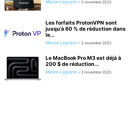
Marion Legrand
-
3 novembre 2023
Les forfaits ProtonVPN sont
jusqu’à 60 % de réduction dans
le...
Marion Legrand
-
3 novembre 2023
Le MacBook Pro M3 est déjà à
200 $ de réduction...
Marion Legrand
-
3 novembre 2023