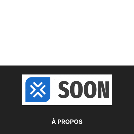
À PROPOS