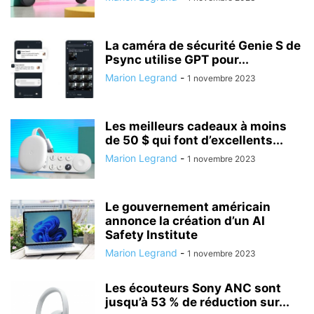
La caméra de sécurité Genie S de
Psync utilise GPT pour...
Marion Legrand
-
1 novembre 2023
Les meilleurs cadeaux à moins
de 50 $ qui font d’excellents...
Marion Legrand
-
1 novembre 2023
Le gouvernement américain
annonce la création d’un AI
Safety Institute
Marion Legrand
-
1 novembre 2023
Les écouteurs Sony ANC sont
jusqu’à 53 % de réduction sur...