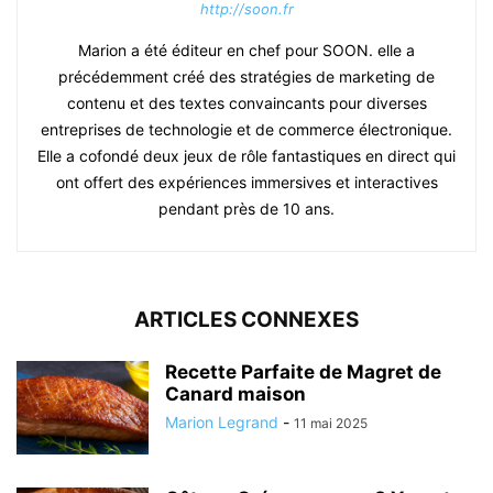
http://soon.fr
Marion a été éditeur en chef pour SOON. elle a
précédemment créé des stratégies de marketing de
contenu et des textes convaincants pour diverses
entreprises de technologie et de commerce électronique.
Elle a cofondé deux jeux de rôle fantastiques en direct qui
ont offert des expériences immersives et interactives
pendant près de 10 ans.
ARTICLES CONNEXES
Recette Parfaite de Magret de
Canard maison
Marion Legrand
-
11 mai 2025