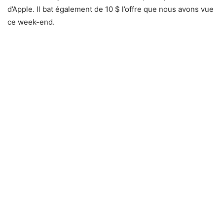
d’Apple. Il bat également de 10 $ l’offre que nous avons vue
ce week-end.