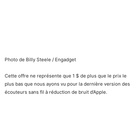
Photo de Billy Steele / Engadget
Cette offre ne représente que 1 $ de plus que le prix le
plus bas que nous ayons vu pour la dernière version des
écouteurs sans fil à réduction de bruit d’Apple.