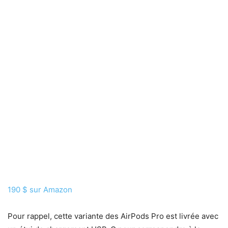
190 $ sur Amazon
Pour rappel, cette variante des AirPods Pro est livrée avec