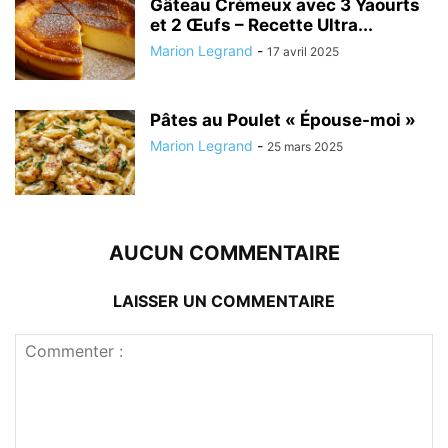
Gâteau Crémeux avec 3 Yaourts
et 2 Œufs – Recette Ultra...
Marion Legrand
-
17 avril 2025
Pâtes au Poulet « Épouse-moi »
Marion Legrand
-
25 mars 2025
AUCUN COMMENTAIRE
LAISSER UN COMMENTAIRE