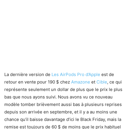
La dernière version de
Les AirPods Pro d’Apple
est de
retour en vente pour 190 $ chez
Amazone
et
Cible
, ce qui
représente seulement un dollar de plus que le prix le plus
bas que nous ayons suivi. Nous avons vu ce nouveau
modèle tomber brièvement aussi bas à plusieurs reprises
depuis son arrivée en septembre, et il y a au moins une
chance qu’il baisse davantage d’ici le Black Friday, mais la
remise est toujours de 60 $ de moins que le prix habituel