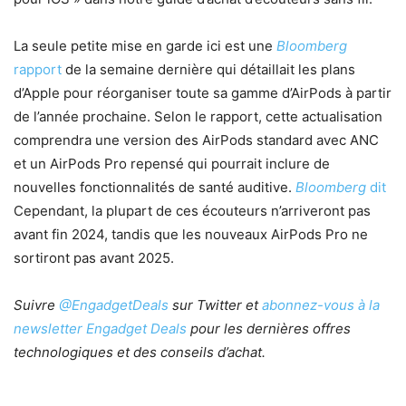
La seule petite mise en garde ici est une
Bloomberg
rapport
de la semaine dernière qui détaillait les plans
d’Apple pour réorganiser toute sa gamme d’AirPods à partir
de l’année prochaine. Selon le rapport, cette actualisation
comprendra une version des AirPods standard avec ANC
et un AirPods Pro repensé qui pourrait inclure de
nouvelles fonctionnalités de santé auditive.
Bloomberg
dit
Cependant, la plupart de ces écouteurs n’arriveront pas
avant fin 2024, tandis que les nouveaux AirPods Pro ne
sortiront pas avant 2025.
Suivre
@EngadgetDeals
sur Twitter et
abonnez-vous à la
newsletter Engadget Deals
pour les dernières offres
technologiques et des conseils d’achat.