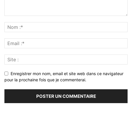
Enregistrer mon nom, email et site web dans ce navigateur
pour la prochaine fois que je commenterai.