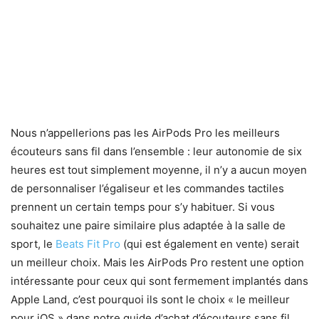
Nous n’appellerions pas les AirPods Pro les meilleurs
écouteurs sans fil dans l’ensemble : leur autonomie de six
heures est tout simplement moyenne, il n’y a aucun moyen
de personnaliser l’égaliseur et les commandes tactiles
prennent un certain temps pour s’y habituer. Si vous
souhaitez une paire similaire plus adaptée à la salle de
sport, le
Beats Fit Pro
(qui est également en vente) serait
un meilleur choix. Mais les AirPods Pro restent une option
intéressante pour ceux qui sont fermement implantés dans
Apple Land, c’est pourquoi ils sont le choix « le meilleur
pour iOS » dans notre guide d’achat d’écouteurs sans fil.