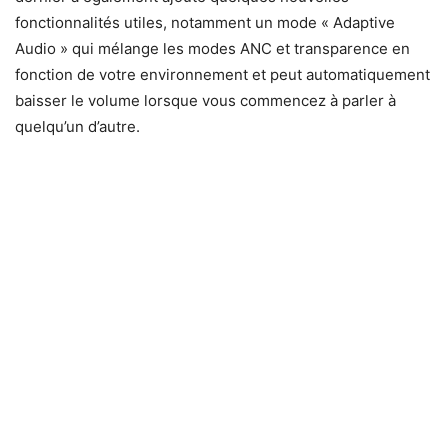
fonctionnalités utiles, notamment un mode « Adaptive
Audio » qui mélange les modes ANC et transparence en
fonction de votre environnement et peut automatiquement
baisser le volume lorsque vous commencez à parler à
quelqu’un d’autre.