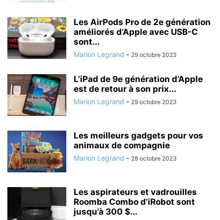
Les AirPods Pro de 2e génération
améliorés d’Apple avec USB-C
sont...
Marion Legrand
-
29 octobre 2023
L’iPad de 9e génération d’Apple
est de retour à son prix...
Marion Legrand
-
29 octobre 2023
Les meilleurs gadgets pour vos
animaux de compagnie
Marion Legrand
-
28 octobre 2023
Les aspirateurs et vadrouilles
Roomba Combo d’iRobot sont
jusqu’à 300 $...