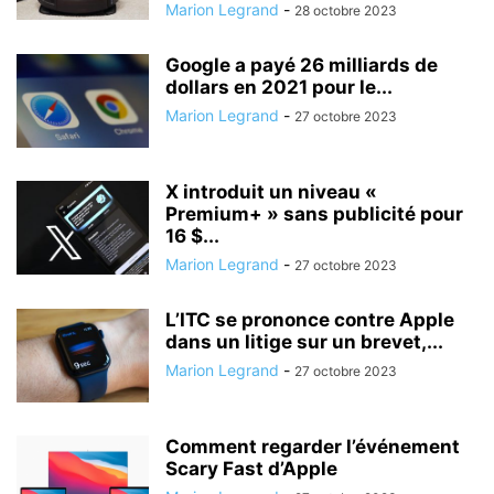
Marion Legrand
-
28 octobre 2023
Google a payé 26 milliards de
dollars en 2021 pour le...
Marion Legrand
-
27 octobre 2023
X introduit un niveau «
Premium+ » sans publicité pour
16 $...
Marion Legrand
-
27 octobre 2023
L’ITC se prononce contre Apple
dans un litige sur un brevet,...
Marion Legrand
-
27 octobre 2023
Comment regarder l’événement
Scary Fast d’Apple