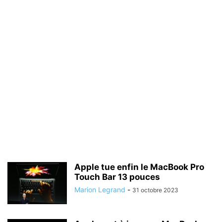
Apple tue enfin le MacBook Pro
Touch Bar 13 pouces
Marion Legrand
-
31 octobre 2023