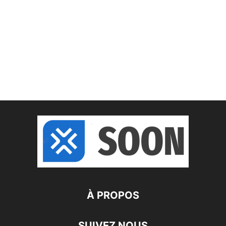
À PROPOS
SUIVEZ NOUS