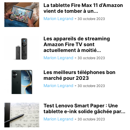
La tablette Fire Max 11 d’Amazon
vient de tomber à un...
Marion Legrand
-
30 octobre 2023
Les appareils de streaming
Amazon Fire TV sont
actuellement à moitié...
Marion Legrand
-
30 octobre 2023
Les meilleurs téléphones bon
marché pour 2023
Marion Legrand
-
30 octobre 2023
Test Lenovo Smart Paper : Une
tablette e-ink solide gâchée par...
Marion Legrand
-
30 octobre 2023