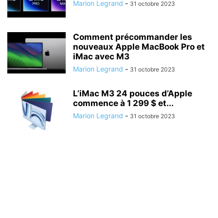
Marion Legrand
-
31 octobre 2023
Comment précommander les
nouveaux Apple MacBook Pro et
iMac avec M3
Marion Legrand
-
31 octobre 2023
L’iMac M3 24 pouces d’Apple
commence à 1 299 $ et...
Marion Legrand
-
31 octobre 2023