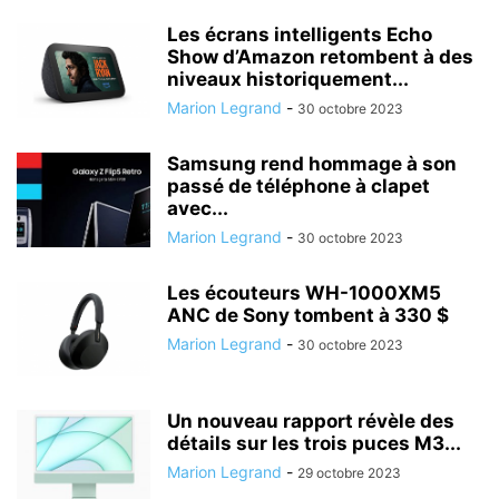
Les écrans intelligents Echo
Show d’Amazon retombent à des
niveaux historiquement...
Marion Legrand
-
30 octobre 2023
Samsung rend hommage à son
passé de téléphone à clapet
avec...
Marion Legrand
-
30 octobre 2023
Les écouteurs WH-1000XM5
ANC de Sony tombent à 330 $
Marion Legrand
-
30 octobre 2023
Un nouveau rapport révèle des
détails sur les trois puces M3...
Marion Legrand
-
29 octobre 2023